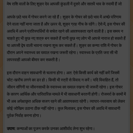
मेष राशि वालों के लिए शुक्र देव आपकी कुंडली में दूसरे और सातवें भाव के स्वामी हैं जो
आपके छठे भाव में गोचर करने जा रहे हैं। शुक्र के गोचर को छठे भाव में अच्छे परिणाम
देने वाला नहीं माना जाता है और ऊपर से, शुक्र ग्रह नीच के रहेंगे। ऐसे में, इस गोचर की
अवधि में अपने प्रतिस्पर्धियों से सचेत रहने की आवश्यकता रहने वाली है। इस समय न
चाहते हुए भी कुछ नए शत्रु बन सकते हैं यानी कुछ नए लोग भी आपसे नाराज हो सकते हैं
या आपसी द्वेष वाली भावना रखना शुरू कर सकते हैं। शुक्र का कन्या राशि में गोचर के
दौरान अपने स्वास्थ्य का ख्याल रखना जरूरी रहेगा। स्वास्थ्य के प्रति जरा सी भी
लापरवाही आपको बीमार कर सकती है।
इस दौरान वाहन सावधानी से चलाना होगा। अत: ऐसे किसी कार्य को नहीं करें जिसमें
चोट-खरोंच लगने का डर हो। किसी भी स्त्री से विवाद न करें। यदि विवाहित हैं, तो
जीवन संगिनी या जीवनसाथी के स्वास्थ्य का ख्याल रखना भी जरूरी रहेगा। इस गोचर
के कारण आर्थिक और पारिवारिक मामले में भी सावधानी बरतनी होगी। रोजमर्रा के कामों में
भी अब अपेक्षाकृत अधिक सजग रहने की आवश्यकता रहेगी। व्यापार-व्यवसाय को लेकर
कोई जोखिम उठाना ठीक नहीं रहेगा। कुल मिलाकर, इस गोचर की अवधि में सावधानी
पूर्वक निर्वाह करना होगा।
उपाय:
कन्याओं का पूजन करके उनका आशीर्वाद लेना शुभ रहेगा।