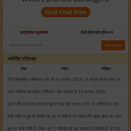
एस्ट्रोसेज न्यूजलेटर
डेली होरोस्कोप ईमेल पर
सब्सक्राइब
ज्योतिष पत्रिका
लेख
पंचांग
त्यौहार
टैरो साप्ताहिक राशिफल (09 से 15 अगस्त, 2026): ये सप्ताह कैसा रहेगा आपके लिए? जानें!
अंक ज्योतिष साप्ताहिक राशिफल: 09 अगस्त से 15 अगस्त, 2026
कर्क राशि में लगेगा साल का दूसरा बड़ा सूर्य ग्रहण: जानें 12 राशियों पर शुभ-अशुभ प्रभाव!
कर्क राशि में बुध के प्रवेश से, इन 4 राशियों को रखने होंगे फूंक-फूंक कर कदम!
बुध का कर्क राशि में गोचर: इन 2 राशियों की बढ़ा सकता है परेशानियां, हो जाएं सावधान!