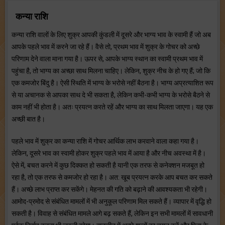
कन्या राशि
कन्या राशि वालों के लिए शुक्र आपकी कुंडली में दूसरे और भाग्य भाव के स्वामी हैं जो अब
आपके पहले भाव में करने जा रहे हैं। वैसे तो, प्रथम भाव में शुक्र के गोचर को अच्छे
परिणाम देने वाला माना गया है। ऊपर से, आपके भाग्य स्थान का स्वामी प्रथम भाव में
पहुंचा है, तो भाग्य का अच्छा साथ मिलना चाहिए। लेकिन, शुक्र नीच के हो गए हैं; जो कि
एक कमजोर बिंदु है। ऐसी स्थिति में भाग्य के भरोसे नहीं बैठना है। भाग्य अप्रत्याशित रूप
से या अचानक से आपका साथ दे भी सकता है, लेकिन कभी-कभी भाग्य के भरोसे बैठने से
काम नहीं भी होता है। अतः प्रयत्न करते रहें और भाग्य का साथ मिलता जाएगा। यह एक
अच्छी बात है।
पहले भाव में शुक्र का कन्या राशि में गोचर आर्थिक लाभ करवाने वाला कहा गया है।
लेकिन, दूसरे भाव का स्वामी होकर शुक्र पहले भाव में आया है और नीच अवस्था में है।
ऐसे में, बचत करने में कुछ दिक्कत हो सकती है यानी एक तरफ से कनेक्शन मजबूत हो
रहा है, तो एक तरफ से कमजोर हो रहा है। अत: खूब प्रयत्न करके आप बचत कर सकते
हैं। अच्छे लाभ प्राप्त कर सकेंगे। मेहनत की गति को बढ़ाने की आवश्यकता भी रहेगी।
आमोद-प्रमोद से संबंधित मामलों में भी अनुकूल परिणाम मिल सकते हैं। व्यापार में वृद्धि हो
सकती है। विवाह से संबंधित मामले आगे बढ़ सकते हैं, लेकिन इन सभी मामलों में सावधानी