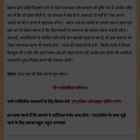
बेहतर होगा कोई रिएक्शन देने से पहले उस खबर की सत्यता की पुष्टि कर लें अर्थात जाँच
कर लें कि जो खबर मिली है, वह वास्तव में सच है या अफवाह तो नहीं है? ऐसा करना
संबंधों को मेंटेन करने में सहायक बनेगा। अष्टम भाव के स्वामी का सप्तम भाव में आना इस
बात का भी संकेत करता है कि जीवनसाथी के स्वास्थ्य का ख्याल रखना जरूरी रहेगा।
साथ ही, जननेंद्रियों से संबंधित यदि कोई रोग आपको पहले से रहा है, तो उस समस्या को
लेकर जागरूक रहना भी जरूरी होगा। व्यर्थ की यात्राओं से बचें। किसी स्त्री से विवाद
बिल्कुल भी न करें और अपने काम-धंधे को लेकर सजग रहें अर्थात इस गोचर की अवधि में
सावधानी पूर्वक निर्वाह करने की जरूरत रहेगी।
उपाय:
लाल गाय की सेवा करना शुभ रहेगा।
मीन साप्ताहिक राशिफल
सभी ज्योतिषीय समाधानों के लिए क्लिक करें:
एस्ट्रोसेज ऑनलाइन शॉपिंग स्टोर
हम आशा करते हैं कि आपको ये आर्टिकल पसंद आया होगा। एस्ट्रोसेज के साथ जुड़े
रहने के लिए आपका बहुत-बहुत धन्यवाद!