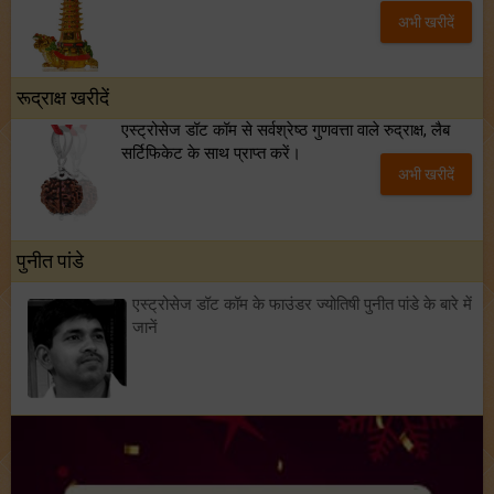
अभी खरीदें
रूद्राक्ष खरीदें
एस्ट्रोसेज डॉट कॉम से सर्वश्रेष्ठ गुणवत्ता वाले रुद्राक्ष, लैब
सर्टिफिकेट के साथ प्राप्त करें।
अभी खरीदें
पुनीत पांडे
एस्ट्रोसेज डॉट कॉम के फाउंडर ज्योतिषी पुनीत पांडे के बारे में
जानें