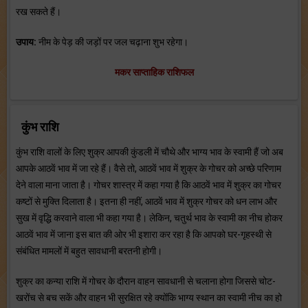
रख सकते हैं।
उपाय:
नीम के पेड़ की जड़ों पर जल चढ़ाना शुभ रहेगा।
मकर साप्ताहिक राशिफल
कुंभ राशि
कुंभ राशि वालों के लिए शुक्र आपकी कुंडली में चौथे और भाग्य भाव के स्वामी हैं जो अब
आपके आठवें भाव में जा रहे हैं। वैसे तो, आठवें भाव में शुक्र के गोचर को अच्छे परिणाम
देने वाला माना जाता है। गोचर शास्त्र में कहा गया है कि आठवें भाव में शुक्र का गोचर
कष्टों से मुक्ति दिलाता है। इतना ही नहीं, आठवें भाव में शुक्र गोचर को धन लाभ और
सुख में वृद्धि करवाने वाला भी कहा गया है। लेकिन, चतुर्थ भाव के स्वामी का नीच होकर
आठवें भाव में जाना इस बात की ओर भी इशारा कर रहा है कि आपको घर-गृहस्थी से
संबंधित मामलों में बहुत सावधानी बरतनी होगी।
शुक्र का कन्या राशि में गोचर के दौरान वाहन सावधानी से चलाना होगा जिससे चोट-
खरोंच से बच सकें और वाहन भी सुरक्षित रहे क्योंकि भाग्य स्थान का स्वामी नीच का हो