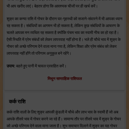
भी आप खरीद लाएं। बेहतर होगा कि आवश्यक चीजों पर ही खर्च करें।
शुक्र का कन्या राशि में गोचर के दौरान घर-गृहस्थी को सजाने-संवारने में भी आपका ध्यान
रह सकता है। संबंधियों का आगमन भी हो सकता है, लेकिन कुछ संबंधियों के आचरण के
चलते आपका मन व्यथित रह सकता है क्योंकि पंचम भाव का स्वामी नीच का हो रहा है।
ऐसी स्थिति में प्रेम संबंधों को लेकर लापरवाह नहीं होना है। भले ही चौथे भाव में शुक्र के
गोचर को अच्छे परिणाम देने वाला माना गया है, लेकिन शिक्षा और प्रेम संबंध को लेकर
लापरवाह नहीं होंगे तो परिणाम अनुकूल बने रहेंगे।
उपाय:
बहते हुए पानी में चावल प्रवाहित करें।
मिथुन साप्ताहिक राशिफल
कर्क राशि
कर्क राशि वालों के लिए शुक्र आपकी कुंडली में चौथे और लाभ भाव के स्वामी हैं जो अब
आपके तीसरे भाव में गोचर करने जा रहे हैं। सामान्य तौर पर तीसरे भाव में शुक्र के गोचर
को अच्छे परिणाम देने वाला माना जाता है। शुभ समाचार दिलाने में शुक्र का यह गोचर