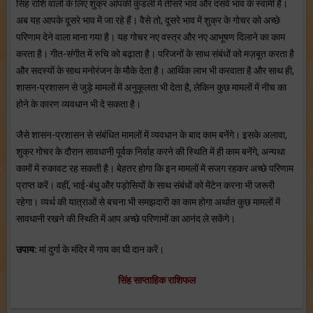
सिंह राशि वालों के लिए शुक्र आपकी कुंडली में तीसरे भाव और दसवें भाव के स्वामी हैं।
अब यह आपके दूसरे भाव में जा रहे हैं। वैसे तो, दूसरे भाव में शुक्र के गोचर को अच्छे
परिणाम देने वाला माना गया है। यह गोचर नए वस्त्र और नए आभूषण दिलाने का काम
करता है। गीत-संगीत में रुचि को बढ़ाता है। परिजनों के साथ संबंधों को मज़बूत करता है
और सदस्यों के साथ मनोरंजन के मौके देता है। आर्थिक लाभ भी करवाता है और साथ ही,
शासन-प्रशासन से जुड़े मामलों में अनुकूलता भी देता है, लेकिन कुछ मामलों में नीच का
होने के कारण व्यवधान भी दे सकता है।
जैसे शासन-प्रशासन से संबंधित मामलों में व्यवधान के बाद काम बनेंगे। इसके अलावा,
शुक्र गोचर के दौरान सावधानी पूर्वक निर्वाह करने की स्थिति में ही काम बनेंगे, अन्यथा
कामों में रुकावट रह सकती है। बेहतर होगा कि इन मामलों में सजग रहकर अच्छे परिणाम
प्राप्त करें। वहीं, भाई-बंधु और पड़ोसियों के साथ संबंधों को मेंटेन करना भी जरूरी
रहेगा। व्यर्थ की यात्राओं से बचना भी समझदारी का काम होगा अर्थात कुछ मामलों में
सावधानी रखने की स्थिति में आप अच्छे परिणामों का आनंद ले सकेंगे।
उपाय:
मां दुर्गा के मंदिर में गाय का घी दान करें।
सिंह
साप्ताहिक राशिफल