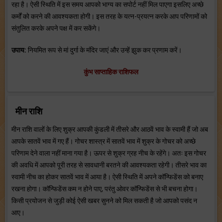
रहा है। ऐसी स्थिति में इस समय आपको भाग्य का सपोर्ट नहीं मिल पाएगा इसलिए अच्छे
कर्मों को करने की आवश्यकता होगी। इस तरह के यत्न-प्रयत्न करके आप परिणामों को
संतुलित करके अपने पक्ष में कर सकेंगे।
उपाय:
नियमित रूप से मां दुर्गा के मंदिर जाएं और उन्हें झुक कर प्रणाम करें।
कुंभ साप्ताहिक राशिफल
मीन राशि
मीन राशि वालों के लिए शुक्र आपकी कुंडली में तीसरे और आठवें भाव के स्वामी हैं जो अब
आपके सातवें भाव में गए हैं। गोचर शास्त्र में सातवें भाव में शुक्र के गोचर को अच्छे
परिणाम देने वाला नहीं माना गया है। ऊपर से शुक्र ग्रह नीच के रहेंगे। अतः इस गोचर
की अवधि में आपको पूरी तरह से सावधानी बरतने की आवश्यकता रहेगी। तीसरे भाव का
स्वामी नीच का होकर सातवें भाव में आया है। ऐसी स्थिति में अपने कॉन्फिडेंस को बनाए
रखना होगा। कॉन्फिडेंस कम न होने पाए, परंतु ओवर कॉन्फिडेंस से भी बचना होगा।
किसी प्रयोजन से जुड़ी कोई ऐसी खबर सुनने को मिल सकती है जो आपको पसंद न
आए।