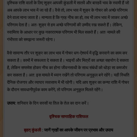
वृश्चिक राशि वालों के लिए शुक्र आपकी कुंडली में सातवें और बारहवें भाव के स्वामी हैं जो
अब आपके लाभ भाव में जा रहे हैं। वैसे तो, लाभ भाव में शुक्र के गोचर को अच्छे परिणाम
देने वाला माना जाता है। मान्यता है कि ग्रह नीच का हो, तब भी लाभ भाव में जाकर अच्छे
परिणाम देता है। अतः शुक्र से हम अच्छे परिणामों की उम्मीद रख सकते हैं। लेकिन,
स्वामित्व के आधार पर कुछ नकारात्मक परिणाम भी मिल सकते हैं। अतः मामले की
गंभीरता को समझना जरूरी रहेगा।
वैसे सामान्य तौर पर शुक्र का लाभ भाव में गोचर धन-ऐश्वर्य में वृद्धि करवाने का काम कर
सकता है। कामों में सफलता दे सकता है। भाइयों और मित्रों का अच्छा सहयोग दे सकता
है, लेकिन सप्तमेश होकर नीच का होना जीवनसाथी के साथ संबंधों को थोड़ा सा कमजोर
कर सकता है। अत: इस मामले में ध्यान रखेंगे तो परिणाम अनुकूल बने रहेंगे। यही स्थिति
दैनिक रोजगार और व्यापार व्यवसाय में भी रहेगी। यदि आप शुक्र का कन्या राशि में गोचर
के दौरान सावधानीपूर्वक काम करेंगे, तो परिणाम अनुकूल मिलते रहेंगे।
उपाय:
शनिवार के दिन सरसों या तिल के तेल का दान करें।
वृश्चिक साप्ताहिक राशिफल
बृहत् कुंडली
: जानें ग्रहों का आपके जीवन पर प्रभाव और उपाय