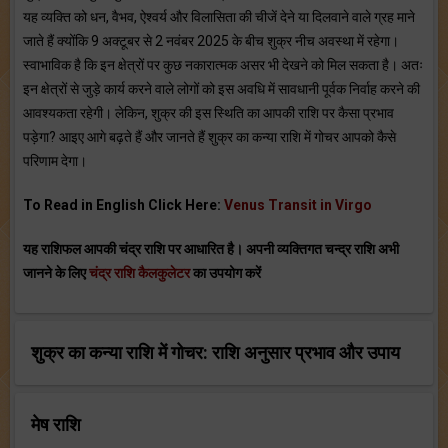
यह व्यक्ति को धन, वैभव, ऐश्वर्य और विलासिता की चीजें देने या दिलवाने वाले ग्रह माने
जाते हैं क्योंकि 9 अक्टूबर से 2 नवंबर 2025 के बीच शुक्र नीच अवस्था में रहेगा।
स्वाभाविक है कि इन क्षेत्रों पर कुछ नकारात्मक असर भी देखने को मिल सकता है। अतः
इन क्षेत्रों से जुड़े कार्य करने वाले लोगों को इस अवधि में सावधानी पूर्वक निर्वाह करने की
आवश्यकता रहेगी। लेकिन, शुक्र की इस स्थिति का आपकी राशि पर कैसा प्रभाव
पड़ेगा? आइए आगे बढ़ते हैं और जानते हैं शुक्र का कन्या राशि में गोचर आपको कैसे
परिणाम देगा।
To Read in English Click Here:
Venus Transit in Virgo
यह राशिफल आपकी चंद्र राशि पर आधारित है। अपनी व्यक्तिगत चन्द्र राशि अभी
जानने के लिए
चंद्र राशि कैलकुलेटर
का उपयोग करें
शुक्र
का कन्या राशि में गोचर: राशि अनुसार प्रभाव और उपाय
मेष राशि