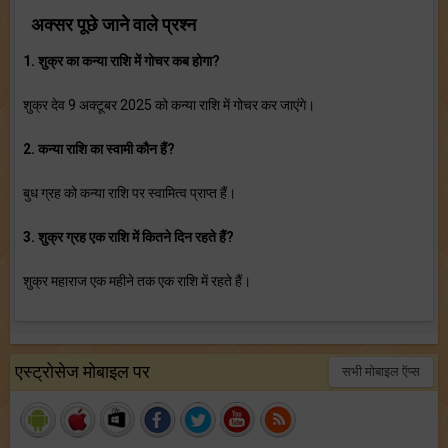
अक्सर पूछे जाने वाले प्रश्न
1. शुक्र का कन्या राशि में गोचर कब होगा?
शुक्र देव 9 अक्टूबर 2025 को कन्या राशि में गोचर कर जाएंगे।
2. कन्या राशि का स्वामी कौन हैं?
बुध ग्रह को कन्या राशि पर स्वामित्व प्राप्त हैं।
3. शुक्र ग्रह एक राशि में कितने दिन रहते हैं?
शुक्र महाराज एक महीने तक एक राशि में रहते हैं।
एस्ट्रोसेज मोबाइल पर
सभी मोबाइल ऍप्स