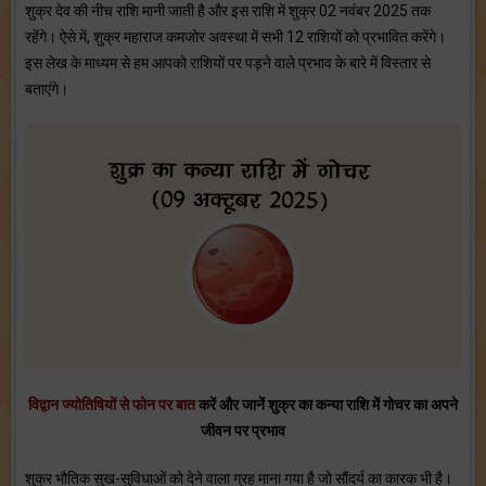
शुक्र देव की नीच राशि मानी जाती है और इस राशि में शुक्र 02 नवंबर 2025 तक
रहेंगे। ऐसे में, शुक्र महाराज कमजोर अवस्था में सभी 12 राशियों को प्रभावित करेंगे।
इस लेख के माध्यम से हम आपको राशियों पर पड़ने वाले प्रभाव के बारे में विस्तार से
बताएंगे।
विद्वान ज्योतिषियों से फोन पर बात
करें और जानें शुक्र का कन्या
राशि में गोचर
का अपने
जीवन पर प्रभाव
शुक्र भौतिक सुख-सुविधाओं को देने वाला ग्रह माना गया है जो सौंदर्य का कारक भी है।