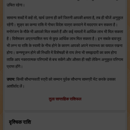
उचित रहेगा।
सामान्य शब्दों में कहें तो, खर्च उतना ही करें जितनी आपकी क्षमता है, तब ही चीजें अनुकूल
रहेंगी। शुक्र का कन्या राशि में गोचर विदेश यात्रा करवाने में मददगार बन सकता है।
मनोरंजन के मौके भी आपको मिल सकते हैं और कई मामलों में आर्थिक लाभ भी मिल सकता
है। विशेषकर अप्रत्याशित रूप से कुछ आर्थिक लाभ मिल सकता है। इन सबके बावजूद
भी लग्न या राशि के स्वामी के नीच होने के कारण आपको अपने स्वास्थ्य का ख्याल रखना
होगा। कन्फ्यूजन होने की स्थिति में विशेषज्ञों से राय लेना भी समझदारी का काम होगा
ताकि आप नकारात्मक परिणामों से बच सकेंगे और औसत ही सही लेकिन अनुकूल परिणाम
प्राप्त होंगे।
उपाय:
किसी सौभाग्यवती स्त्री को सम्मान पूर्वक सौभाग्य सामग्री भेंट करके उसका
आशीर्वाद लें।
तुला साप्ताहिक राशिफल
वृश्चिक राशि