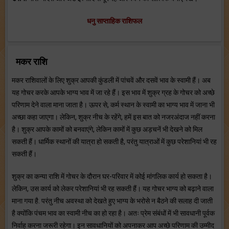
धनु साप्ताहिक राशिफल
मकर राशि
मकर राशिवालों के लिए शुक्र आपकी कुंडली में पांचवें और दसवें भाव के स्वामी हैं। अब
यह गोचर करके आपके भाग्य भाव में जा रहे हैं। इस भाव में शुक्र ग्रह के गोचर को अच्छे
परिणाम देने वाला माना जाता है। ऊपर से, कर्म स्थान के स्वामी का भाग्य भाव में जाना भी
अच्छा कहा जाएगा। लेकिन, शुक्र नीच के रहेंगे, हमें इस बात को नजरअंदाज नहीं करना
है। शुक्र आपके कामों को बनवाएंगे, लेकिन कामों में कुछ अड़चनें भी देखने को मिल
सकती हैं। धार्मिक स्थानों की यात्रा हो सकती है, परंतु यात्राओं में कुछ परेशानियां भी रह
सकती हैं।
शुक्र का कन्या राशि में गोचर के दौरान घर-परिवार में कोई मांगलिक कार्य हो सकता है।
लेकिन, उस कार्य को लेकर परेशानियां भी रह सकती हैं। यह गोचर भाग्य को बढ़ाने वाला
माना गया है. परंतु नीच अवस्था को देखते हुए भाग्य के भरोसे न बैठने की सलाह दी जाती
है क्योंकि पंचम भाव का स्वामी नीच का हो रहा है। अतः प्रेम संबंधों में भी सावधानी पूर्वक
निर्वाह करना जरूरी रहेगा। इन सावधानियों को अपनाकर आप अच्छे परिणाम की उम्मीद