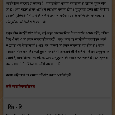
आपके लिए मददगार हो सकता है। यात्राओं के भी योग बन सकते हैं, लेकिन शुक्र नीच
का है। अत: यात्राओं की अवधि में सावधानी बरतनी होगी। शुक्र का कन्या राशि में गोचर
आपको प्रतिद्वंदियों से आगे ले जाने में सहायता करेगा। आपके कॉन्फिडेंस को बढ़ाएगा,
परंतु ओवर कॉन्फिडेंस से बचना होगा।
शुक्र नीच के रहेंगे और ऐसे में, भाई-बहन और पड़ोसियों के साथ संबंध अच्छे रहेंगे, लेकिन
फिर भी संबंधों को लेकर लापरवाही न बरतें। चतुर्थ भाव का स्वामी नीच का होकर अपने
से द्वादश भाव में जा रहा है। अतः घर-गृहस्थी को लेकर लापरवाह नहीं होना है। वाहन
सावधानी से चलाना है। ऐसी कुछ सावधानियों को रखने की स्थिति में परिणाम अनुकूल रह
सकते हैं, यानी कि सामान्य तौर पर आप अनुकूलता की उम्मीद रख सकते हैं। घर-गृहस्थी
तथा आमदनी से संबंधित मामलों में सावधान रहें।
उपाय:
महिलाओं का सम्मान करें और उनका आशीर्वाद लें।
कर्क साप्ताहिक राशिफल
सिंह राशि