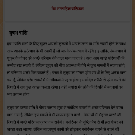
मेष साप्ताहिक राशिफल
वृषभ राशि
वृषभ राशि वालों के लिए शुक्र आपकी कुंडली में आपके लग्न या राशि स्वामी होने के साथ-
साथ आपके छठे भाव के भी स्वामी हैं जो आपके पंचम भाव में रहेंगे। हालांकि, पंचम भाव में
शुक्र के गोचर को अच्छे परिणाम देने वाला माना जाता है। अत: आप अच्छे परिणामों की
उम्मीद रख सकते हैं, लेकिन शुक्र की नीच अवस्था में होने से कुछ मामलों में सजग रहेंगे,
तो परिणाम अच्छे मिल सकते हैं। पंचम में शुक्र का गोचर प्रेम संबंधों के लिए अच्छा माना
गया है, लेकिन प्रेम संबंधों में भी सीमाओं में रहना होगा। मर्यादित तरीके से प्रेम करने की
स्थिति में सब कुछ अच्छा चलता रहेगा। वहीं, मर्यादा भंग होने की स्थिति में बदनामी का
भय उत्पन्न होगा।
शुक्र का कन्या राशि में गोचर संतान सुख से संबंधित मामलों में अच्छे परिणाम देने वाला
माना गया है, लेकिन इस मामले में भी लापरवाही न बरतें। विद्यार्थी भी मेहनत करने की
स्थिति में अच्छे परिणाम प्राप्त कर सकेंगे। मनोरंजन के दृष्टिकोण से भी इस गोचर को
अच्छा कहा जाएगा, लेकिन महत्वपूर्ण कामों को छोड़कर मनोरंजन करने से बचने की