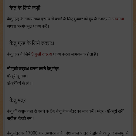
केतु के लिये जड़ी
केतु ग्रह के नकारात्मक प्रभाव से बचने के लिए बुधवार को बुध के नक्षत्र में
अश्वगंधा
अथवा अस्गंध मूल धारण करें।
केतु ग्रह के लिये रुद्राक्ष
केतु ग्रह के लिये
9 मुखी रुद्राक्ष
धारण करना लाभदायक होता है।
नौ मुखी रुद्राक्ष धारण करने हेतु मंत्र:
ॐ ह्रीं हूं नमः।
ॐ ह्रीं व्यं रूं लं।।
केतु मंत्र
केतु की अशुभ दशा से बचने के लिए केतु बीज मंत्र का जाप करें। मंत्र -
ॐ स्रां स्रीं
स्रौं सः केतवे नमः!
केतु मंत्र का 17000 बार उच्चारण करें। देश-काल-पात्र सिद्धांत के अनुसार कलयुग में