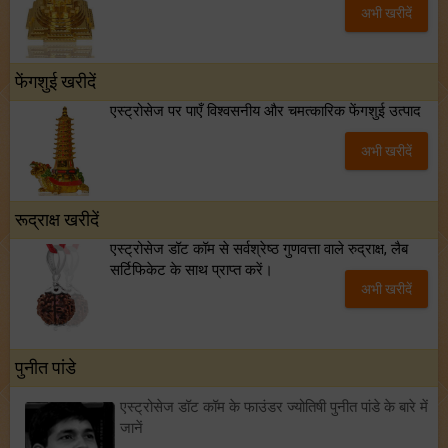
अभी खरीदें
फेंगशुई खरीदें
एस्ट्रोसेज पर पाएँ विश्वसनीय और चमत्कारिक फेंगशुई उत्पाद
अभी खरीदें
रूद्राक्ष खरीदें
एस्ट्रोसेज डॉट कॉम से सर्वश्रेष्ठ गुणवत्ता वाले रुद्राक्ष, लैब
सर्टिफिकेट के साथ प्राप्त करें।
अभी खरीदें
पुनीत पांडे
एस्ट्रोसेज डॉट कॉम के फाउंडर ज्योतिषी पुनीत पांडे के बारे में
जानें