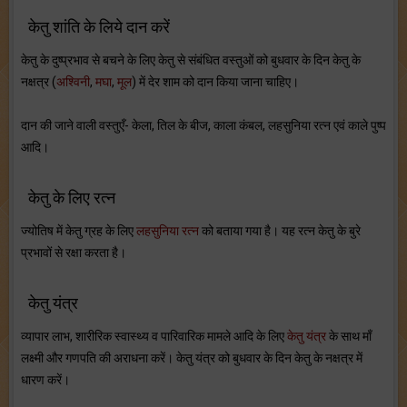
केतु शांति के लिये दान करें
केतु के दुष्प्रभाव से बचने के लिए केतु से संबंधित वस्तुओं को बुधवार के दिन केतु के
नक्षत्र (
अश्विनी
,
मघा
,
मूल
) में देर शाम को दान किया जाना चाहिए।
दान की जाने वाली वस्तुएँ- केला, तिल के बीज, काला कंबल, लहसुनिया रत्न एवं काले पुष्प
आदि।
केतु के लिए रत्न
ज्योतिष में केतु ग्रह के लिए
लहसुनिया रत्न
को बताया गया है। यह रत्न केतु के बुरे
प्रभावों से रक्षा करता है।
केतु यंत्र
व्यापार लाभ, शारीरिक स्वास्थ्य व पारिवारिक मामले आदि के लिए
केतु यंत्र
के साथ माँ
लक्ष्मी और गणपति की अराधना करें। केतु यंत्र को बुधवार के दिन केतु के नक्षत्र में
धारण करें।