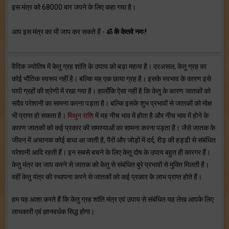
इस मंत्र को 68000 बार जपने के लिए कहा गया है।
आप इस मंत्र का भी जाप कर सकते हैं -
ॐ कें केतवे नमः!
वैदिक ज्योतिष में केतु ग्रह शांति के उपाय को बड़ा महत्व है। दरअसल, केतु ग्रह का
कोई भौतिक स्वरूप नहीं है। बल्कि यह एक छाया ग्रह है। इसके स्वभाव के कारण इसे
पापी ग्रहों की श्रेणी में रखा गया है। हालाँकि ऐसा नहीं है कि केतु के कारण जातकों को
सदैव परेशानी का सामना करना पड़ता है। बल्कि इसके शुभ प्रभावों से जातकों को मोक्ष
भी प्राप्त हो सकता है।
मिथुन राशि
में यह नीच भाव में होता है और नीच भाव में होने के
कारण जातकों को कई प्रकार की समस्याओं का सामना करना पड़ता है। जैसे जातक के
जीवन में अचानक कोई बाधा आ जाती है, पैरों और जोड़ों में दर्द, रीड़ की हड्डी से संबंधित
परेशानी आदि रहती हैं। इन सबसे बचने के लिए केतु दोष के उपाय बहुत ही कारगर हैं।
केतु मंत्र का जाप करने से जातक को केतु से संबंधित बुरे प्रभावों से मुक्ति मिलती है।
वहीं केतु यंत्र की स्थापना करने से जातकों को कई प्रकार के लाभ प्राप्त होते हैं।
हम यह आशा करते हैं कि केतु ग्रह शांति मंत्र एवं उपाय से संबंधित यह लेख आपके लिए
लाभकारी एवं ज्ञानवर्धक सिद्ध होगा।