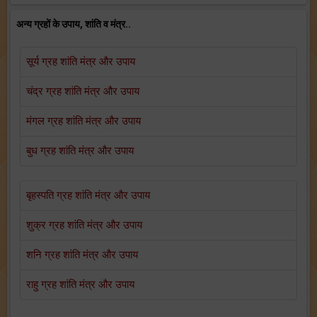
अन्य ग्रहों के उपाय, शांति व मंत्र..
सूर्य ग्रह शांति मंत्र और उपाय
चंद्र ग्रह शांति मंत्र और उपाय
मंगल ग्रह शांति मंत्र और उपाय
बुध ग्रह शांति मंत्र और उपाय
बृहस्पति ग्रह शांति मंत्र और उपाय
शुक्र ग्रह शांति मंत्र और उपाय
शनि ग्रह शांति मंत्र और उपाय
राहु ग्रह शांति मंत्र और उपाय