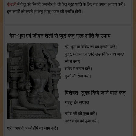
कुंडली
में केतु की स्थिति कमजोर है, तो केतु ग्रह शांति के लिए यह उपाय अवश्य करें।
इन कार्यों को करने से केतु से शुभ फल की प्राप्ति होगी।
वेश-भूषा एवं जीवन शैली से जुड़े केतु ग्रह शांति के उपाय
ग्रे, भूरा या विविध रंग का प्रयोग करें।
पुत्र, भतीजा एवं छोटे लड़कों के साथ अच्छे
संबंध बनाए।
शॉवर में स्नान करें।
कुत्तों की सेवा करें।
विशेषतः सुबह किये जाने वाले केतु
ग्रह के उपाय
गणेश जी की पूजा करें।
मतस्य देव की पूजा करें।
श्री गणपति अथर्वशीर्ष का जाप करें।