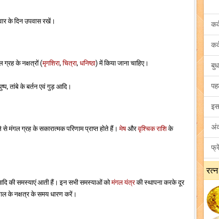
लवार के दिन उपवास रखें।
 ग्रह के नक्षत्रों (
मृगशिरा
,
चित्रा
,
धनिष्ठा
) में किया जाना चाहिए।
ष्प, तांबे के बर्तन एवं गुड़ आदि।
से मंगल ग्रह के सकारात्मक परिणाम प्राप्त होते हैं।
मेष
और
वृश्चिक राशि
के
रत्न
ति आदि की समस्याएं आती हैं। इन सभी समस्याओं को
मंगल यंत्र
की स्थापना करके दूर
ंगल के नक्षत्र के समय धारण करें।