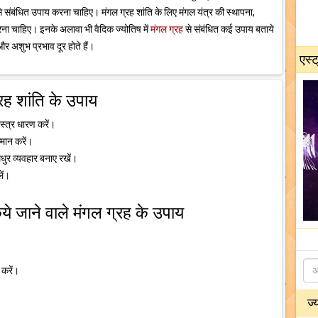
े संबंधित उपाय करना चाहिए। मंगल ग्रह शांति के लिए मंगल यंत्र की स्थापना,
रना चाहिए। इनके अलावा भी वैदिक ज्योतिष में
मंगल ग्रह
से संबंधित कई उपाय बताये
 और अशुभ प्रभाव दूर होते हैं।
एस्ट
्रह शांति के उपाय
्त्र धारण करें।
्मान करें।
मधुर व्यवहार बनाए रखें।
ें।
ये जाने वाले मंगल ग्रह के उपाय
 करें।
ज्