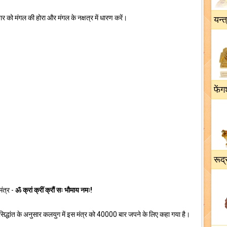
 को मंगल की होरा और मंगल के नक्षत्र में धारण करें।
यन्त
फेंग
रूद्
मंत्र -
ॐ क्रां क्रीं क्रौं सः भौमाय नमः!
िद्धांत के अनुसार कलयुग में इस मंत्र को 40000 बार जपने के लिए कहा गया है।