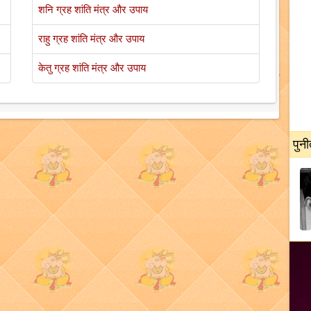
शनि ग्रह शांति मंत्र और उपाय
राहु ग्रह शांति मंत्र और उपाय
केतु ग्रह शांति मंत्र और उपाय
पुनी