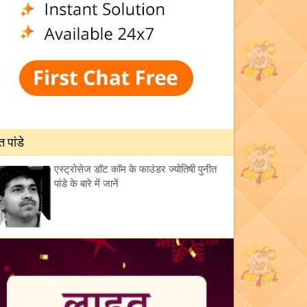
त पांडे
एस्ट्रोसेज डॉट कॉम के फाउंडर ज्योतिषी पुनीत
पांडे के बारे में जानें