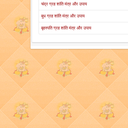
चंद्र ग्रह शांति मंत्र और उपाय
बुध ग्रह शांति मंत्र और उपाय
बृहस्पति ग्रह शांति मंत्र और उपाय