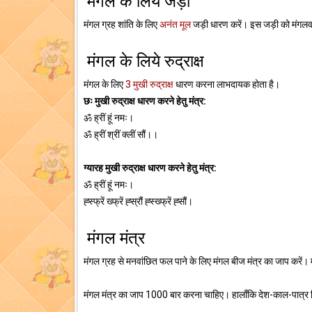
मंगल के लिये जड़ी
मंगल ग्रह शांति के लिए
अनंत मूल
जड़ी धारण करें। इस जड़ी को मंगलवार
मंगल के लिये रुद्राक्ष
मंगल के लिए
3 मुखी रुद्राक्ष
धारण करना लाभदायक होता है।
छः मुखी रुद्राक्ष धारण करने हेतु मंत्र:
ॐ ह्रीं हूं नमः।
ॐ ह्रीं श्रीं क्लीं सौं।।
ग्यारह मुखी रुद्राक्ष धारण करने हेतु मंत्र:
ॐ ह्रीं हूं नमः।
ह्स्फ्रें ख्फ्रें ह्स्रौं ह्स्ख्फ्रें ह्सौं।
मंगल मंत्र
मंगल ग्रह से मनवांछित फल पाने के लिए मंगल बीज मंत्र का जाप करें। 
मंगल मंत्र का जाप 1000 बार करना चाहिए। हालाँकि देश-काल-पात्र स