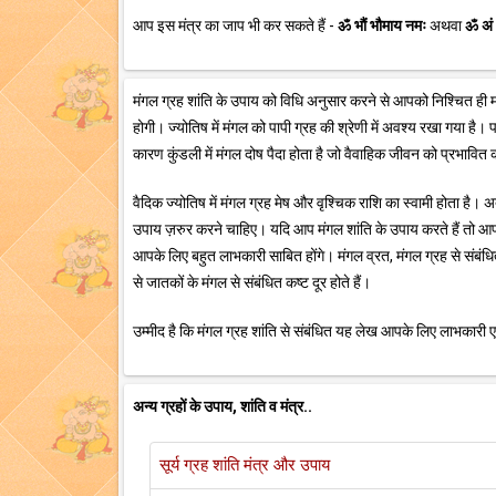
आप इस मंत्र का जाप भी कर सकते हैं -
ॐ भौं भौमाय नमः
अथवा
ॐ अं
मंगल ग्रह शांति के उपाय को विधि अनुसार करने से आपको निश्चित ही मं
होगी। ज्योतिष में मंगल को पापी ग्रह की श्रेणी में अवश्य रखा गया है।
कारण कुंडली में मंगल दोष पैदा होता है जो वैवाहिक जीवन को प्रभावित
वैदिक ज्योतिष में मंगल ग्रह मेष और वृश्चिक राशि का स्वामी होता है।
उपाय ज़रुर करने चाहिए। यदि आप मंगल शांति के उपाय करते हैं तो आपको 
आपके लिए बहुत लाभकारी साबित होंगे। मंगल व्रत, मंगल ग्रह से संबंधि
से जातकों के मंगल से संबंधित कष्ट दूर होते हैं।
उम्मीद है कि मंगल ग्रह शांति से संबंधित यह लेख आपके लिए लाभकारी एवं
अन्य ग्रहों के उपाय, शांति व मंत्र..
सूर्य ग्रह शांति मंत्र और उपाय