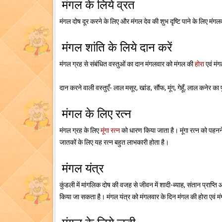
मंगल के लिये व्रत
मंगल दोष दूर करने के लिए और मंगल देव की शुभ दृष्टि पाने के लिए मंग
मंगल शांति के लिये दान करें
मंगल ग्रह से संबंधित वस्तुओं का दान मंगलवार को मंगल की
होरा
एवं मंगल
दान करने वाली वस्तुएँ- लाल मसूर, खांड, सौंफ, मूंग, गेहूँ, लाल कनेर का पु
मंगल के लिए रत्न
मंगल ग्रह के लिए
मूंगा रत्न
को धारण किया जाता है। मूंगा रत्न को पहनने 
जातकों के लिए यह रत्न बहुत लाभकारी होता है।
मंगल यंत्र
कुंडली में मांगलिक दोष की वजह से जीवन में शादी-ब्याह, संतान प्राप्
किया जा सकता है। मंगल यंत्र को मंगलवार के दिन मंगल की होरा एवं म