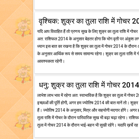
वृश्चिक: शुक्र का तुला राशि में गोचर 
यदि आप विवाहित हैं तो प्रणय सुख के लिए शुक्र का तुला राशि में 
अत: राशिफल 2014 के अनुसार बेहतर होगा कि भोग वृती पर अंकुश लगा
ध्यान इस बात का रखना है कि शुक्र का तुला में गोचर 2014 के दौरान
के अनुसार आर्थिक रूप से समय सामान्य रहेगा। शुक्र का तुला राशि में
आवश्यकता रहेगी।
धनु: शुक्र का तुला राशि में गोचर 201
लाभेश लाभ भाव में रहेगा अत: स्वाभाविक है कि शुक्र का तुला में गोचर
इच्छाओं की पूर्ति होगी, अगर हम ज्योतिष 2014 की बात मानें तो। शुक्र
हैं। ज्योतिष 2014 के अनुसार, मित्र और सहयोगी मदगार होंगे। अगर
तुला राशि में गोचर के दौरान पारिवारिक सुख भी बढ़ा चढ़ा रहेगा। राशिफल 
तुला में गोचर 2014 के दौरान भाई-बहन भी सुखी रहेंगे। यद्यपि ख़र्चे