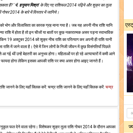
सकता है? ‘
पं. हनुमान मिश्रा’
के दिए गए राशिफल 2014 पढ़िये और शुक्र का तुला
ें गोचर 2014 के बारे में विस्तार में जानिये।
एस्ट
को भोग और विलासिता का कारक ग्रह माना गया है। जब यह अपनी नीच राशि यानि
्या राशि में होता है तो इन चीजों या बातों पर कुछ नकारात्मक असर पड़ना स्वाभाविक
ेकिन 19 अक्टूबर 2014 को शुक्र नीच राशि का परित्याग कर अपनी ही राशि यानी
ा राशि में जाने वाला है। ऐसे में जिन लोगों के निजी जीवन में कुछ विसंगतियाँ पिछले
 से आ गई थीं उन्हें बेहतरी का अनुभव होगा। महिलाओं पर हो रहे अत्याचारों में कमी आने
 को फायदा होगा लेकिन इसका आपकी राशि पर क्या असर होगा आइए जानते हैं।
 जानने के लिए यहाँ क्लिक करें: चन्द्र राशि जानने के लिए यहाँ क्लिक करें:
चन्द्र
ज्
अनुकूल फल देने वाला रहेगा। विशेषकर शुक्र तुला राशि गोचर 2014 के दौरान आपका