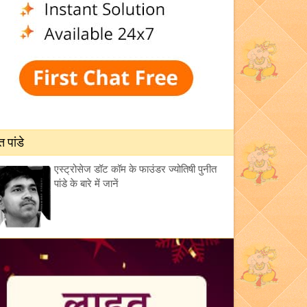
त पांडे
एस्ट्रोसेज डॉट कॉम के फाउंडर ज्योतिषी पुनीत
पांडे के बारे में जानें