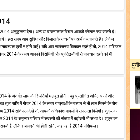
2014
गोचर 2014 अनुकूलता देगा। अन्यथा वासनात्मक विचार आपको परेशान रख सकते हैं।
यें। इस समय आप सुविधा और विलास के साधनों पर ख़र्चे कर सकते हैं। लेकिन
 अनावश्यक ख़र्चे न होने पाएँ। यदि आप सामंजस्य बिठाकर रहते हैं तो, 2014 राशिफल
 गोचर 2014 के समय आपको विरोधियों और प्रतिद्वन्दीयों से सावधान रहने की भी
पुनी
4
 2014 के अंतर्गत लाभ की स्थितियाँ मज़बूत होंगी। बहु प्रतीक्षित अभिलाषाओं और
 का तुला राशि में गोचर 2014 के समय यात्राओं के माध्यम से भी लाभ मिलने के योग
 हम 2014 राशिफल देखें तो, आपको अधिकांश मामलों में सफलता मिलेगी। शुक्र का
2014 के अनुसार परिवार में सदस्यों की संख्या में बढ़ोत्तरी भी संभव है। शुक्र का
 रह सकते हैं, लेकिन आमदनी भी होती रहेगी, कह रहा है 2014 राशिफल।