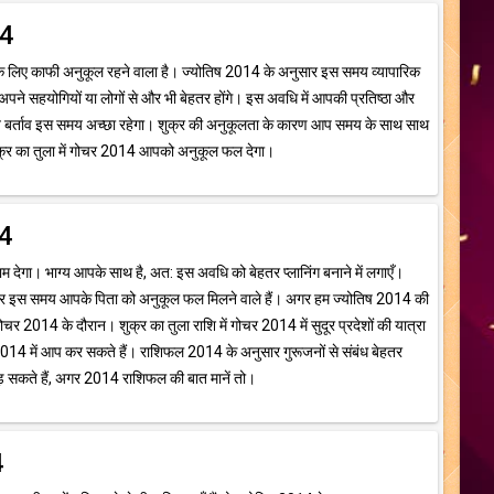
14
धे के लिए काफी अनुकूल रहने वाला है। ज्योतिष 2014 के अनुसार इस समय व्यापारिक
अपने सहयोगियों या लोगों से और भी बेहतर होंगे। इस अवधि में आपकी प्रतिष्ठा और
ति बर्ताव इस समय अच्छा रहेगा। शुक्र की अनुकूलता के कारण आप समय के साथ साथ
ुक्र का तुला में गोचर 2014 आपको अनुकूल फल देगा।
14
म देगा। भाग्य आपके साथ है, अत: इस अवधि को बेहतर प्लानिंग बनाने में लगाएँ।
िशेषकर इस समय आपके पिता को अनुकूल फल मिलने वाले हैं। अगर हम ज्योतिष 2014 की
 गोचर 2014 के दौरान। शुक्र का तुला राशि में गोचर 2014 में सुदूर प्रदेशों की यात्रा
014 में आप कर सकते हैं। राशिफल 2014 के अनुसार गुरूजनों से संबंध बेहतर
ुड़ सकते हैं, अगर 2014 राशिफल की बात मानें तो।
4