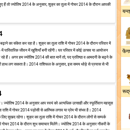
ुए हैं तो ज्योतिष 2014 के अनुसार, शुक्र का तुला में गोचर 2014 के दौरान आपकी
यन्त
14
ो बढ़ाने का संकेत कर रहा है। शुक्र का तुला राशि में गोचर 2014 के दौरान परिवार में
14 में पारिवारिक जीवन में खुशियाँ बनी रहेंगी। घर परिवार में कोई उत्सव या आयोजन
फेंग
े हैं। अगर हम ज्योतिष 2014 की बात मानें तो, पद प्रतिष्ठा व आमदनी के बढ़ने के
ौदा भी हाथ लग सकता है। 2014 राशिफल के अनुसार, इस समय थोड़े से प्रयास से भी
रूद्
4
गा। ज्योतिष 2014 के अनुसार आप स्वयं को अत्यधिक उत्साही और स्फूर्तिवान महसूस
ुला राशि में गोचर 2014 पड़ोसी से आत्मिक लगाव या प्रेम भी संभव है। 2014
िए सुखद रहेगा। शुक्र का तुला राशि में गोचर 2014 के दौरान लोगों से सम्पर्क
ें गोचर 2014 के दौरान शुभ समाचार मिलेंगे। ज्योतिष 2014 के अनुसार नौकरी के