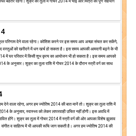
 काफी बेहतर रहेगा। शुक्र का तुला में गोचर 2014 में भाई और मित्रों का पूर्ण सहयोग
14
ुकूल परिणाम देने वाला रहेगा। कोशिश करने पर इस समय आप अच्छा संचत कर सकेंगे,
्रद वस्तुओं को खरीदने में धन खर्च हो सकता है। इस समय आपकी आमदनी बढ़ने के भी
2014 में घर परिवार में किसी शुभ कृत्य का आयोजन भी हो सकता है। इस समय आपको
4 के अनुसार। शुक्र का तुला राशि में गोचर 2014 के दौरान स्त्री वर्ग का साथ
4
 देने वाला रहेगा, अगर हम ज्योतिष 2014 की बात मानें तो। शुक्र का तुला राशि में
014 के अनुसार, स्वास्थ्य को लेकर लापरवाही उचित नहीं होगी। इस अवधि में
ावित होंगे। शुक्र का तुला में गोचर 2014 में स्त्री वर्ग की ओर आपका विशेष झुकाव
, संगीत व साहित्य में भी आपकी रूचि जाग सकती है। अगर हम ज्योतिष 2014 की