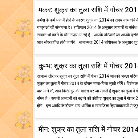
मकर: शुक्र का तुला राशि में गोचर 20
कर्मेश के कर्म भाव में होने के कारण शुक्र का 2014 का समय काम धं
यात्राओं की संभावना है। राशिफल 2014 के अनुसार व्यापारी के संबंध 
सम्मान भी बढ़ने के योग नज़र आ रहे हैं। आपके परिजनों का आपके प्र
आप संग्रहशील होते जायेंगे। सामान्यत: 2014 राशिफल के अनुसार श
कुम्भ: शुक्र का तुला राशि में गोचर 20
सामान्य तौर पर शुक्र का तुला राशि में गोचर 2014 आपको अच्छा परिणा
शुक्र का तुला में गोचर 2014 के दौरान माता-पिता सुखी रहेंगें। व
बात मानें तो, आप किसी दूर की यात्रा पर जा सकते हैं शुक्र का तुला में
संभव है। अपनी आमदनी को बढ़ाने की कोशिश शुक्र का तुला में गोचर 2
होंगे। इस अवधि के दौरान आप धार्मिक व सामाजिक क्रियाकलापों से ज
मीन: शुक्र का तुला राशि में गोचर 201