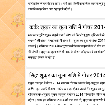
पारिवारिक जीवन बेहतर रहेगा। यदि आप किसी सामाजिक कार्य से जुड़े ह
सामाजिक प्रतिष्ठा और खुशहाली बढ़ेगी।
कर्क: शुक्र का तुला राशि में गोचर 20
आपका चतुर्थेश शुक्र चतुर्थ भाव में रहेगा जो कि घरेलू सुख सुविधाओं क
सदस्यों की संख्या में बढ़ोत्तरी भी संभव है। शुक्र का तुला में गोचर 20
संभव है। राशिफल 2014 के अनुसार मनोरंजक यात्राओं के भी योग बन रह
भी योग हैं। शुक्र का तुला राशि में गोचर के दौरान कोई फायदे का स
सफलता मिलने के योग हैं।
सिंह: शुक्र का तुला राशि में गोचर 201
शुक्र का तुला में गोचर 2014 सामान्य तौर पर आपके लिए अनुकूल रहे
करेंगे। इस अवधि में आप मनोरंजक यात्राएँ कर सकते हैं। शुक्र का त
राशिफल के अनुसार, शुक्र का तुला में गोचर 2014 पारिवारिक जीवन के ल
बढ़ेगा। अगर हम राशिफल 2014 की बात मानें तो, शुक्र का तुला राशि म