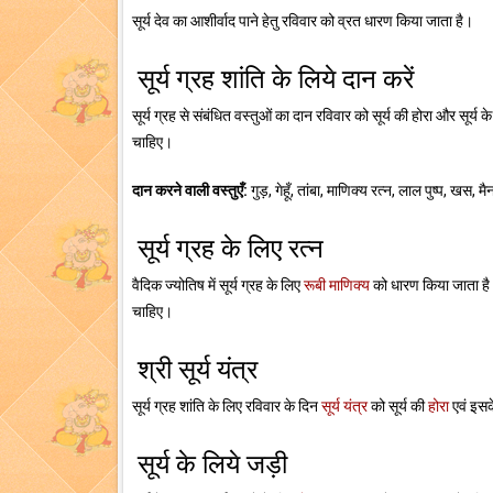
सूर्य देव का आशीर्वाद पाने हेतु रविवार को व्रत धारण किया जाता है।
सूर्य ग्रह शांति के लिये दान करें
सूर्य ग्रह से संबंधित वस्तुओं का दान रविवार को सूर्य की होरा और सूर्य के न
चाहिए।
दान करने वाली वस्तुएँ:
गुड़, गेहूँ, तांबा, माणिक्य रत्न, लाल पुष्प, खस
सूर्य ग्रह के लिए रत्न
वैदिक ज्योतिष में सूर्य ग्रह के लिए
रूबी माणिक्य
को धारण किया जाता है
चाहिए।
श्री सूर्य यंत्र
सूर्य ग्रह शांति के लिए रविवार के दिन
सूर्य यंत्र
को सूर्य की
होरा
एवं इसक
सूर्य के लिये जड़ी