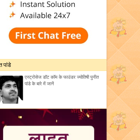
त पांडे
एस्ट्रोसेज डॉट कॉम के फाउंडर ज्योतिषी पुनीत
पांडे के बारे में जानें