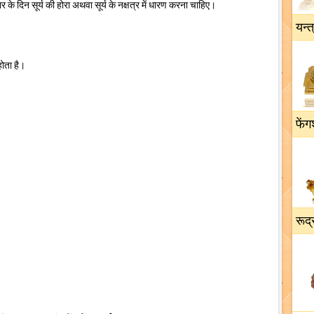
के दिन सूर्य की होरा अथवा सूर्य के नक्षत्र में धारण करना चाहिए।
यन्त
ोता है।
फेंग
रूद्