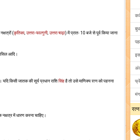
क्षत्रों (
कृतिका
,
उत्तरा-फाल्गुनी
,
उत्तरा षाढ़ा
) में प्रातः 10 बजे से पूर्व किया जाना
, मैनसिल आदि।
। यदि किसी जातक की सूर्य प्रधान राशि
सिंह
है तो उसे माणिक्य रत्न को पहनना
रत्न
े नक्षत्र में धारण करना चाहिए।