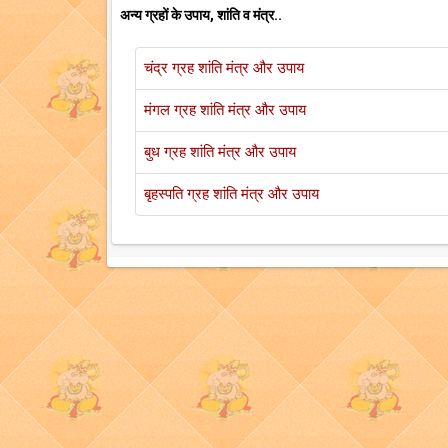
अन्य ग्रहों के उपाय, शांति व मंत्र..
चंद्र ग्रह शांति मंत्र और उपाय
मंगल ग्रह शांति मंत्र और उपाय
बुध ग्रह शांति मंत्र और उपाय
बृहस्पति ग्रह शांति मंत्र और उपाय