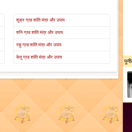
शुक्र ग्रह शांति मंत्र और उपाय
शनि ग्रह शांति मंत्र और उपाय
राहु ग्रह शांति मंत्र और उपाय
केतु ग्रह शांति मंत्र और उपाय
पुनी