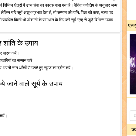
 विभिन्न क्षेत्रों में उच्च सेवा का कारक माना गया है। वैदिक ज्योतिष के अनुसार जन्म
है लेकिन यदि सूर्य अशुभ प्रभाव देता है, तो सम्मान की हानि, पिता को कष्ट, उच्च पद
य से संबंधित किसी भी परेशानी के समाधान के लिए करें सूर्य ग्रह से जुड़े विभिन्न उपाय।
एस्ट
रह शांति के उपाय
्र धारण करें।
कारियों का सम्मान करें।
 और अपनी नग्न आँखों से उगते हुए सूरज का दर्शन करें।
े जाने वाले सूर्य के उपाय
करें।
ज्