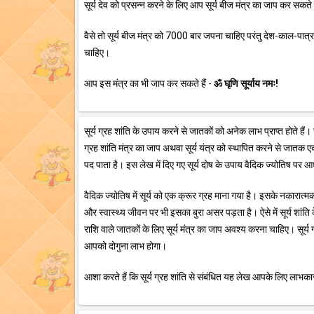
सूर्य देव को प्रसन्न करने के लिए आप सूर्य बीज मंत्र का जाप कर सकते ह
वैसे तो सूर्य बीज मंत्र को 7000 बार जपना चाहिए परंतु देश-काल-पा
चाहिए।
आप इस मंत्र का भी जाप कर सकते हैं -
ॐ घृणि सूर्याय नमः!
सूर्य ग्रह शांति के उपाय करने से जातकों को अनेक लाभ प्राप्त होते हैं
ग्रह शांति मंत्र का जाप अथवा सूर्य यंत्र को स्थापित करने से जातक 
पद पाता है। इस लेख में दिए गए सूर्य दोष के उपाय वैदिक ज्योतिष पर 
वैदिक ज्योतिष में सूर्य को एक क्रूर ग्रह माना गया है। इसके नकारात्मक 
और स्वास्थ्य जीवन पर भी इसका बुरा असर पड़ता है। ऐसे में सूर्य शांति
राशि वाले जातकों के लिए सूर्य मंत्र का जाप अवश्य करना चाहिए। सूर्
आपको दोगुना लाभ होगा।
आशा करते हैं कि सूर्य ग्रह शांति से संबंधित यह लेख आपके लिए लाभकारी