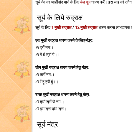
सूर्य देव का आशीर्वाद पाने के लिए
बेल मूल
धारण करें। इस जड़ को रविवार 
सूर्य के लिये रुद्राक्ष
सूर्य के लिए
1 मुखी रुद्राक्ष
/
12 मुखी रुद्राक्ष
धारण करना लाभदायक ह
एक मुखी रुद्राक्ष धारण करने के लिए मंत्र:
ॐ ह्रीं नमः।
ॐ यें हं श्रों ये।।
तीन मुखी रुद्राक्ष धारण करने हेतु मंत्र:
ॐ क्लीं नमः।
ॐ रें हूं ह्रीं हूं।।
बारह मुखी रुद्राक्ष धारण करने हेतु मंत्र:
ॐ क्रों श्रों रों नमः।
ॐ ह्रीं श्रीं घृणि श्रीं।।
सूर्य मंत्र