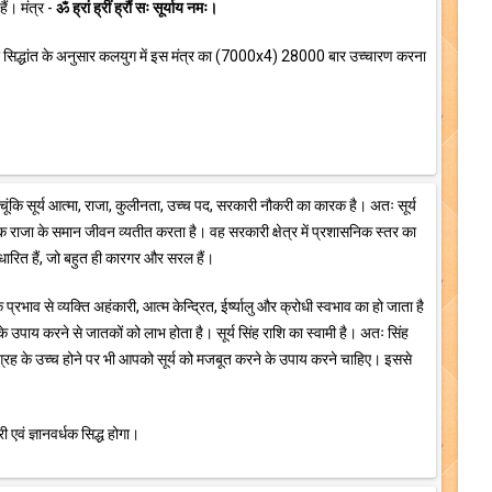
ैं। मंत्र -
ॐ ह्रां ह्रीं ह्रौं सः सूर्याय नमः।
त्र सिद्धांत के अनुसार कलयुग में इस मंत्र का (7000x4) 28000 बार उच्चारण करना
। चूंकि सूर्य आत्मा, राजा, कुलीनता, उच्च पद, सरकारी नौकरी का कारक है। अतः सूर्य
एक राजा के समान जीवन व्यतीत करता है। वह सरकारी क्षेत्र में प्रशासनिक स्तर का
आधारित हैं, जो बहुत ही कारगर और सरल हैं।
प्रभाव से व्यक्ति अहंकारी, आत्म केन्द्रित, ईर्ष्यालु और क्रोधी स्वभाव का हो जाता है
 के उपाय करने से जातकों को लाभ होता है। सूर्य सिंह राशि का स्वामी है। अतः सिंह
य ग्रह के उच्च होने पर भी आपको सूर्य को मजबूत करने के उपाय करने चाहिए। इससे
 एवं ज्ञानवर्धक सिद्ध होगा।