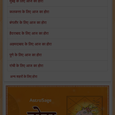
मुंबई के लिए आज का होरा
कलकत्ता के लिए आज का होरा
बंगलौर के लिए आज का होरा
हैदराबाद के लिए आज का होरा
अहमदाबाद के लिए आज का होरा
पुणे के लिए आज का होरा
रांची के लिए आज का होरा
अन्य शहरों के लिए होरा