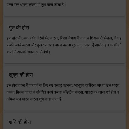
पन्ना रत्न धारण करना भी शुभ माना जाता है।
गुरु की होरा
इस होरा में उच्च अधिकारियों भेंट करना, शिक्षा विभाग में जाना व शिक्षक से मिलना, विवाह
संबंधी कार्य करना और पुखराज रत्न धारण करना शुभ माना जाता है अर्थात इन कार्यों को
करने में आपको सफलता मिलेगी।
शुक्र की होरा
इस होरा काल में जातकों के लिए नए वस्त्र पहनना, आभूषण ख़रीदना अथवा उसे धारण
करना, फ़िल्म जगत से संबंधित कार्य करना, मॉडलिंग करना, यात्रा पर जाना एवं हीरा व
ओपल रत्न धारण करना शुभ माना जाता है।
शनि की होरा