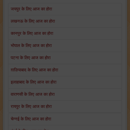
जयपुर के लिए आज का होरा
लखनऊ के लिए आज का होरा
कानपुर के लिए आज का होरा
भोपाल के लिए आज का होरा
पटना के लिए आज का होरा
ग़ाज़ियाबाद के लिए आज का होरा
इलाहाबाद के लिए आज का होरा
वाराणसी के लिए आज का होरा
रायपुर के लिए आज का होरा
चेन्नई के लिए आज का होरा