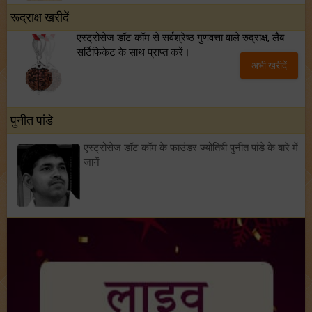
रूद्राक्ष खरीदें
एस्ट्रोसेज डॉट कॉम से सर्वश्रेष्ठ गुणवत्ता वाले रुद्राक्ष, लैब
सर्टिफिकेट के साथ प्राप्त करें।
अभी खरीदें
पुनीत पांडे
एस्ट्रोसेज डॉट कॉम के फाउंडर ज्योतिषी पुनीत पांडे के बारे में
जानें