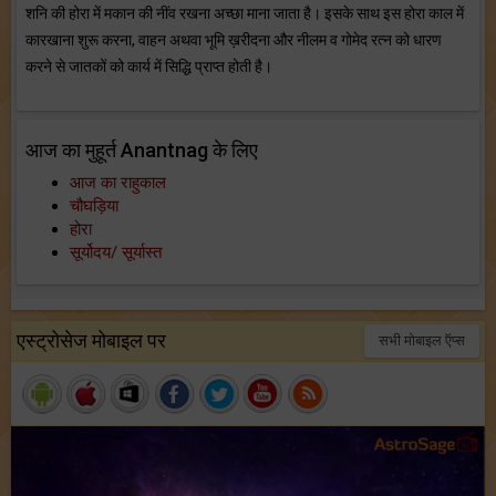
शनि की होरा में मकान की नींव रखना अच्छा माना जाता है। इसके साथ इस होरा काल में
कारखाना शुरू करना, वाहन अथवा भूमि ख़रीदना और नीलम व गोमेद रत्न को धारण
करने से जातकों को कार्य में सिद्धि प्राप्त होती है।
आज का मुहूर्त Anantnag के लिए
आज का राहुकाल
चौघड़िया
होरा
सूर्योदय/ सूर्यास्त
एस्ट्रोसेज मोबाइल पर
सभी मोबाइल ऍप्स