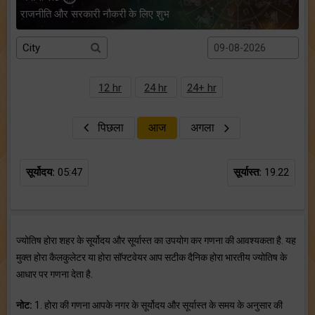
राजनीति और सरकारी नौकरी के लिए शुभ
12 hr
24 hr
24+ hr
पिछला
आज
अगला
सूर्योदय:
05:47
सूर्यास्त:
19.22
ज्योतिष होरा शहर के सूर्योदय और सूर्यास्त का उपयोग कर गणना की आवश्यकता है. यह
मुक्त होरा कैलकुलेटर या होरा सॉफ्टवेयर आप सटीक दैनिक होरा भारतीय ज्योतिष के
आधार पर गणना देता है.
नोट:
1. होरा की गणना आपके नगर के सूर्योदय और सूर्यास्त के समय के अनुसार की