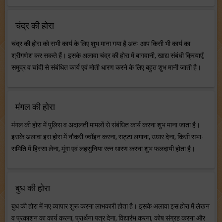
चंद्र की होरा
चंद्र की होरा को सभी कार्य के लिए शुभ माना गया है अतः आप किसी भी कार्य का
श्रीगणेश कर सकते हैं। इसके अलावा चंद्र की होरा में बागवानी, खाद्य संबंधी क्रियाएँ,
समुद्र व चांदी से संबंधित कार्य एवं मोती धारण करने के लिए बहुत शुभ मानी जाती है।
मंगल की होरा
मंगल की होरा में पुलिस व अदालती मामलों से संबंधित कार्य करना शुभ माना जाता है।
इसके अलावा इस होरा में नौकरी ज्वॉइन करना, सट्टा लगाना, उधार देना, किसी सभा-
समिति में हिस्सा लेना, मूंगा एवं लहसुनिया रत्न धारण करना शुभ फलदायी होता है।
बुध की होरा
बुध की होरा में नए व्यापार शुरू करना लाभकारी होता है। इसके अलावा इस होरा में लेखन
व प्रकाशन का कार्य करना, प्रार्थना पत्र देना, विद्यारंभ करना, कोष संग्रह करना और