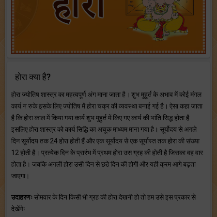
होरा क्या है?
होरा ज्योतिष शास्त्र का महत्वपूर्ण अंग माना जाता है। शुभ मुहूर्त के अभाव में कोई मंगल
कार्य न रुके इसके लिए ज्योतिष में होरा चक्र की व्यवस्था बनाई गई है। ऐसा कहा जाता
है कि होरा काल में किया गया कार्य शुभ मुहुर्त में किए गए कार्य की भांति सिद्ध होता है
इसलिए होरा शास्त्र को कार्य सिद्धि का अचूक माध्यम माना गया है। सूर्योदय से अगले
दिन सूर्योदय तक 24 होरा होती हैं और एक सूर्योदय से एक सूर्यास्त तक होरा की संख्या
12 होती है। प्रत्येक दिन के प्रारंभ में प्रथम होरा उस ग्रह की होती है जिसका वह वार
होता है। जबकि अगली होरा उसी दिन से छठे दिन की होगी और यही क्रम आगे बढ़ता
जाएगा।
उदाहरणः
सोमवार के दिन किसी भी ग्रह की होरा देखनी हो तो हम उसे इस प्रकार से
देखेंगेः