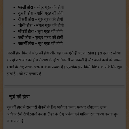
पहली होरा -
चंद्र ग्रह की होगी
दूसरी होरा -
शनि ग्रह की होगी
तीसरी होरा -
गुरु ग्रह की होगी
चौथी होरा -
मंगल ग्रह की होगी
पाँचवीं होरा -
सूर्य ग्रह की होगी
छठी होरा -
शुक्र ग्रह की होगी
सातवीं होरा -
बुध ग्रह की होगी
आठवीं होरा फिर से चंद्र की होगी और यह क्रम ऐसे ही चलता रहेगा। इस प्रकार जो भी
वार हो उसी वार की होरा से आगे की होरा निकाली जा सकती हैं और अपने कार्य को सफल
बनाने के लिए उसका प्रारंभ किया सकता है। प्रत्येक होरा किसी विशेष कार्य के लिए शुभ
होती है। जो इस प्रकार है:
सूर्य की होरा
सूर्य की होरा में सरकारी नौकरी के लिए आवेदन करना, पदभार संभालना, उच्च
अधिकारियों से भेंटवार्ता करना, टेंडर के लिए आवेदन एवं माणिक रत्न धारण करना शुभ
माना जाता है।