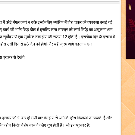
भाव में कोई मंगल कार्य न रुके इसके लिए ज्योतिष में होरा चक्र की व्यवस्था बनाई गई
गए कार्य की भांति सिद्ध होता है इसलिए होरा शास्त्र को कार्य सिद्धि का अचूक माध्यम
सूर्योदय से एक सूर्यास्त तक होरा की संख्या 12 होती है। प्रत्येक दिन के प्रारंभ में
होरा उसी दिन से छठे दिन की होगी और यही क्रम आगे बढ़ता जाएगा।
प्रकार से देखेंगेः
 प्रकार जो भी वार हो उसी वार की होरा से आगे की होरा निकाली जा सकती हैं और
क होरा किसी विशेष कार्य के लिए शुभ होती है। जो इस प्रकार है: