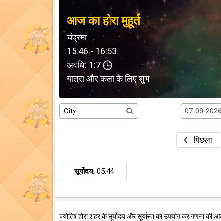
आज का होरा मुहूर्त
चंद्रमा
15:46 - 16:53
अवधि: 1:7
यात्रा और कला के लिए शुभ
पिछला
सूर्योदय:
05:44
ज्योतिष होरा शहर के सूर्योदय और सूर्यास्त का उपयोग कर गणना की आ