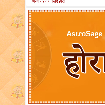
अन्य शहरों के लिए होरा