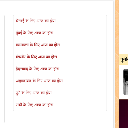
चेन्नई के लिए आज का होरा
मुंबई के लिए आज का होरा
कलकत्ता के लिए आज का होरा
बंगलौर के लिए आज का होरा
पुनी
हैदराबाद के लिए आज का होरा
अहमदाबाद के लिए आज का होरा
पुणे के लिए आज का होरा
रांची के लिए आज का होरा