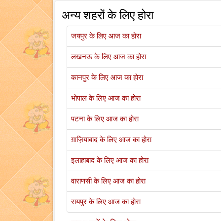
अन्य शहरों के लिए होरा
जयपुर के लिए आज का होरा
लखनऊ के लिए आज का होरा
कानपुर के लिए आज का होरा
भोपाल के लिए आज का होरा
पटना के लिए आज का होरा
ग़ाज़ियाबाद के लिए आज का होरा
इलाहाबाद के लिए आज का होरा
वाराणसी के लिए आज का होरा
रायपुर के लिए आज का होरा