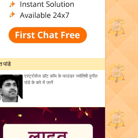
त पांडे
एस्ट्रोसेज डॉट कॉम के फाउंडर ज्योतिषी पुनीत
पांडे के बारे में जानें