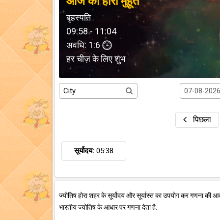
आज का होरा मुहूर्त
बृहस्पति
09:58 - 11:04
अवधि: 1:6
हर चीज़ के लिए शुभ
पिछला
सूर्योदय:
05:38
ज्योतिष होरा शहर के सूर्योदय और सूर्यास्त का उपयोग कर गणना की आ
भारतीय ज्योतिष के आधार पर गणना देता है.