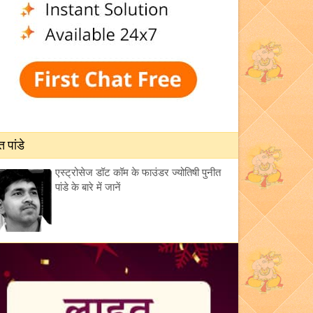
त पांडे
एस्ट्रोसेज डॉट कॉम के फाउंडर ज्योतिषी पुनीत
पांडे के बारे में जानें