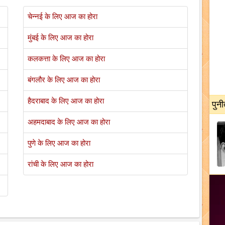
चेन्नई के लिए आज का होरा
मुंबई के लिए आज का होरा
कलकत्ता के लिए आज का होरा
बंगलौर के लिए आज का होरा
हैदराबाद के लिए आज का होरा
पुनी
अहमदाबाद के लिए आज का होरा
पुणे के लिए आज का होरा
रांची के लिए आज का होरा