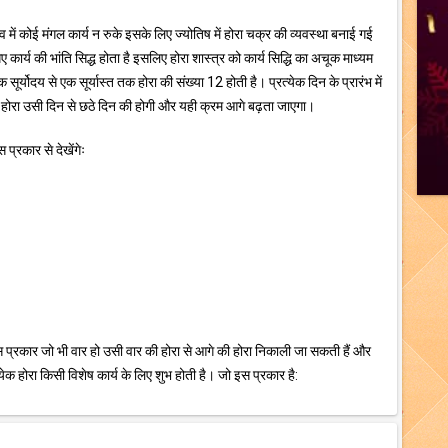
भाव में कोई मंगल कार्य न रुके इसके लिए ज्योतिष में होरा चक्र की व्यवस्था बनाई गई
गए कार्य की भांति सिद्ध होता है इसलिए होरा शास्त्र को कार्य सिद्धि का अचूक माध्यम
सूर्योदय से एक सूर्यास्त तक होरा की संख्या 12 होती है। प्रत्येक दिन के प्रारंभ में
होरा उसी दिन से छठे दिन की होगी और यही क्रम आगे बढ़ता जाएगा।
प्रकार से देखेंगेः
 प्रकार जो भी वार हो उसी वार की होरा से आगे की होरा निकाली जा सकती हैं और
क होरा किसी विशेष कार्य के लिए शुभ होती है। जो इस प्रकार है: