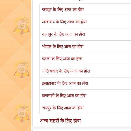
जयपुर के लिए आज का होरा
लखनऊ के लिए आज का होरा
कानपुर के लिए आज का होरा
भोपाल के लिए आज का होरा
पटना के लिए आज का होरा
ग़ाज़ियाबाद के लिए आज का होरा
इलाहाबाद के लिए आज का होरा
वाराणसी के लिए आज का होरा
रायपुर के लिए आज का होरा
अन्य शहरों के लिए होरा