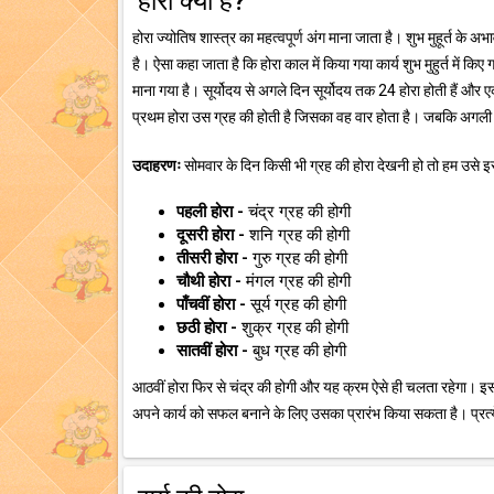
होरा क्या है?
होरा ज्योतिष शास्त्र का महत्वपूर्ण अंग माना जाता है। शुभ मुहूर्त के अ
है। ऐसा कहा जाता है कि होरा काल में किया गया कार्य शुभ मुहुर्त में किए 
माना गया है। सूर्योदय से अगले दिन सूर्योदय तक 24 होरा होती हैं और एक 
प्रथम होरा उस ग्रह की होती है जिसका वह वार होता है। जबकि अगली 
उदाहरणः
सोमवार के दिन किसी भी ग्रह की होरा देखनी हो तो हम उसे इस 
पहली होरा -
चंद्र ग्रह की होगी
दूसरी होरा -
शनि ग्रह की होगी
तीसरी होरा -
गुरु ग्रह की होगी
चौथी होरा -
मंगल ग्रह की होगी
पाँचवीं होरा -
सूर्य ग्रह की होगी
छठी होरा -
शुक्र ग्रह की होगी
सातवीं होरा -
बुध ग्रह की होगी
आठवीं होरा फिर से चंद्र की होगी और यह क्रम ऐसे ही चलता रहेगा। इस
अपने कार्य को सफल बनाने के लिए उसका प्रारंभ किया सकता है। प्रत्ये