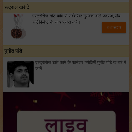
रूद्राक्ष खरीदें
एस्ट्रोसेज डॉट कॉम से सर्वश्रेष्ठ गुणवत्ता वाले रुद्राक्ष, लैब
सर्टिफिकेट के साथ प्राप्त करें।
अभी खरीदें
पुनीत पांडे
एस्ट्रोसेज डॉट कॉम के फाउंडर ज्योतिषी पुनीत पांडे के बारे में
जानें