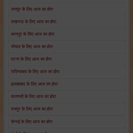
जयपुर के लिए आज का होरा
लखनऊ के लिए आज का होरा
कानपुर के लिए आज का होरा
भोपाल के लिए आज का होरा
पटना के लिए आज का होरा
ग़ाज़ियाबाद के लिए आज का होरा
इलाहाबाद के लिए आज का होरा
वाराणसी के लिए आज का होरा
रायपुर के लिए आज का होरा
चेन्नई के लिए आज का होरा