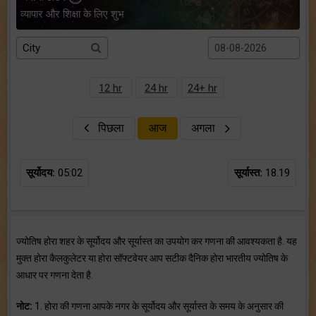
व्यापार और शिक्षा के लिए शुभ
12 hr
24 hr
24+ hr
पिछला
आज
अगला
सूर्योदय:
05:02
सूर्यास्त:
18.19
ज्योतिष होरा शहर के सूर्योदय और सूर्यास्त का उपयोग कर गणना की आवश्यकता है. यह
मुक्त होरा कैलकुलेटर या होरा सॉफ्टवेयर आप सटीक दैनिक होरा भारतीय ज्योतिष के
आधार पर गणना देता है.
नोट:
1. होरा की गणना आपके नगर के सूर्योदय और सूर्यास्त के समय के अनुसार की