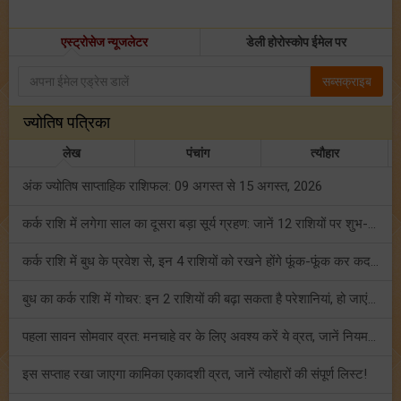
एस्ट्रोसेज न्यूजलेटर
डेली होरोस्कोप ईमेल पर
सब्सक्राइब
ज्योतिष पत्रिका
लेख
पंचांग
त्यौहार
अंक ज्योतिष साप्ताहिक राशिफल: 09 अगस्त से 15 अगस्त, 2026
कर्क राशि में लगेगा साल का दूसरा बड़ा सूर्य ग्रहण: जानें 12 राशियों पर शुभ-अशुभ प्रभाव!
कर्क राशि में बुध के प्रवेश से, इन 4 राशियों को रखने होंगे फूंक-फूंक कर कदम!
बुध का कर्क राशि में गोचर: इन 2 राशियों की बढ़ा सकता है परेशानियां, हो जाएं सावधान!
पहला सावन सोमवार व्रत: मनचाहे वर के लिए अवश्य करें ये व्रत, जानें नियम एवं पूजा विधि!
इस सप्ताह रखा जाएगा कामिका एकादशी व्रत, जानें त्योहारों की संपूर्ण लिस्ट!