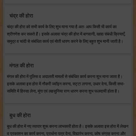
चंद्र की होरा
चंद्र की होरा को सभी कार्य के लिए शुभ माना गया है अतः आप किसी भी कार्य का
श्रीगणेश कर सकते हैं। इसके अलावा चंद्र की होरा में बागवानी, खाद्य संबंधी क्रियाएँ,
समुद्र व चांदी से संबंधित कार्य एवं मोती धारण करने के लिए बहुत शुभ मानी जाती है।
मंगल की होरा
मंगल की होरा में पुलिस व अदालती मामलों से संबंधित कार्य करना शुभ माना जाता है।
इसके अलावा इस होरा में नौकरी ज्वॉइन करना, सट्टा लगाना, उधार देना, किसी सभा-
समिति में हिस्सा लेना, मूंगा एवं लहसुनिया रत्न धारण करना शुभ फलदायी होता है।
बुध की होरा
बुध की होरा में नए व्यापार शुरू करना लाभकारी होता है। इसके अलावा इस होरा में लेखन
व प्रकाशन का कार्य करना, प्रार्थना पत्र देना, विद्यारंभ करना, कोष संग्रह करना और