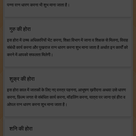
पन्ना रत्न धारण करना भी शुभ माना जाता है।
गुरु की होरा
इस होरा में उच्च अधिकारियों भेंट करना, शिक्षा विभाग में जाना व शिक्षक से मिलना, विवाह
संबंधी कार्य करना और पुखराज रत्न धारण करना शुभ माना जाता है अर्थात इन कार्यों को
करने में आपको सफलता मिलेगी।
शुक्र की होरा
इस होरा काल में जातकों के लिए नए वस्त्र पहनना, आभूषण ख़रीदना अथवा उसे धारण
करना, फ़िल्म जगत से संबंधित कार्य करना, मॉडलिंग करना, यात्रा पर जाना एवं हीरा व
ओपल रत्न धारण करना शुभ माना जाता है।
शनि की होरा