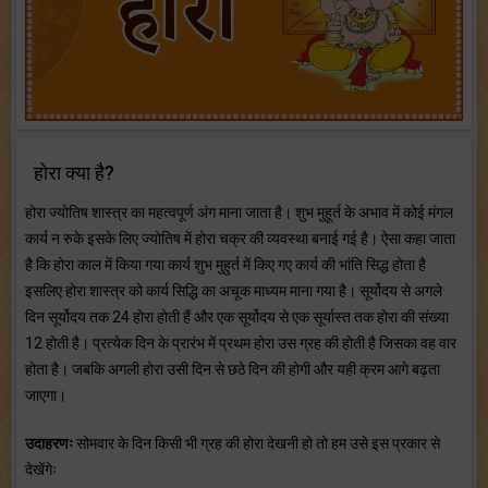
होरा क्या है?
होरा ज्योतिष शास्त्र का महत्वपूर्ण अंग माना जाता है। शुभ मुहूर्त के अभाव में कोई मंगल
कार्य न रुके इसके लिए ज्योतिष में होरा चक्र की व्यवस्था बनाई गई है। ऐसा कहा जाता
है कि होरा काल में किया गया कार्य शुभ मुहुर्त में किए गए कार्य की भांति सिद्ध होता है
इसलिए होरा शास्त्र को कार्य सिद्धि का अचूक माध्यम माना गया है। सूर्योदय से अगले
दिन सूर्योदय तक 24 होरा होती हैं और एक सूर्योदय से एक सूर्यास्त तक होरा की संख्या
12 होती है। प्रत्येक दिन के प्रारंभ में प्रथम होरा उस ग्रह की होती है जिसका वह वार
होता है। जबकि अगली होरा उसी दिन से छठे दिन की होगी और यही क्रम आगे बढ़ता
जाएगा।
उदाहरणः
सोमवार के दिन किसी भी ग्रह की होरा देखनी हो तो हम उसे इस प्रकार से
देखेंगेः