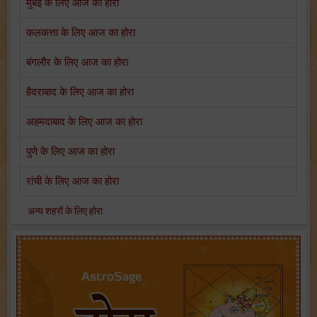
मुंबई के लिए आज का होरा
कलकत्ता के लिए आज का होरा
बंगलौर के लिए आज का होरा
हैदराबाद के लिए आज का होरा
अहमदाबाद के लिए आज का होरा
पुणे के लिए आज का होरा
रांची के लिए आज का होरा
अन्य शहरों के लिए होरा