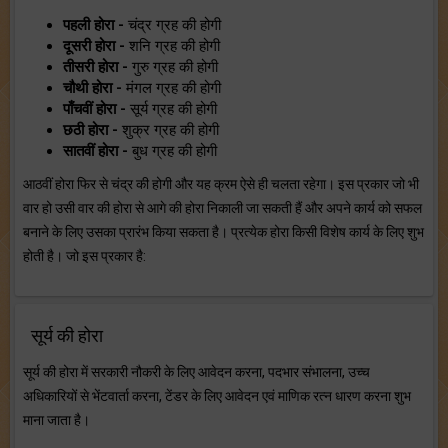
पहली होरा -
चंद्र ग्रह की होगी
दूसरी होरा -
शनि ग्रह की होगी
तीसरी होरा -
गुरु ग्रह की होगी
चौथी होरा -
मंगल ग्रह की होगी
पाँचवीं होरा -
सूर्य ग्रह की होगी
छठी होरा -
शुक्र ग्रह की होगी
सातवीं होरा -
बुध ग्रह की होगी
आठवीं होरा फिर से चंद्र की होगी और यह क्रम ऐसे ही चलता रहेगा। इस प्रकार जो भी
वार हो उसी वार की होरा से आगे की होरा निकाली जा सकती हैं और अपने कार्य को सफल
बनाने के लिए उसका प्रारंभ किया सकता है। प्रत्येक होरा किसी विशेष कार्य के लिए शुभ
होती है। जो इस प्रकार है:
सूर्य की होरा
सूर्य की होरा में सरकारी नौकरी के लिए आवेदन करना, पदभार संभालना, उच्च
अधिकारियों से भेंटवार्ता करना, टेंडर के लिए आवेदन एवं माणिक रत्न धारण करना शुभ
माना जाता है।