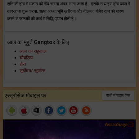
शनि की होरा में मकान की नींव रखना अच्छा माना जाता है। इसके साथ इस होरा काल में
कारखाना शुरू करना, वाहन अथवा भूमि ख़रीदना और नीलम व गोमेद रत्न को धारण
करने से जातकों को कार्य में सिद्धि प्राप्त होती है।
आज का मुहूर्त Gangtok के लिए
आज का राहुकाल
चौघड़िया
होरा
सूर्योदय/ सूर्यास्त
एस्ट्रोसेज मोबाइल पर
सभी मोबाइल ऍप्स