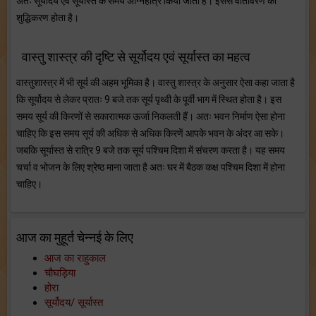
अतः सूर्योदय एवं सूर्यास्त के समय अग्निहोत्र किया जाता है। इससे वातावरण का
शुद्धिकरण होता है।
वास्तु शास्त्र की दृष्टि से सूर्योदय एवं सूर्यास्त का महत्व
वास्तुशास्त्र में भी सूर्य की अहम भूमिका है। वास्तु शास्त्र के अनुसार ऐसा कहा जाता है
कि सूर्योदय से लेकर प्रातः 9 बजे तक सूर्य पृथ्वी के पूर्वी भाग में स्थित होता है। इस
समय सूर्य की किरणों से सकारात्मक ऊर्जा निकलती हैं। अतः भवन निर्माण ऐसा होना
चाहिए कि इस समय सूर्य की अधिक से अधिक किरणें आपके भवन के अंदर आ सके।
जबकि सूर्यास्त से रात्रि 9 बजे तक सूर्य पश्चिम दिशा में संचरण करता है। यह समय
चर्चा व भोजन के लिए श्रेष्ठ माना जाता है अतः घर में बैठक कक्ष पश्चिम दिशा में होना
चाहिए।
आज का मुहूर्त चेन्नई के लिए
आज का राहुकाल
चौघड़िया
होरा
सूर्योदय/ सूर्यास्त