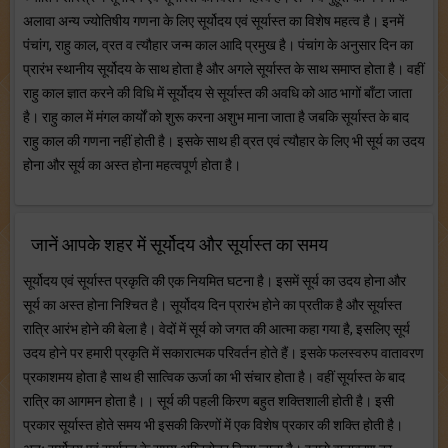
अलावा अन्य ज्योतिषीय गणना के लिए सूर्योदय एवं सूर्यास्त का विशेष महत्व है। इनमें
पंचांग, राहु काल, व्रत व त्यौहार जन्म काल आदि प्रमुख है। पंचांग के अनुसार दिन का
प्रारंभ स्थानीय सूर्योदय के साथ होता है और अगले सूर्यास्त के साथ समाप्त होता है। वहीं
राहु काल ज्ञात करने की विधि में सूर्योदय से सूर्यास्त की अवधि को आठ भागों बाँटा जाता
है। राहु काल में मंगल कार्यों को शुरू करना अशुभ माना जाता है जबकि सूर्यास्त के बाद
राहु काल की गणना नहीं होती है। इसके साथ ही व्रत एवं त्यौहार के लिए भी सूर्य का उदय
होना और सूर्य का अस्त होना महत्वपूर्ण होता है।
जानें आपके शहर में सूर्योदय और सूर्यास्त का समय
सूर्योदय एवं सूर्यास्त प्रकृति की एक नियमित घटना है। इसमें सूर्य का उदय होना और
सूर्य का अस्त होना निश्चित है। सूर्योदय दिन प्रारंभ होने का प्रतीक है और सूर्यास्त
रात्रि आरंभ होने की बेला है। वेदों में सूर्य को जगत की आत्मा कहा गया है, इसलिए सूर्य
उदय होने पर हमारी प्रकृति में सकारात्मक परिवर्तन होते हैं। इसके फलस्वरुप वातावरण
प्रकाशमय होता है साथ ही सात्विक ऊर्जा का भी संचार होता है। वहीं सूर्यास्त के बाद
रात्रि का आगमन होता है।। सूर्य की पहली किरण बहुत शक्तिशाली होती है। इसी
प्रकार सूर्यास्त होते समय भी इसकी किरणों में एक विशेष प्रकार की शक्ति होती है।