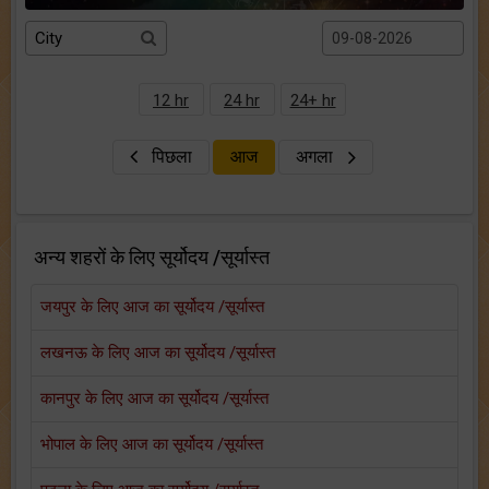
12 hr
24 hr
24+ hr
पिछला
आज
अगला
अन्य शहरों के लिए सूर्योदय /सूर्यास्त
जयपुर के लिए आज का सूर्योदय /सूर्यास्त
लखनऊ के लिए आज का सूर्योदय /सूर्यास्त
कानपुर के लिए आज का सूर्योदय /सूर्यास्त
भोपाल के लिए आज का सूर्योदय /सूर्यास्त