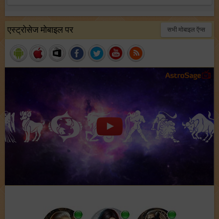
एस्ट्रोसेज मोबाइल पर
सभी मोबाइल ऍप्स