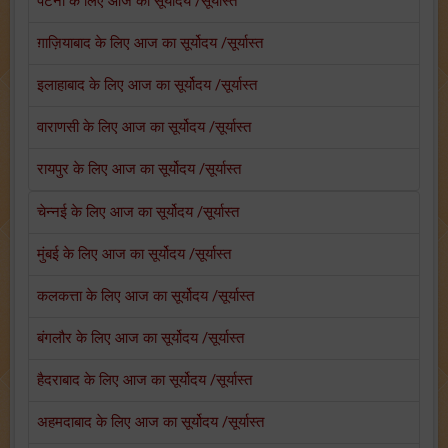
पटना के लिए आज का सूर्योदय /सूर्यास्त
ग़ाज़ियाबाद के लिए आज का सूर्योदय /सूर्यास्त
इलाहाबाद के लिए आज का सूर्योदय /सूर्यास्त
वाराणसी के लिए आज का सूर्योदय /सूर्यास्त
रायपुर के लिए आज का सूर्योदय /सूर्यास्त
चेन्नई के लिए आज का सूर्योदय /सूर्यास्त
मुंबई के लिए आज का सूर्योदय /सूर्यास्त
कलकत्ता के लिए आज का सूर्योदय /सूर्यास्त
बंगलौर के लिए आज का सूर्योदय /सूर्यास्त
हैदराबाद के लिए आज का सूर्योदय /सूर्यास्त
अहमदाबाद के लिए आज का सूर्योदय /सूर्यास्त