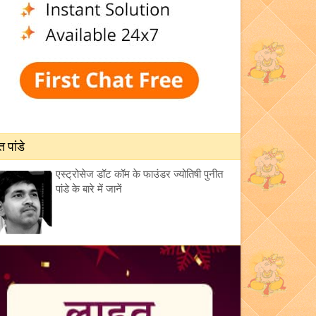
त पांडे
एस्ट्रोसेज डॉट कॉम के फाउंडर ज्योतिषी पुनीत
पांडे के बारे में जानें