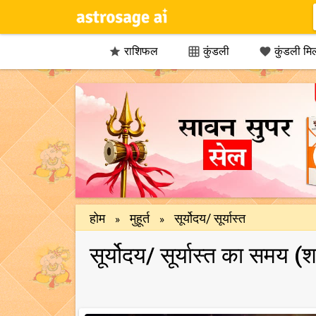
राशिफल
कुंडली
कुंडली मि



होम
मुहूर्त
सूर्योदय/ सूर्यास्त
»
»
सूर्योदय/ सूर्यास्त का समय 