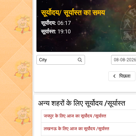
सूर्योदय/ सूर्यास्त का समय
सूर्योदय:
06:17
सूर्यास्त:
19:10
पिछला
अन्य शहरों के लिए सूर्योदय /सूर्यास्त
जयपुर के लिए आज का सूर्योदय /सूर्यास्त
लखनऊ के लिए आज का सूर्योदय /सूर्यास्त