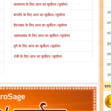
कलकत्ता के लिए आज का सूर्योदय /सूर्यास्त
अं
बंगलौर के लिए आज का सूर्योदय /सूर्यास्त
हैदराबाद के लिए आज का सूर्योदय /सूर्यास्त
अहमदाबाद के लिए आज का सूर्योदय /सूर्यास्त
पुणे के लिए आज का सूर्योदय /सूर्यास्त
रांची के लिए आज का सूर्योदय /सूर्यास्त
रत्न