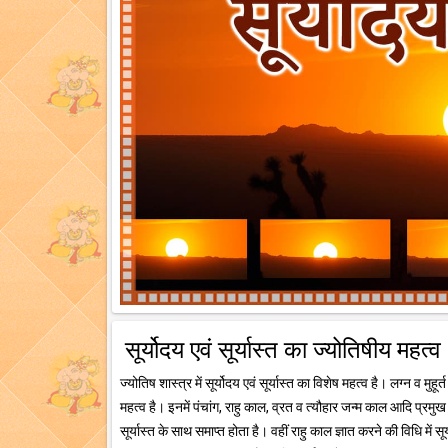
सूर्योदय एवं सूर्यास्त का ज्योतिषीय महत्व
ज्योतिष शास्त्र में सूर्योदय एवं सूर्यास्त का विशेष महत्व है। लग्न व मु
महत्व है। इनमें पंचांग, राहु काल, व्रत व त्यौहार जन्म काल आदि प्रमु
सूर्यास्त के साथ समाप्त होता है। वहीं राहु काल ज्ञात करने की विधि में सू