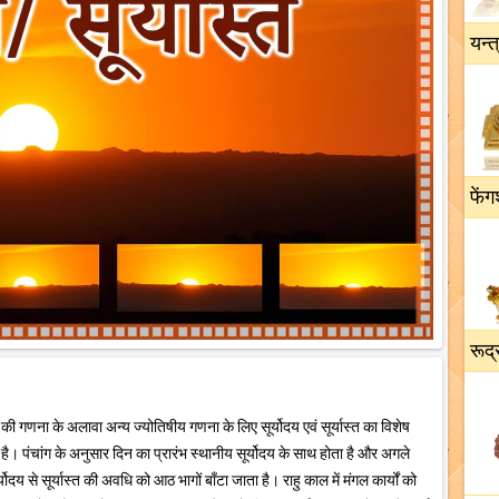
यन्त
फेंग
रूद्
हूर्त की गणना के अलावा अन्य ज्योतिषीय गणना के लिए सूर्योदय एवं सूर्यास्त का विशेष
ख है। पंचांग के अनुसार दिन का प्रारंभ स्थानीय सूर्योदय के साथ होता है और अगले
र्योदय से सूर्यास्त की अवधि को आठ भागों बाँटा जाता है। राहु काल में मंगल कार्यों को