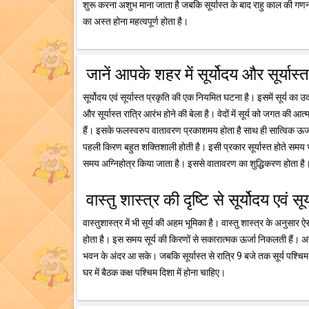
शुरू करना अशुभ माना जाता है जबकि सूर्यास्त के बाद राहु काल की गणना 
का अस्त होना महत्वपूर्ण होता है।
जानें आपके शहर में सूर्योदय और सूर्यास
सूर्योदय एवं सूर्यास्त प्रकृति की एक नियमित घटना है। इसमें सूर्य का उ
और सूर्यास्त रात्रि आरंभ होने की बेला है। वेदों में सूर्य को जगत की आत
हैं। इसके फलस्वरुप वातावरण प्रकाशमय होता है साथ ही सात्विक ऊर्जा क
पहली किरण बहुत शक्तिशाली होती है। इसी प्रकार सूर्यास्त होते समय भी 
समय अग्निहोत्र किया जाता है। इससे वातावरण का शुद्धिकरण होता है
वास्तु शास्त्र की दृष्टि से सूर्योदय एवं सू
वास्तुशास्त्र में भी सूर्य की अहम भूमिका है। वास्तु शास्त्र के अनुसार ऐस
होता है। इस समय सूर्य की किरणों से सकारात्मक ऊर्जा निकलती हैं।
भवन के अंदर आ सके। जबकि सूर्यास्त से रात्रि 9 बजे तक सूर्य पश्चिम
घर में बैठक कक्ष पश्चिम दिशा में होना चाहिए।