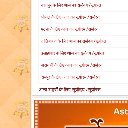
कानपुर के लिए आज का सूर्योदय /सूर्यास्त
भोपाल के लिए आज का सूर्योदय /सूर्यास्त
पटना के लिए आज का सूर्योदय /सूर्यास्त
ग़ाज़ियाबाद के लिए आज का सूर्योदय /सूर्यास्त
इलाहाबाद के लिए आज का सूर्योदय /सूर्यास्त
वाराणसी के लिए आज का सूर्योदय /सूर्यास्त
रायपुर के लिए आज का सूर्योदय /सूर्यास्त
अन्य शहरों के लिए सूर्योदय /सूर्यास्त