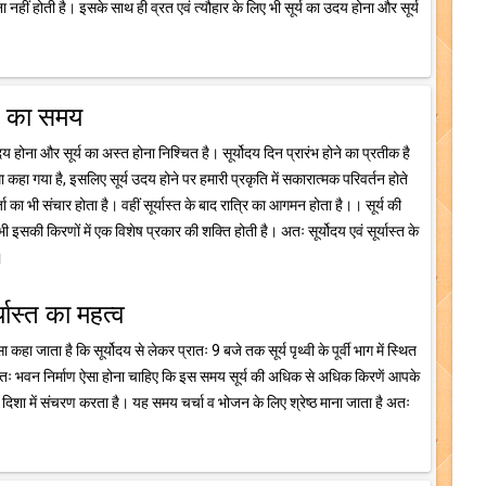
नहीं होती है। इसके साथ ही व्रत एवं त्यौहार के लिए भी सूर्य का उदय होना और सूर्य
्त का समय
दय होना और सूर्य का अस्त होना निश्चित है। सूर्योदय दिन प्रारंभ होने का प्रतीक है
्मा कहा गया है, इसलिए सूर्य उदय होने पर हमारी प्रकृति में सकारात्मक परिवर्तन होते
ा भी संचार होता है। वहीं सूर्यास्त के बाद रात्रि का आगमन होता है।। सूर्य की
इसकी किरणों में एक विशेष प्रकार की शक्ति होती है। अतः सूर्योदय एवं सूर्यास्त के
।
र्यास्त का महत्व
ा कहा जाता है कि सूर्योदय से लेकर प्रातः 9 बजे तक सूर्य पृथ्वी के पूर्वी भाग में स्थित
 अतः भवन निर्माण ऐसा होना चाहिए कि इस समय सूर्य की अधिक से अधिक किरणें आपके
 दिशा में संचरण करता है। यह समय चर्चा व भोजन के लिए श्रेष्ठ माना जाता है अतः