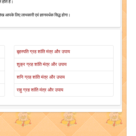
 होते हैं।
 लेख आपके लिए लाभकारी एवं ज्ञानवर्धक सिद्ध होगा।
बृहस्पति ग्रह शांति मंत्र और उपाय
शुक्र ग्रह शांति मंत्र और उपाय
शनि ग्रह शांति मंत्र और उपाय
राहु ग्रह शांति मंत्र और उपाय