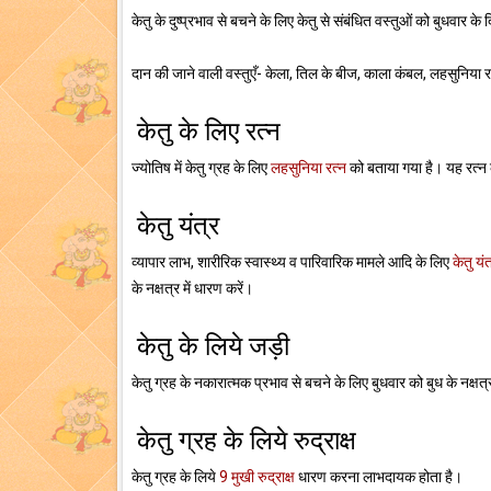
केतु के दुष्प्रभाव से बचने के लिए केतु से संबंधित वस्तुओं को बुधवार के द
दान की जाने वाली वस्तुएँ- केला, तिल के बीज, काला कंबल, लहसुनिया रत
केतु के लिए रत्न
ज्योतिष में केतु ग्रह के लिए
लहसुनिया रत्न
को बताया गया है। यह रत्न केत
केतु यंत्र
व्यापार लाभ, शारीरिक स्वास्थ्य व पारिवारिक मामले आदि के लिए
केतु यंत
के नक्षत्र में धारण करें।
केतु के लिये जड़ी
केतु ग्रह के नकारात्मक प्रभाव से बचने के लिए बुधवार को बुध के नक्षत्र
केतु ग्रह के लिये रुद्राक्ष
केतु ग्रह के लिये
9 मुखी रुद्राक्ष
धारण करना लाभदायक होता है।