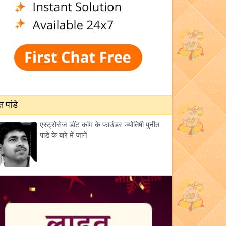
त पांडे
एस्ट्रोसेज डॉट कॉम के फाउंडर ज्योतिषी पुनीत
पांडे के बारे में जानें