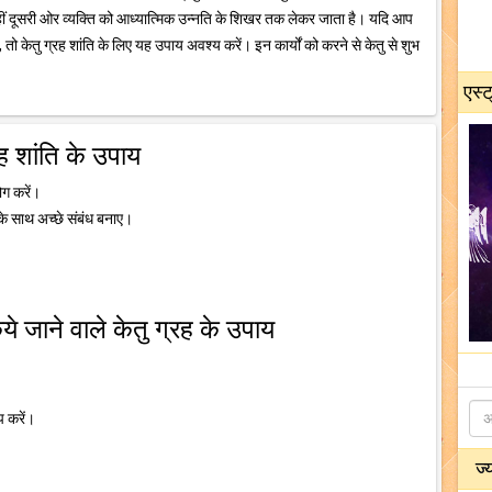
वहीं दूसरी ओर व्यक्ति को आध्यात्मिक उन्नति के शिखर तक लेकर जाता है। यदि आप
, तो केतु ग्रह शांति के लिए यह उपाय अवश्य करें। इन कार्यों को करने से केतु से शुभ
एस्ट
रह शांति के उपाय
योग करें।
 के साथ अच्छे संबंध बनाए।
े जाने वाले केतु ग्रह के उपाय
प करें।
ज्