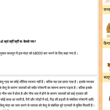
यन्त
-
ॐ स्रां स्रीं स्रौं सः केतवे नमः!
फेंग
 अनुसार कलयुग में इस मंत्र को 68000 बार जपने के लिए कहा गया है।
रूद्
, केतु ग्रह का कोई भौतिक स्वरूप नहीं है। बल्कि यह एक छाया ग्रह है। इसके स्वभाव
 है कि केतु के कारण जातकों को सदैव परेशानी का सामना करना पड़ता है। बल्कि इसके
यह नीच भाव में होता है और नीच भाव में होने के कारण जातकों को कई प्रकार की
ाधा आ जाती है, पैरों और जोड़ों में दर्द, रीड़ की हड्डी से संबंधित परेशानी आदि
तु मंत्र का जाप करने से जातक को केतु से संबंधित बुरे प्रभावों से मुक्ति मिलती है।