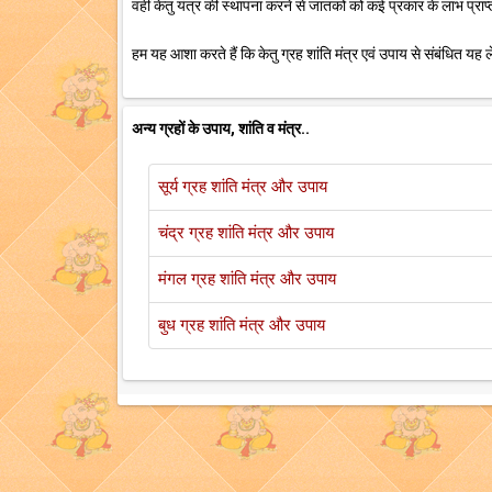
वहीं केतु यंत्र की स्थापना करने से जातकों को कई प्रकार के लाभ प्राप्त
हम यह आशा करते हैं कि केतु ग्रह शांति मंत्र एवं उपाय से संबंधित यह
अन्य ग्रहों के उपाय, शांति व मंत्र..
सूर्य ग्रह शांति मंत्र और उपाय
चंद्र ग्रह शांति मंत्र और उपाय
मंगल ग्रह शांति मंत्र और उपाय
बुध ग्रह शांति मंत्र और उपाय