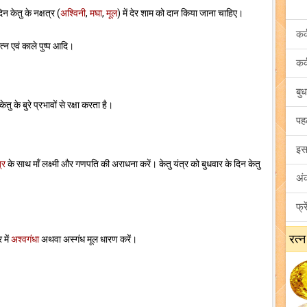
िन केतु के नक्षत्र (
अश्विनी
,
मघा
,
मूल
) में देर शाम को दान किया जाना चाहिए।
्न एवं काले पुष्प आदि।
ु के बुरे प्रभावों से रक्षा करता है।
्र
के साथ माँ लक्ष्मी और गणपति की अराधना करें। केतु यंत्र को बुधवार के दिन केतु
रत्न
 में
अश्वगंधा
अथवा अस्गंध मूल धारण करें।