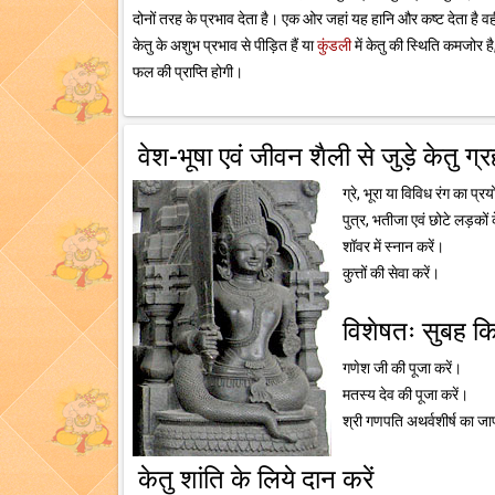
दोनों तरह के प्रभाव देता है। एक ओर जहां यह हानि और कष्ट देता है 
केतु के अशुभ प्रभाव से पीड़ित हैं या
कुंडली
में केतु की स्थिति कमजोर है
फल की प्राप्ति होगी।
वेश-भूषा एवं जीवन शैली से जुड़े केतु ग्
ग्रे, भूरा या विविध रंग का प्र
पुत्र, भतीजा एवं छोटे लड़कों
शॉवर में स्नान करें।
कुत्तों की सेवा करें।
विशेषतः सुबह किय
गणेश जी की पूजा करें।
मतस्य देव की पूजा करें।
श्री गणपति अथर्वशीर्ष का जा
केतु शांति के लिये दान करें