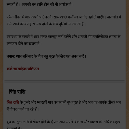
सकती हैं। आपको धन हानि होने की भी आशंका है।
प्रेम जीवन में आप अपने पार्टनर के साथ अच्‍छे पलों का आनंद नहीं ले पाएंगे। बातचीत में
कमी आने की वजह से आप दोनों के बीच दूरियां आ सकती हैं।
स्‍वास्‍थ्‍य के मामले में आप सहज महसूस नहीं करेंगे और आपकी रोग प्रतिरोधक क्षमता के
कमज़ोर होने का खतरा है।
उपाय: आप शनिवार के दिन राहु ग्रह के लिए यज्ञ-हवन करें।
कर्क साप्ताहिक राशिफल
सिंह राशि
सिंह राशि
के दूसरे और ग्‍यारहवें भाव का स्‍वामी बुध ग्रह है और अब वह आपके तीसरे भाव
में गोचर करने जा रहे हैं।
बुध का तुला राशि में गोचर होने के दौरान आप अपने विकास और यात्रा को अधिक महत्‍व
दे सकते हैं।