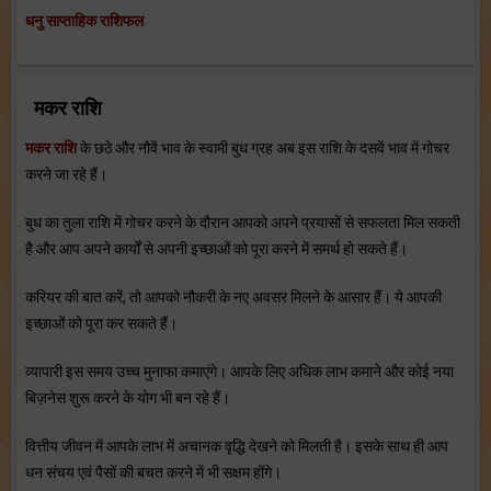
धनु साप्ताहिक राशिफल
मकर राशि
मकर राशि
के छठे और नौवें भाव के स्‍वामी बुध ग्रह अब इस राशि के दसवें भाव में गोचर
करने जा रहे हैं।
बुध का तुला राशि में गोचर करने के दौरान आपको अपने प्रयासों से सफलता मिल सकती
है और आप अपने कार्यों से अपनी इच्‍छाओं को पूरा करने में समर्थ हो सकते हैं।
करियर की बात करें, तो आपको नौकरी के नए अवसर मिलने के आसार हैं। ये आपकी
इच्‍छाओं को पूरा कर सकते हैं।
व्‍यापारी इस समय उच्‍च मुनाफा कमाएंगे। आपके लिए अधिक लाभ कमाने और कोई नया
बिज़नेस शुरू करने के योग भी बन रहे हैं।
वित्तीय जीवन में आपके लाभ में अचानक वृद्धि देखने को मिलती है। इसके साथ ही आप
धन संचय एवं पैसों की बचत करने में भी सक्षम होंगे।