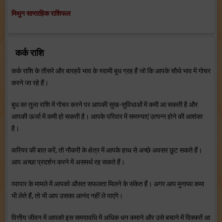
मिथुन साप्ताहिक राशिफल
कर्क राशि
कर्क राशि के तीसरे और बारहवें भाव के स्‍वामी बुध ग्रह हैं जो कि आपके चौथे भाव में गोचर
करने जा रहे हैं।
बुध का तुला राशि में गोचर करने पर आपकी सुख-सुविधाओं में कमी आ सकती है और
आपकी ऊर्जा में कमी हो सकती है। आपके परिवार में समस्‍याएं उत्‍पन्‍न होने की आशंका
है।
करियर की बात करें, तो नौकरी के क्षेत्र में आपके हाथ से अच्‍छे अवसर छूट सकते हैं।
आप अच्‍छा प्रदर्शन करने में असमर्थ रह सकते हैं।
व्‍यापार के मामले में आपको औसत सफलता मिलने के संकेत हैं। अगर आप मुनाफा कमा
भी लेते हैं, तो भी आप उसका आनंद नहीं ले पाएंगे।
वित्तीय जीवन में आपको इस समयावधि में अधिक धन कमाने और उसे बचाने में दिक्‍कतें आ