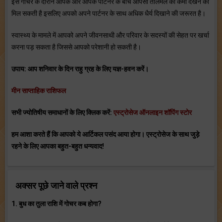
इस गोचर के दौरान आपके और आपके पार्टनर के बीच आपसी तालमेल की कमी देखने को
मिल सकती है इसलिए अपको अपने पार्टनर के साथ अधिक धैर्य दिखाने की जरूरत है।
स्‍वास्‍थ्‍य के मामले में आपको अपने जीवनसाथी और परिवार के सदस्‍यों की सेहत पर खर्चा
करना पड़ सकता है जिससे आपको परेशानी हो सकती है।
उपाय: आप शनिवार के दिन राहु ग्रह के लिए यज्ञ-हवन करें।
मीन साप्ताहिक राशिफल
सभी ज्योतिषीय समाधानों के लिए क्लिक करें:
एस्ट्रोसेज ऑनलाइन शॉपिंग स्टोर
हम आशा करते हैं कि आपको ये आर्टिकल पसंद आया होगा। एस्ट्रोसेज के साथ जुड़े
रहने के लिए आपका बहुत-बहुत धन्यवाद!
अक्सर पूछे जाने वाले प्रश्न
1.
बुध का तुला राशि में गोचर कब होगा?