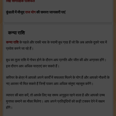
सिंह साप्ताहिक राशिफल
कुंडली में मौजूद
राज योग
की समस्त जानकारी पाएं
कन्या राशि
कन्या राशि
के पहले और दसवें भाव के स्‍वामी बुध ग्रह हैं जो कि अब आपके दूसरे भाव में
प्रवेश करने जा रहे हैं।
बुध का तुला राशि में गोचर होने के दौरान आप प्रगति और जीत की ओर अग्रसर होंगे।
इस दौरान आप अधिक यात्राएं कर सकते हैं।
करियर के क्षेत्र में आपको अपने कार्यों में सफलता मिलने के योग हैं और आपको नौकरी के
नए अवसर भी मिल सकते हैं जिन्‍हें पाकर आप अधिक संतु‍ष्‍ट महसूस करेंगे।
व्‍यापार की बात करें, तो आपके लिए यह समय अनुकूल रहने वाला है और आपको उच्‍च
मुनाफा कमाने का मौका मिलेगा। आप अपने प्रतिद्वंदियों को कड़ी टक्‍कर देने में सक्षम
होंगे।