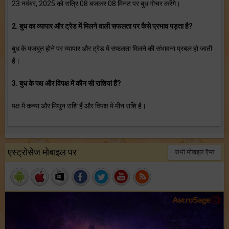
23 नवंबर, 2025 को रात्रि 08 बजकर 08 मिनट पर बुध गोचर करेंगे।
2. बुध का व्‍यापार और ट्रेड में मिलने वाली सफलता पर कैसे प्रभाव पड़ता है?
बुध के मजबूत होने पर व्‍यापार और ट्रेड में सफलता मिलने की संभावना प्रबल हो जाती
है।
3. बुध के पक्ष और विपक्ष में कौन सी राशियां हैं?
पक्ष में कन्‍या और मिथुन राशि हैं और विपक्ष में मीन राशि है।
एस्ट्रोसेज मोबाइल पर
सभी मोबाइल ऍप्स