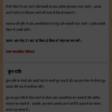
निजी जीवन में आप अपने जीवनसाथी के साथ अधिक ईमानदार नज़र आएंगे। आपके
अपने पार्टनर पर विश्‍वास रखने की वजह से ऐसा हो सकता है।
स्‍वास्‍थ्‍य की दृष्टि से आप आत्‍मविश्‍वास से भरपूर और साहसी नज़र आएंगे। इससे आपकी
सेहत भी अच्‍छी रहेगी।
उपाय: आप रोज़ 21 बार 'ॐ शिवा ॐ शिवा ॐ' मंत्र का जाप करें।
मकर साप्ताहिक राशिफल
कुंभ राशि
कुंभ राशि के पांचवे और आठवें भाव के स्‍वामी बुध ग्रह हैं और अब इस गोचर के दौरान बुध
आपके नौवें भाव में उपस्थित रहेंगे।
बुध का तुला राशि में गोचर करने के दौरान आप आध्‍यात्मिक बन सकते हैं और धार्मिक
यात्राएं कर सकते हैं। हालांकि, इस समय आपको अपने कार्यों में अड़चनों का सामना
करना पड़ सकता है।