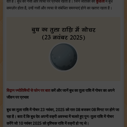
देते हैं। बुध का नसों और त्‍वचा पर प्रभाव रहता है। जिन जातकों की
कुंडली
में बुध
कमज़ोर होता है, उन्‍हें नसों और त्‍वचा से संबंधित समस्‍याएं होने का खतरा रहता है।
विद्वान ज्योतिषियों से फोन पर बात
करें और जानें
बुध का तुला राशि में गोचर
का अपने
जीवन पर प्रभाव
बुध का तुला राशि में गोचर 23 नवंबर, 2025 को रात 08 बजकर 08 मिनट पर होने जा
रहा है।
बता दें कि बुध देव अपनी वक्री अवस्था में चलते हुए पुनः तुला राशि में गोचर
करेंगे जो 10 नवंबर 2025 को वृश्चिक राशि में वक्री हो गए थे।