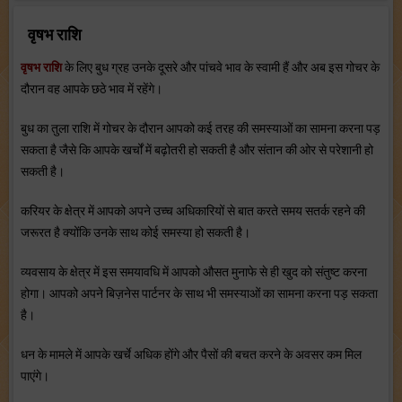
वृषभ राशि
वृषभ राशि
के लिए बुध ग्रह उनके दूसरे और पांचवे भाव के स्‍वामी हैं और अब इस गोचर के
दौरान वह आपके छठे भाव में रहेंगे।
बुध का तुला राशि में गोचर के दौरान आपको कई तरह की समस्‍याओं का सामना करना पड़
सकता है जैसे कि आपके खर्चों में बढ़ोतरी हो सकती है और संतान की ओर से परेशानी हो
सकती है।
करियर के क्षेत्र में आपको अपने उच्‍च अधिकारियों से बात करते समय सतर्क रहने की
जरूरत है क्‍योंकि उनके साथ कोई समस्‍या हो सकती है।
व्‍यवसाय के क्षेत्र में इस समयावधि में आपको औसत मुनाफे से ही खुद को संतुष्‍ट करना
होगा। आपको अपने बिज़नेस पार्टनर के साथ भी समस्‍याओं का सामना करना पड़ सकता
है।
धन के मामले में आपके खर्चे अधिक होंगे और पैसों की बचत करने के अवसर कम मिल
पाएंगे।