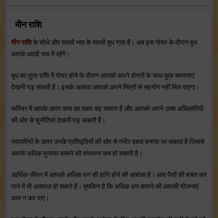
मीन राशि
मीन राशि
के चौथे और सातवें भाव के स्‍वामी बुध ग्रह हैं। अब इस गोचर के दौरान बुध
आपके आठवें भाव में रहेंगे।
बुध का तुला राशि में गोचर होने के दौरान आपको अपने दोस्‍तों के साथ कुछ समस्‍याएं
देखनी पड़ सकती है। इसके अलावा आपको अपने मित्रों से सहयोग नहीं मिल पाएगा।
करियर में आपके ऊपर काम का दबाव बढ़ सकता है और आपको अपने उच्‍च अधिकारियों
की ओर से चुनौतियां देखनी पड़ सकती हैं।
व्‍यापारियों के ऊपर उनके प्रतिद्वंदियों की ओर से गंभीर दबाव बनाया जा सकता है जिससे
आपके अधिक मुनाफा कमाने की संभावना कम हो सकती है।
आर्थिक जीवन में आपको अधिक धन की हानि होने की आशंका ह‍ै। आप पैसों की बचत कर
पाने में भी असफल हो सकते हैं। मुमकिन है कि अधिक धन कमाने की आपकी योजनाएं
काम न कर पाएं।