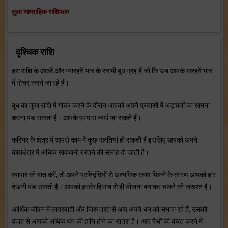
तुला साप्ताहिक राशिफल
वृश्चिक राशि
इस राशि के आठवें और ग्‍यारहवें भाव के स्‍वामी बुध ग्रह हैं जो कि अब आपके बारहवें भाव
में गोचर करने जा रहे हैं।
बुध का तुला राशि में गोचर करने के दौरान आपको अपने प्रयासों में अड़चनों का सामना
करना पड़ सकता है। आपके प्रयास व्‍यर्थ जा सकते हैं।
करियर के क्षेत्र में आपसे काम में कुछ गलतियां हो सकती हैं इसलिए आपको अपने
कार्यक्षेत्र में अधिक सावधानी बरतने की सलाह दी जाती है।
व्‍यापार की बात करें, तो अपने प्रतिद्वंदियों से अत्‍यधिक दबाव मिलने के कारण आपको हार
देखनी पड़ सकती है। आपको इसके हिसाब से ही योजना बनाकर चलने की जरूरत है।
आर्थिक जीवन में लापरवाही और जिस तरह से आप अपने धन को संभाल रहे हैं, उसकी
वजह से आपको अधिक धन की हानि होने का खतरा है। आप पैसों की बचत करने में