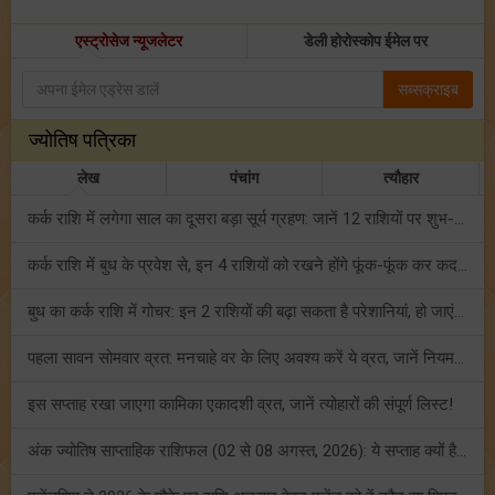
एस्ट्रोसेज न्यूजलेटर
डेली होरोस्कोप ईमेल पर
सब्सक्राइब
ज्योतिष पत्रिका
लेख
पंचांग
त्यौहार
कर्क राशि में लगेगा साल का दूसरा बड़ा सूर्य ग्रहण: जानें 12 राशियों पर शुभ-अशुभ प्रभाव!
कर्क राशि में बुध के प्रवेश से, इन 4 राशियों को रखने होंगे फूंक-फूंक कर कदम!
बुध का कर्क राशि में गोचर: इन 2 राशियों की बढ़ा सकता है परेशानियां, हो जाएं सावधान!
पहला सावन सोमवार व्रत: मनचाहे वर के लिए अवश्य करें ये व्रत, जानें नियम एवं पूजा विधि!
इस सप्ताह रखा जाएगा कामिका एकादशी व्रत, जानें त्योहारों की संपूर्ण लिस्ट!
अंक ज्योतिष साप्ताहिक राशिफल (02 से 08 अगस्त, 2026): ये सप्ताह क्यों है खास?