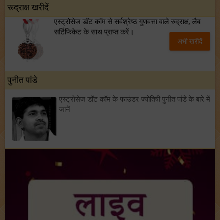
रूद्राक्ष खरीदें
एस्ट्रोसेज डॉट कॉम से सर्वश्रेष्ठ गुणवत्ता वाले रुद्राक्ष, लैब
सर्टिफिकेट के साथ प्राप्त करें।
अभी खरीदें
पुनीत पांडे
एस्ट्रोसेज डॉट कॉम के फाउंडर ज्योतिषी पुनीत पांडे के बारे में
जानें