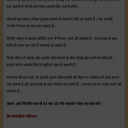
पड़ सकती है जो कि इस समय आपके लिए जरूरी होगी।
व्‍यापारी इस समय अधिक मुनाफा कमाने के मामले में पीछे रह सकते हैं। यह आपकी
प्रगति में बाधा का काम कर सकता है।
वित्तीय जीवन में आपके आर्थिक स्‍तर में गिरावट आने की आशंका है। इस वजह से आप
पैसों की बचत कर पाने में असमर्थ रह सकते हैं।
निजी जीवन में आपके और आपके जीवनसाथी के बीच तीखी बहस होने के संकेत हैं।
इसके कारण आपके रिश्‍ते में खुशियां कम हो सकती हैं।
स्‍वास्‍थ्‍य की बात करें, तो आपको अपने जीवनसाथी की सेहत पर अधिक धर्न खर्च करना
पड़ सकता है और इस वजह से आप परेशान रह सकते हैं। आपको इस पर नज़र रखने की
जरूरत है।
उपाय: आप नियमित रूप से 41 बार 'ॐ नमो नारायण' मंत्र का जाप करें।
मेष साप्ताहिक राशिफल