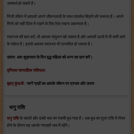
असमर्थ हो सकते हैं।
निजी जीवन में आपको अपने जीवनसाथी के साथ तालमेल बिठाने की जरूरत है। अपने
रिश्‍ते को सही दिशा में रखने के लिए ऐसा रखना आवश्‍यक है।
स्‍वास्‍थ्‍य की बात करें, तो आपका संतुलन खो सकता है और आपकी ऊर्जा में भी कमी आने
के संकेत हैं। इससे आपका स्‍वास्‍थ्‍य भी प्रभावित हो सकता है।
उपाय: आप शुक्रवार के दिन वृद्ध महिला को अन्‍न का दान करें।
वृश्चिक साप्ताहिक राशिफल
बृहत् कुंडली
: जानें ग्रहों का आपके जीवन पर प्रभाव और उपाय
धनु राशि
धनु राशि
के सातवें और दसवें भाव का स्‍वामी बुध ग्रह हैं। अब बुध का तुला राशि में गोचर
होने के दौरान वह आपके ग्‍यारहवें भाव में रहेंगे।