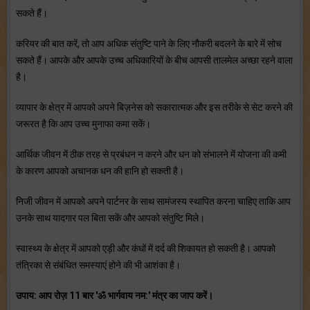
सकते हैं।
करियर की बात करें, तो आप अधिक संतुष्टि पाने के लिए नौकरी बदलने के बारे में सोच
सकते हैं। आपके और आपके उच्‍च अधिकारियों के बीच आपसी तालमेल अच्‍छा रहने वाला
है।
व्‍यापार के क्षेत्र में आपको अपने बिज़नेस को सकारात्‍मक और इस तरीके से सेट करने की
जरूरत है कि आप उच्‍च मुनाफा कमा सकें।
आर्थिक जीवन में ठीक तरह से प्रबंधन न करने और धन को संभालने में योजना की कमी
के कारण आपको अचानक धन की हानि हो सकती है।
निजी जीवन में आपको अपने पार्टनर के साथ सामंजस्‍य स्‍थापित करना चाहिए ताकि आप
उनके साथ यादगार पल बिता सकें और आपको संतुष्टि मिले।
स्‍वास्‍थ्‍य के क्षेत्र में आपको एड़ी और कंधों में दर्द की शिकायत हो सकती है। आपको
तंत्रिका से संबंधित समस्‍याएं होने की भी आशंका है।
उपाय: आप रोज़ 11 बार 'ॐ भार्गवाय नम:' मंत्र का जाप करें।