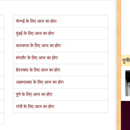
चेन्नई के लिए आज का होरा
मुंबई के लिए आज का होरा
कलकत्ता के लिए आज का होरा
बंगलौर के लिए आज का होरा
पुनी
हैदराबाद के लिए आज का होरा
अहमदाबाद के लिए आज का होरा
पुणे के लिए आज का होरा
रांची के लिए आज का होरा