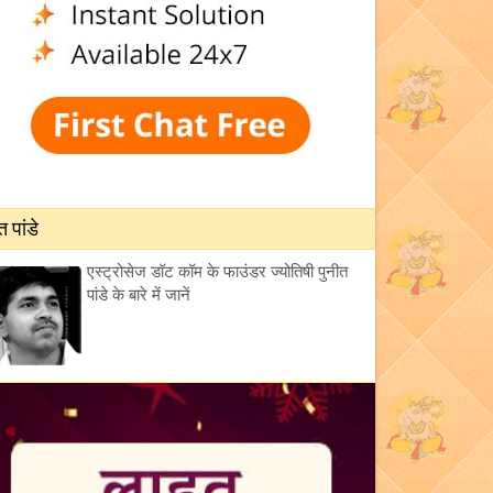
त पांडे
एस्ट्रोसेज डॉट कॉम के फाउंडर ज्योतिषी पुनीत
पांडे के बारे में जानें