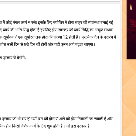
भाव में कोई मंगल कार्य न रुके इसके लिए ज्योतिष में होरा चक्र की व्यवस्था बनाई गई
गए कार्य की भांति सिद्ध होता है इसलिए होरा शास्त्र को कार्य सिद्धि का अचूक माध्यम
सूर्योदय से एक सूर्यास्त तक होरा की संख्या 12 होती है। प्रत्येक दिन के प्रारंभ में
होरा उसी दिन से छठे दिन की होगी और यही क्रम आगे बढ़ता जाएगा।
प्रकार से देखेंगेः
 प्रकार जो भी वार हो उसी वार की होरा से आगे की होरा निकाली जा सकती हैं और
क होरा किसी विशेष कार्य के लिए शुभ होती है। जो इस प्रकार है: