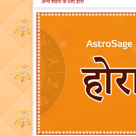
अन्य शहरों के लिए होरा