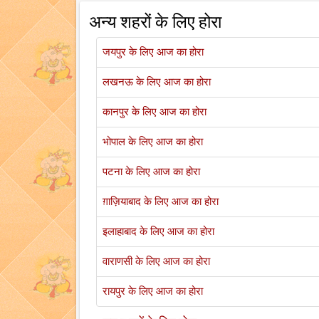
अन्य शहरों के लिए होरा
जयपुर के लिए आज का होरा
लखनऊ के लिए आज का होरा
कानपुर के लिए आज का होरा
भोपाल के लिए आज का होरा
पटना के लिए आज का होरा
ग़ाज़ियाबाद के लिए आज का होरा
इलाहाबाद के लिए आज का होरा
वाराणसी के लिए आज का होरा
रायपुर के लिए आज का होरा