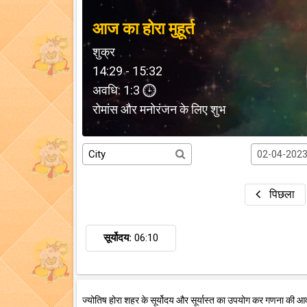
आज का होरा मुहूर्त
शुक्र
14:29 - 15:32
अवधि: 1:3
रोमांस और मनोरंजन के लिए शुभ
पिछला
सूर्योदय:
06:10
ज्योतिष होरा शहर के सूर्योदय और सूर्यास्त का उपयोग कर गणना की आ