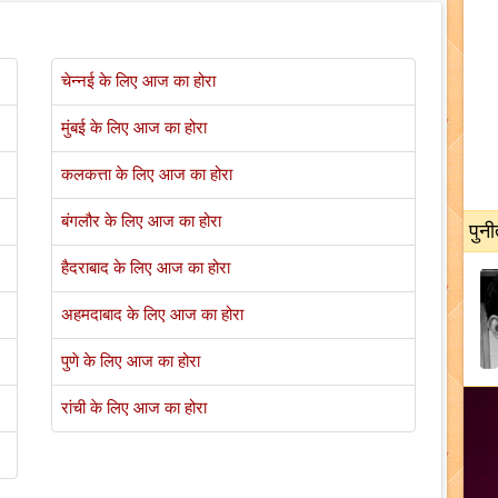
चेन्नई के लिए आज का होरा
मुंबई के लिए आज का होरा
कलकत्ता के लिए आज का होरा
बंगलौर के लिए आज का होरा
पुनी
हैदराबाद के लिए आज का होरा
अहमदाबाद के लिए आज का होरा
पुणे के लिए आज का होरा
रांची के लिए आज का होरा