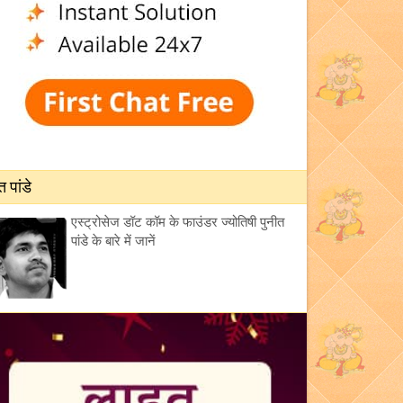
त पांडे
एस्ट्रोसेज डॉट कॉम के फाउंडर ज्योतिषी पुनीत
पांडे के बारे में जानें