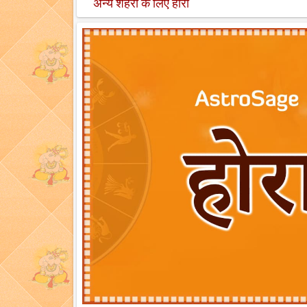
अन्य शहरों के लिए होरा