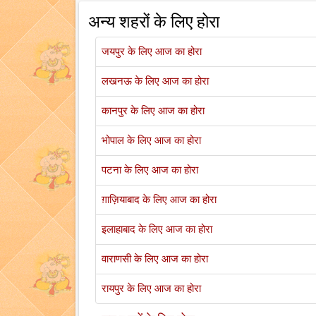
अन्य शहरों के लिए होरा
जयपुर के लिए आज का होरा
लखनऊ के लिए आज का होरा
कानपुर के लिए आज का होरा
भोपाल के लिए आज का होरा
पटना के लिए आज का होरा
ग़ाज़ियाबाद के लिए आज का होरा
इलाहाबाद के लिए आज का होरा
वाराणसी के लिए आज का होरा
रायपुर के लिए आज का होरा