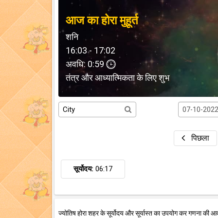
आज का होरा मुहूर्त
शनि
16:03 - 17:02
अवधि: 0:59
तंत्र और आध्यात्मिकता के लिए शुभ
पिछला
सूर्योदय:
06:17
ज्योतिष होरा शहर के सूर्योदय और सूर्यास्त का उपयोग कर गणना की आ