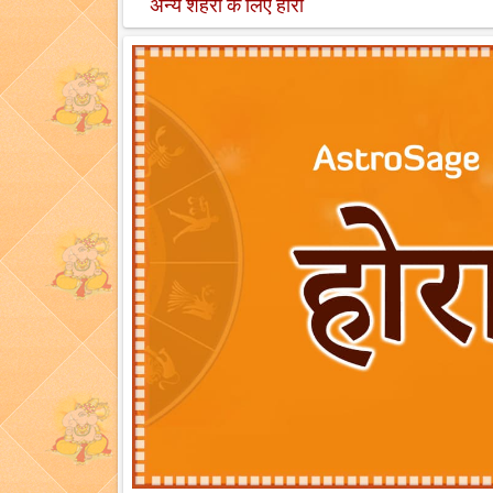
अन्य शहरों के लिए होरा