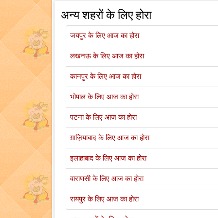
अन्य शहरों के लिए होरा
जयपुर के लिए आज का होरा
लखनऊ के लिए आज का होरा
कानपुर के लिए आज का होरा
भोपाल के लिए आज का होरा
पटना के लिए आज का होरा
ग़ाज़ियाबाद के लिए आज का होरा
इलाहाबाद के लिए आज का होरा
वाराणसी के लिए आज का होरा
रायपुर के लिए आज का होरा