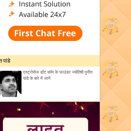
त पांडे
एस्ट्रोसेज डॉट कॉम के फाउंडर ज्योतिषी पुनीत
पांडे के बारे में जानें