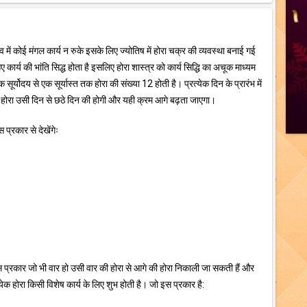
भाव में कोई मंगल कार्य न रुके इसके लिए ज्योतिष में होरा चक्र की व्यवस्था बनाई गई
गए कार्य की भांति सिद्ध होता है इसलिए होरा शास्त्र को कार्य सिद्धि का अचूक माध्यम
सूर्योदय से एक सूर्यास्त तक होरा की संख्या 12 होती है। प्रत्येक दिन के प्रारंभ में
होरा उसी दिन से छठे दिन की होगी और यही क्रम आगे बढ़ता जाएगा।
प्रकार से देखेंगेः
 प्रकार जो भी वार हो उसी वार की होरा से आगे की होरा निकाली जा सकती हैं और
क होरा किसी विशेष कार्य के लिए शुभ होती है। जो इस प्रकार है: