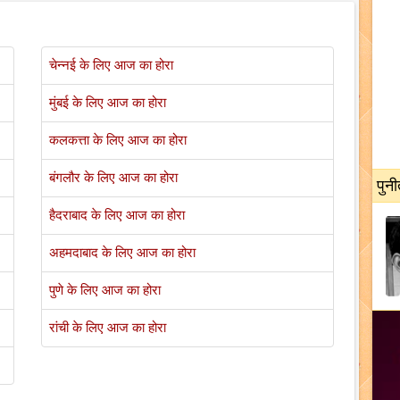
चेन्नई के लिए आज का होरा
मुंबई के लिए आज का होरा
कलकत्ता के लिए आज का होरा
बंगलौर के लिए आज का होरा
पुनी
हैदराबाद के लिए आज का होरा
अहमदाबाद के लिए आज का होरा
पुणे के लिए आज का होरा
रांची के लिए आज का होरा