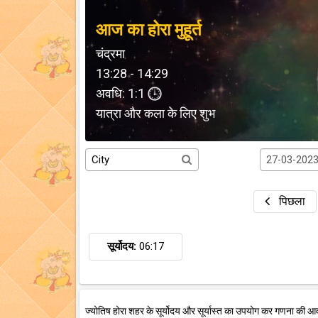
आज का होरा मुहूर्त
चंद्रमा
13:28 - 14:29
अवधि: 1:1
यात्रा और कला के लिए शुभ
पिछला
सूर्योदय:
06:17
ज्योतिष होरा शहर के सूर्योदय और सूर्यास्त का उपयोग कर गणना की आ