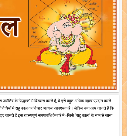
योतिष के सिद्धान्तों में विश्वास करते हैं, वे इसे बहुत अधिक महत्व प्रदान करते
तिविधियों में राहु काल का विचार अत्यन्त आवश्यक है। लेकिन क्या आप जानते हैं कि
जानते हैं इस रहस्यपूर्ण समयावधि के बारे में–जिसे “राहु काल” के नाम से जाना