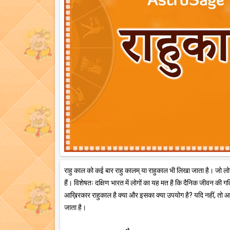
राहु काल को कई बार राहु कालम् या राहुकाल भी लिखा जाता है। जो लोग ज्
हैं। विशेषतः दक्षिण भारत में लोगों का यह मत है कि दैनिक जीवन की ग
आख़िरकार राहुकाल है क्या और इसका क्या उपयोग है? यदि नहीं, तो आइए 
जाता है।