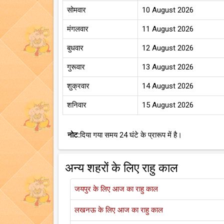
सोमवार
10 August 2026
मंगलवार
11 August 2026
बुधवार
12 August 2026
गुरूवार
13 August 2026
शुक्रवार
14 August 2026
शनिवार
15 August 2026
नोट:
दिया गया समय 24 घंटे के प्रारूप में है।
अन्य शहरों के लिए राहु काल
जयपुर के लिए आज का राहु काल
लखनऊ के लिए आज का राहु काल