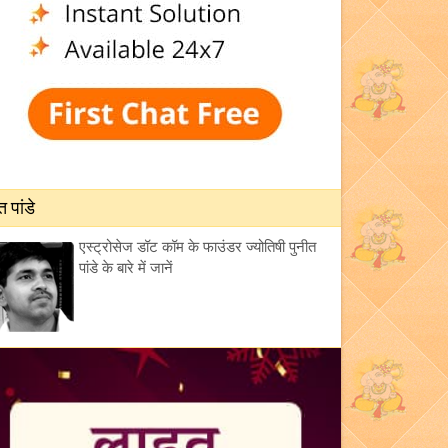
त पांडे
एस्ट्रोसेज डॉट कॉम के फाउंडर ज्योतिषी पुनीत
पांडे के बारे में जानें