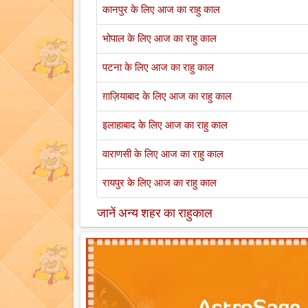
कानपुर के लिए आज का राहु काल
भोपाल के लिए आज का राहु काल
पटना के लिए आज का राहु काल
ग़ाज़ियाबाद के लिए आज का राहु काल
इलाहाबाद के लिए आज का राहु काल
वाराणसी के लिए आज का राहु काल
रायपुर के लिए आज का राहु काल
जानें अन्य शहर का राहुकाल