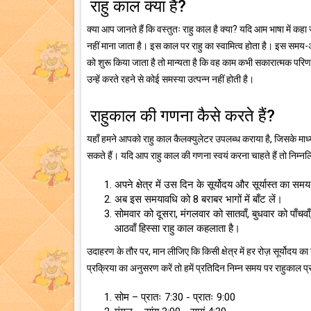
राहु काल क्या है?
क्या आप जानते हैं कि वस्तुतः राहु काल है क्या? यदि आम भाषा में क
नहीं माना जाता है। इस काल पर राहु का स्वामित्व होता है। इस समय-अ
को शुरू किया जाता है तो मान्यता है कि वह काम कभी सकारात्मक परिणाम 
उन्हें करते रहने से कोई समस्या उत्पन्न नहीं होती है।
राहुकाल की गणना कैसे करते हैं?
यहाँ हमने आपको राहु काल कैलक्युलेटर उपलब्ध कराया है, जिसके मा
सकते हैं। यदि आप राहु काल की गणना स्वयं करना चाहते हैं तो निम्नल
अपने क्षेत्र में उस दिन के सूर्योदय और सूर्यास्त का समय
अब इस समयावधि को 8 बराबर भागों में बाँट लें।
सोमवार को दूसरा, मंगलवार को सातवाँ, बुधवार को पाँचव
आठवाँ हिस्सा राहु काल कहलाता है।
उदाहरण के तौर पर, मान लीजिए कि किसी क्षेत्र में हर रोज़ सूर्योदय 
प्रक्रिया का अनुसरण करें तो हमें प्रतिदिन निम्न समय पर राहुकाल प्र
सोम – प्रातः 7:30 - प्रातः 9:00