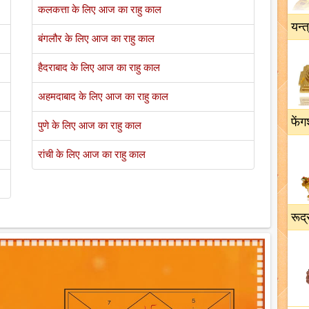
कलकत्ता के लिए आज का राहु काल
यन्त
बंगलौर के लिए आज का राहु काल
हैदराबाद के लिए आज का राहु काल
अहमदाबाद के लिए आज का राहु काल
फेंग
पुणे के लिए आज का राहु काल
रांची के लिए आज का राहु काल
रूद्