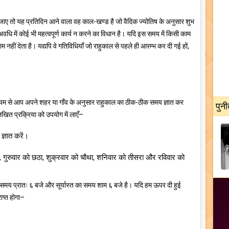
हा जाए तो यह प्रतिदिन आने वाला वह काल-खण्ड है जो वैदिक ज्योतिष के अनुसार शुभ
वधि में कोई भी महत्वपूर्ण कार्य न करने का विधान है। यदि इस समय में किसी काम
नहीं देता है। यद्यपि वे गतिविधियाँ जो राहुकाल से पहले ही आरम्भ कर दी गई हों,
ध्यम से आप अपने शहर या गाँव के अनुसार राहुकाल का ठीक-ठीक समय ज्ञात कर
पुनी
िखित प्रक्रिया को उपयोग में लाएँ–
 ज्ञात करें।
ाँ, गुरुवार को छठा, शुक्रवार को चौथा, शनिवार को तीसरा और रविवार को
का समय प्रातः ६ बजे और सूर्यास्त का समय शाम ६ बजे है। यदि हम ऊपर दी हुई
ाप्त होगा–