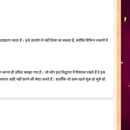
ण मात्र है। इसे उपयोग में नहीं लिया जा सकता है, क्योंकि विभिन्न स्थानों में
ें न करना ही उचित समझा गया है। जो लोग इस सिद्धान्त में विश्वास रखते हैं वे इस
पार आदि नहीं करने की चेष्टा करते हैं। हालाँकि जो काम पहले शुरू हो चुके हों