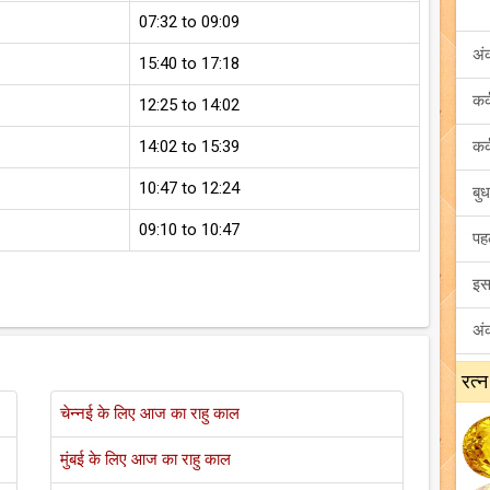
07:32 to 09:09
अं
15:40 to 17:18
12:25 to 14:02
14:02 to 15:39
10:47 to 12:24
09:10 to 10:47
रत्न
चेन्नई के लिए आज का राहु काल
मुंबई के लिए आज का राहु काल