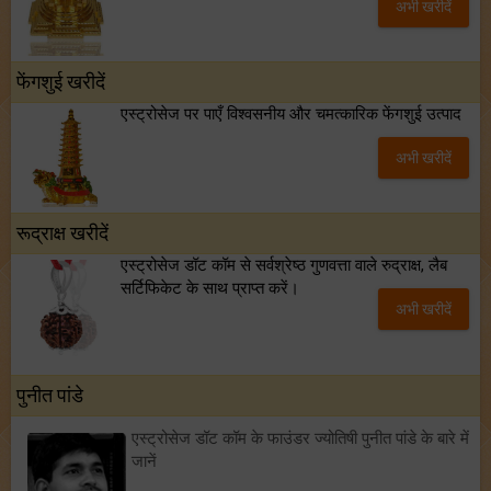
अभी खरीदें
फेंगशुई खरीदें
एस्ट्रोसेज पर पाएँ विश्वसनीय और चमत्कारिक फेंगशुई उत्पाद
अभी खरीदें
रूद्राक्ष खरीदें
एस्ट्रोसेज डॉट कॉम से सर्वश्रेष्ठ गुणवत्ता वाले रुद्राक्ष, लैब
सर्टिफिकेट के साथ प्राप्त करें।
अभी खरीदें
पुनीत पांडे
एस्ट्रोसेज डॉट कॉम के फाउंडर ज्योतिषी पुनीत पांडे के बारे में
जानें