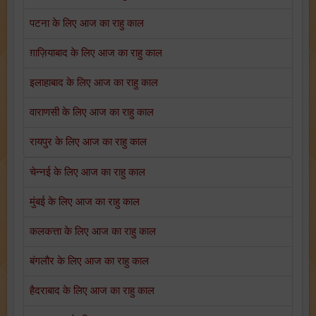
पटना के लिए आज का राहु काल
ग़ाज़ियाबाद के लिए आज का राहु काल
इलाहाबाद के लिए आज का राहु काल
वाराणसी के लिए आज का राहु काल
रायपुर के लिए आज का राहु काल
चेन्नई के लिए आज का राहु काल
मुंबई के लिए आज का राहु काल
कलकत्ता के लिए आज का राहु काल
बंगलौर के लिए आज का राहु काल
हैदराबाद के लिए आज का राहु काल