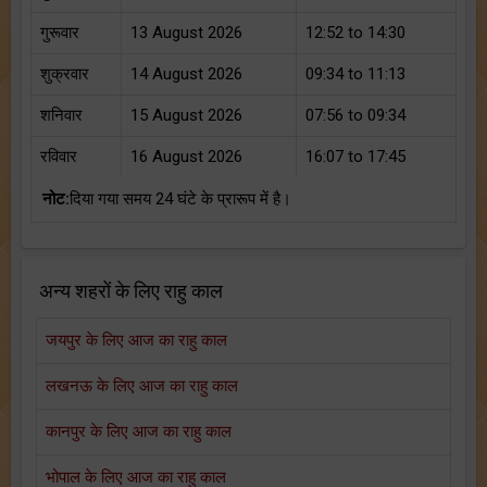
गुरूवार
13 August 2026
12:52 to 14:30
शुक्रवार
14 August 2026
09:34 to 11:13
शनिवार
15 August 2026
07:56 to 09:34
रविवार
16 August 2026
16:07 to 17:45
नोट:
दिया गया समय 24 घंटे के प्रारूप में है।
अन्य शहरों के लिए राहु काल
जयपुर के लिए आज का राहु काल
लखनऊ के लिए आज का राहु काल
कानपुर के लिए आज का राहु काल
भोपाल के लिए आज का राहु काल