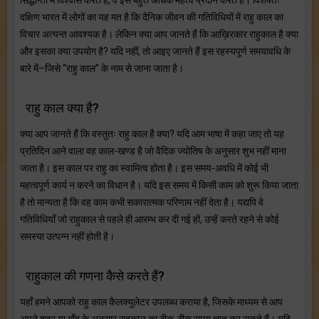
दक्षिण भारत में लोगों का यह मत है कि दैनिक जीवन की गतिविधियों में राहु काल का
विचार अत्यन्त आवश्यक है। लेकिन क्या आप जानते हैं कि आख़िरकार राहुकाल है क्या
और इसका क्या उपयोग है? यदि नहीं, तो आइए जानते हैं इस रहस्यपूर्ण समयावधि के
बारे में–जिसे “राहु काल” के नाम से जाना जाता है।
राहु काल क्या है?
क्या आप जानते हैं कि वस्तुतः राहु काल है क्या? यदि आम भाषा में कहा जाए तो यह
प्रतिदिन आने वाला वह काल-खण्ड है जो वैदिक ज्योतिष के अनुसार शुभ नहीं माना
जाता है। इस काल पर राहु का स्वामित्व होता है। इस समय-अवधि में कोई भी
महत्वपूर्ण कार्य न करने का विधान है। यदि इस समय में किसी काम को शुरू किया जाता
है तो मान्यता है कि वह काम कभी सकारात्मक परिणाम नहीं देता है। यद्यपि वे
गतिविधियाँ जो राहुकाल से पहले ही आरम्भ कर दी गई हों, उन्हें करते रहने से कोई
समस्या उत्पन्न नहीं होती है।
राहुकाल की गणना कैसे करते हैं?
यहाँ हमने आपको राहु काल कैलक्युलेटर उपलब्ध कराया है, जिसके माध्यम से आप
अपने शहर या गाँव के अनुसार राहुकाल का ठीक-ठीक समय ज्ञात कर सकते हैं। यदि