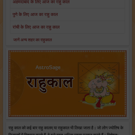
अहमदाबाद के लिए आज का राहु काल
पुणे के लिए आज का राहु काल
रांची के लिए आज का राहु काल
जानें अन्य शहर का राहुकाल
राहु काल को कई बार राहु कालम् या राहुकाल भी लिखा जाता है। जो लोग ज्योतिष के
सिद्धान्तों में विश्वास करते हैं, वे इसे बहुत अधिक महत्व प्रदान करते हैं। विशेषतः