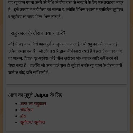
यह राहुकाल गणना करने की विधि को ठीक तरह से समझने के लिए एक उदाहरण मात्र
है। इसे उपयोग में नहीं लिया जा सकता है, क्योंकि विभिन्न स्थानों में प्रतिदिन सूर्यास्त
व सूर्योदय का समय भिन्न-भिन्न होता है।
राहु काल के दौरान क्या न करें?
कोई भी वह कार्य जिसे महत्वपूर्ण या शुभ माना जाता है, उसे राहु काल में न करना ही
उचित समझा गया है। जो लोग इस सिद्धान्त में विश्वास रखते हैं वे इस दौरान नए कार्य
का आरम्भ, विवाह, गृह-प्रवेश, कोई चीज़ ख़रीदना और व्यापार आदि नहीं करने की
चेष्टा करते हैं। हालाँकि जो काम पहले शुरू हो चुके हों उनके राहु काल के दौरान जारी
रहने से कोई हानि नहीं होती है।
आज का मुहूर्त Jaipur के लिए
आज का राहुकाल
चौघड़िया
होरा
सूर्योदय/ सूर्यास्त