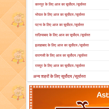
कानपुर के लिए आज का सूर्योदय /सूर्यास्त
भोपाल के लिए आज का सूर्योदय /सूर्यास्त
पटना के लिए आज का सूर्योदय /सूर्यास्त
ग़ाज़ियाबाद के लिए आज का सूर्योदय /सूर्यास्त
इलाहाबाद के लिए आज का सूर्योदय /सूर्यास्त
वाराणसी के लिए आज का सूर्योदय /सूर्यास्त
रायपुर के लिए आज का सूर्योदय /सूर्यास्त
अन्य शहरों के लिए सूर्योदय /सूर्यास्त