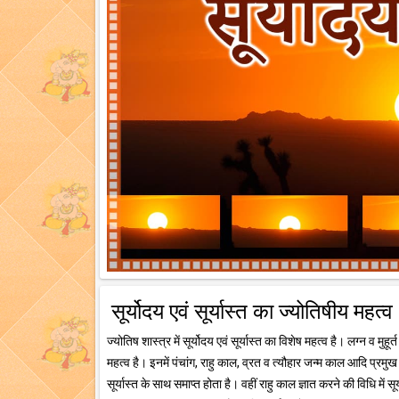
सूर्योदय एवं सूर्यास्त का ज्योतिषीय महत्व
ज्योतिष शास्त्र में सूर्योदय एवं सूर्यास्त का विशेष महत्व है। लग्न व मु
महत्व है। इनमें पंचांग, राहु काल, व्रत व त्यौहार जन्म काल आदि प्रमु
सूर्यास्त के साथ समाप्त होता है। वहीं राहु काल ज्ञात करने की विधि में सू