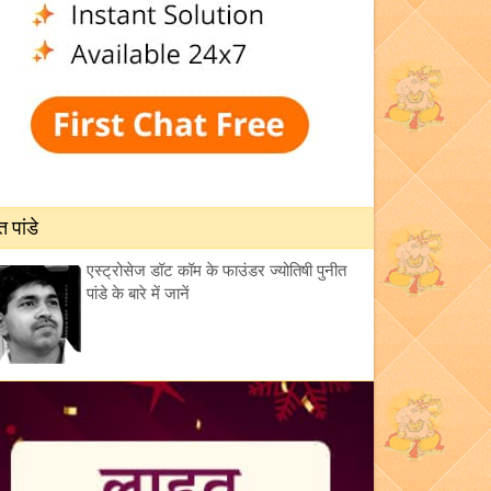
त पांडे
एस्ट्रोसेज डॉट कॉम के फाउंडर ज्योतिषी पुनीत
पांडे के बारे में जानें