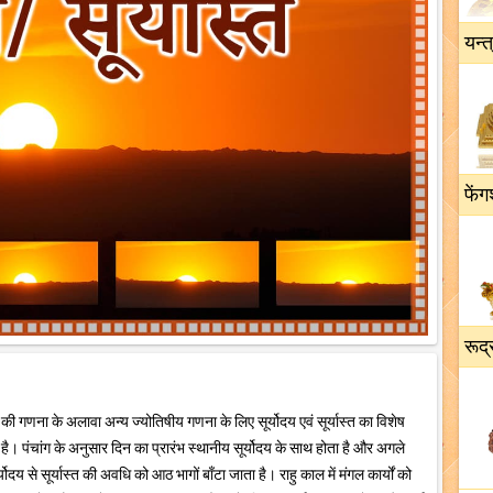
यन्त
फेंग
रूद्
हूर्त की गणना के अलावा अन्य ज्योतिषीय गणना के लिए सूर्योदय एवं सूर्यास्त का विशेष
ख है। पंचांग के अनुसार दिन का प्रारंभ स्थानीय सूर्योदय के साथ होता है और अगले
र्योदय से सूर्यास्त की अवधि को आठ भागों बाँटा जाता है। राहु काल में मंगल कार्यों को