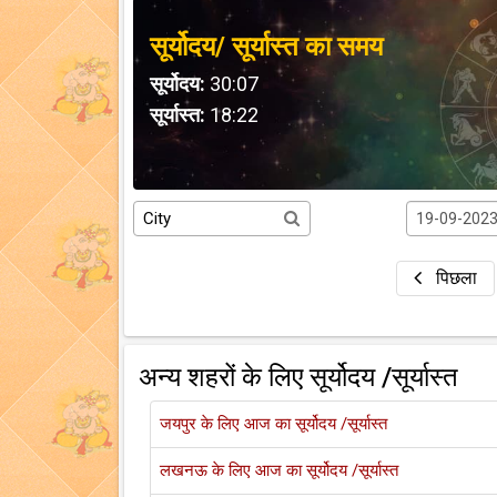
सूर्योदय/ सूर्यास्त का समय
सूर्योदय:
30:07
सूर्यास्त:
18:22
पिछला
अन्य शहरों के लिए सूर्योदय /सूर्यास्त
जयपुर के लिए आज का सूर्योदय /सूर्यास्त
लखनऊ के लिए आज का सूर्योदय /सूर्यास्त