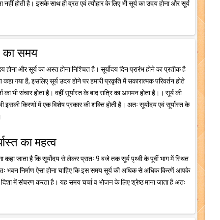
नहीं होती है। इसके साथ ही व्रत एवं त्यौहार के लिए भी सूर्य का उदय होना और सूर्य
्त का समय
दय होना और सूर्य का अस्त होना निश्चित है। सूर्योदय दिन प्रारंभ होने का प्रतीक है
्मा कहा गया है, इसलिए सूर्य उदय होने पर हमारी प्रकृति में सकारात्मक परिवर्तन होते
ा भी संचार होता है। वहीं सूर्यास्त के बाद रात्रि का आगमन होता है।। सूर्य की
इसकी किरणों में एक विशेष प्रकार की शक्ति होती है। अतः सूर्योदय एवं सूर्यास्त के
।
र्यास्त का महत्व
ा कहा जाता है कि सूर्योदय से लेकर प्रातः 9 बजे तक सूर्य पृथ्वी के पूर्वी भाग में स्थित
 अतः भवन निर्माण ऐसा होना चाहिए कि इस समय सूर्य की अधिक से अधिक किरणें आपके
 दिशा में संचरण करता है। यह समय चर्चा व भोजन के लिए श्रेष्ठ माना जाता है अतः