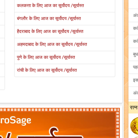
कलकत्ता के लिए आज का सूर्योदय /सूर्यास्त
अं
बंगलौर के लिए आज का सूर्योदय /सूर्यास्त
हैदराबाद के लिए आज का सूर्योदय /सूर्यास्त
अहमदाबाद के लिए आज का सूर्योदय /सूर्यास्त
पुणे के लिए आज का सूर्योदय /सूर्यास्त
रांची के लिए आज का सूर्योदय /सूर्यास्त
रत्न