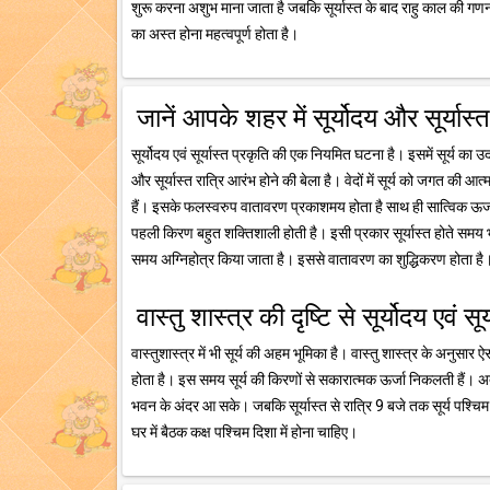
शुरू करना अशुभ माना जाता है जबकि सूर्यास्त के बाद राहु काल की गणना 
का अस्त होना महत्वपूर्ण होता है।
जानें आपके शहर में सूर्योदय और सूर्यास
सूर्योदय एवं सूर्यास्त प्रकृति की एक नियमित घटना है। इसमें सूर्य का उ
और सूर्यास्त रात्रि आरंभ होने की बेला है। वेदों में सूर्य को जगत की आत
हैं। इसके फलस्वरुप वातावरण प्रकाशमय होता है साथ ही सात्विक ऊर्जा क
पहली किरण बहुत शक्तिशाली होती है। इसी प्रकार सूर्यास्त होते समय भी 
समय अग्निहोत्र किया जाता है। इससे वातावरण का शुद्धिकरण होता है
वास्तु शास्त्र की दृष्टि से सूर्योदय एवं सू
वास्तुशास्त्र में भी सूर्य की अहम भूमिका है। वास्तु शास्त्र के अनुसार ऐस
होता है। इस समय सूर्य की किरणों से सकारात्मक ऊर्जा निकलती हैं।
भवन के अंदर आ सके। जबकि सूर्यास्त से रात्रि 9 बजे तक सूर्य पश्चिम
घर में बैठक कक्ष पश्चिम दिशा में होना चाहिए।