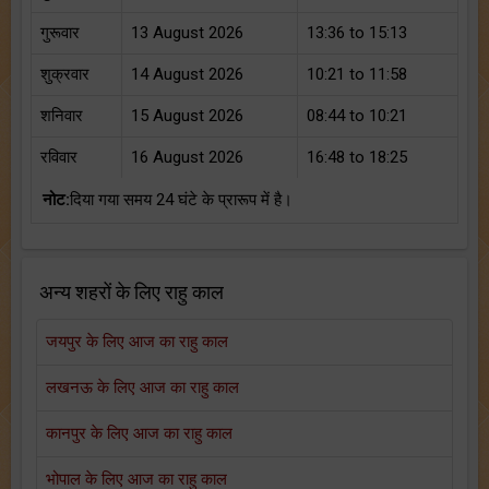
गुरूवार
13 August 2026
13:36 to 15:13
शुक्रवार
14 August 2026
10:21 to 11:58
शनिवार
15 August 2026
08:44 to 10:21
रविवार
16 August 2026
16:48 to 18:25
नोट:
दिया गया समय 24 घंटे के प्रारूप में है।
अन्य शहरों के लिए राहु काल
जयपुर के लिए आज का राहु काल
लखनऊ के लिए आज का राहु काल
कानपुर के लिए आज का राहु काल
भोपाल के लिए आज का राहु काल