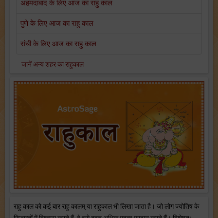
अहमदाबाद के लिए आज का राहु काल
पुणे के लिए आज का राहु काल
रांची के लिए आज का राहु काल
जानें अन्य शहर का राहुकाल
राहु काल को कई बार राहु कालम् या राहुकाल भी लिखा जाता है। जो लोग ज्योतिष के
सिद्धान्तों में विश्वास करते हैं, वे इसे बहुत अधिक महत्व प्रदान करते हैं। विशेषतः