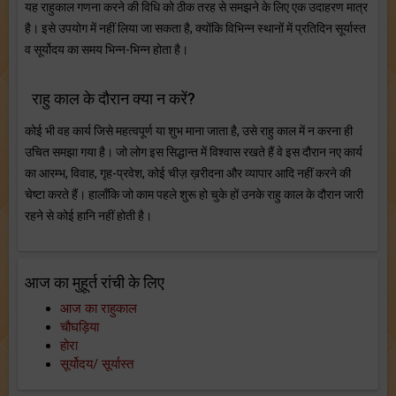
यह राहुकाल गणना करने की विधि को ठीक तरह से समझने के लिए एक उदाहरण मात्र
है। इसे उपयोग में नहीं लिया जा सकता है, क्योंकि विभिन्न स्थानों में प्रतिदिन सूर्यास्त
व सूर्योदय का समय भिन्न-भिन्न होता है।
राहु काल के दौरान क्या न करें?
कोई भी वह कार्य जिसे महत्वपूर्ण या शुभ माना जाता है, उसे राहु काल में न करना ही
उचित समझा गया है। जो लोग इस सिद्धान्त में विश्वास रखते हैं वे इस दौरान नए कार्य
का आरम्भ, विवाह, गृह-प्रवेश, कोई चीज़ ख़रीदना और व्यापार आदि नहीं करने की
चेष्टा करते हैं। हालाँकि जो काम पहले शुरू हो चुके हों उनके राहु काल के दौरान जारी
रहने से कोई हानि नहीं होती है।
आज का मुहूर्त रांची के लिए
आज का राहुकाल
चौघड़िया
होरा
सूर्योदय/ सूर्यास्त