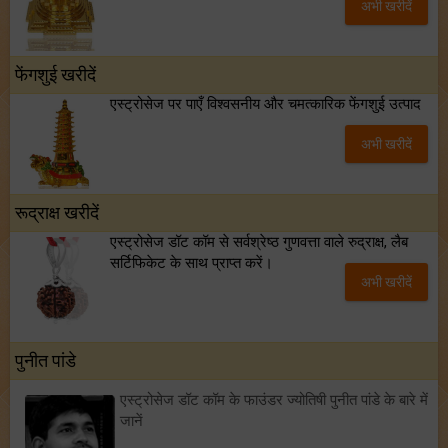
अभी खरीदें
फेंगशुई खरीदें
एस्ट्रोसेज पर पाएँ विश्वसनीय और चमत्कारिक फेंगशुई उत्पाद
अभी खरीदें
रूद्राक्ष खरीदें
एस्ट्रोसेज डॉट कॉम से सर्वश्रेष्ठ गुणवत्ता वाले रुद्राक्ष, लैब
सर्टिफिकेट के साथ प्राप्त करें।
अभी खरीदें
पुनीत पांडे
एस्ट्रोसेज डॉट कॉम के फाउंडर ज्योतिषी पुनीत पांडे के बारे में
जानें