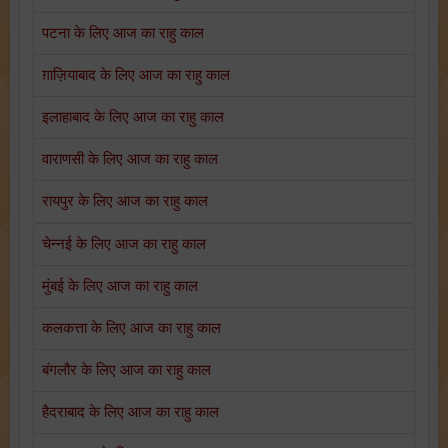
पटना के लिए आज का राहु काल
ग़ाज़ियाबाद के लिए आज का राहु काल
इलाहाबाद के लिए आज का राहु काल
वाराणसी के लिए आज का राहु काल
रायपुर के लिए आज का राहु काल
चेन्नई के लिए आज का राहु काल
मुंबई के लिए आज का राहु काल
कलकत्ता के लिए आज का राहु काल
बंगलौर के लिए आज का राहु काल
हैदराबाद के लिए आज का राहु काल