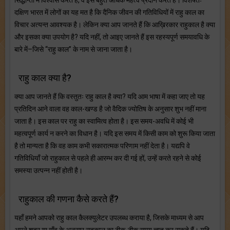
दक्षिण भारत में लोगों का यह मत है कि दैनिक जीवन की गतिविधियों में राहु काल का
विचार अत्यन्त आवश्यक है। लेकिन क्या आप जानते हैं कि आख़िरकार राहुकाल है क्या
और इसका क्या उपयोग है? यदि नहीं, तो आइए जानते हैं इस रहस्यपूर्ण समयावधि के
बारे में–जिसे “राहु काल” के नाम से जाना जाता है।
राहु काल क्या है?
क्या आप जानते हैं कि वस्तुतः राहु काल है क्या? यदि आम भाषा में कहा जाए तो यह
प्रतिदिन आने वाला वह काल-खण्ड है जो वैदिक ज्योतिष के अनुसार शुभ नहीं माना
जाता है। इस काल पर राहु का स्वामित्व होता है। इस समय-अवधि में कोई भी
महत्वपूर्ण कार्य न करने का विधान है। यदि इस समय में किसी काम को शुरू किया जाता
है तो मान्यता है कि वह काम कभी सकारात्मक परिणाम नहीं देता है। यद्यपि वे
गतिविधियाँ जो राहुकाल से पहले ही आरम्भ कर दी गई हों, उन्हें करते रहने से कोई
समस्या उत्पन्न नहीं होती है।
राहुकाल की गणना कैसे करते हैं?
यहाँ हमने आपको राहु काल कैलक्युलेटर उपलब्ध कराया है, जिसके माध्यम से आप
अपने शहर या गाँव के अनुसार राहुकाल का ठीक-ठीक समय ज्ञात कर सकते हैं। यदि