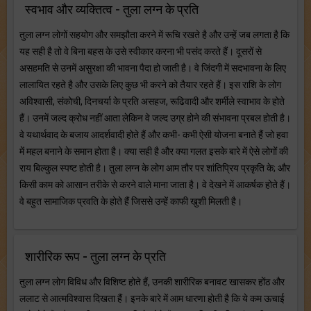
स्वभाव और व्यक्तित्व - तुला लग्न के प्रति
तुला लग्न लोगों सहयोग और समझौता करने में रूचि रखते है और उन्हें जब लगता है कि
यह सही है तो वे बिना बहस के उसे स्वीकार करना भी पसंद करते हैं। दूसरों से
असहमति से उनमें असुरक्षा की भावना पैदा हो जाती है। वे जिंदगी में सदभावना के लिए
लालायित रहते है और उसके लिए कुछ भी करने को तैयार रहते हैं। इस राशि के लोग
अविश्वासी, संकोची, दिनचर्या के प्रति असहज, रूढिवादी और शर्मीले स्वाभाव के होते
हैं। उनमें जल्द क्रोध नहीं आता लेकिन वे जल्द उग्र होने की संभावना प्रबल होती है।
वे यथार्थवाद के बजाय आदर्शवादी होते हैं और कभी- कभी ऐसी योजना बनाते हैं जो हवा
में महल बनाने के समान होता है। क्या सही है और क्या गलत इसके बारे में ऐसे लोगों की
राय बिल्कुल स्पष्ट होती है। तुला लग्न के लोग आम तौर पर शांतिप्रिय प्रकृति के; और
किसी काम को आसान तरीके से करने वाले माना जाता है। वे देखने में आकर्षक होते हैं।
वे बहुत सामाजिक प्रवति के होते हैं जिससे उन्हें काफी खुशी मिलती है।
शारीरिक रूप - तुला लग्न के प्रति
तुला लग्न लोग विविध और विशिष्ट होते हैं, उनकी शारीरिक बनावट खासकर होंठ और
ललाट से आत्मविश्वास दिखता हैं। इनके बारे में आम धारणा होती है कि ये कम ऊचाई