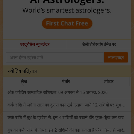
एस्ट्रोसेज न्यूजलेटर
डेली होरोस्कोप ईमेल पर
सब्सक्राइब
ज्योतिष पत्रिका
लेख
पंचांग
त्यौहार
अंक ज्योतिष साप्ताहिक राशिफल: 09 अगस्त से 15 अगस्त, 2026
कर्क राशि में लगेगा साल का दूसरा बड़ा सूर्य ग्रहण: जानें 12 राशियों पर शुभ-अशुभ प्रभाव!
कर्क राशि में बुध के प्रवेश से, इन 4 राशियों को रखने होंगे फूंक-फूंक कर कदम!
बुध का कर्क राशि में गोचर: इन 2 राशियों की बढ़ा सकता है परेशानियां, हो जाएं सावधान!