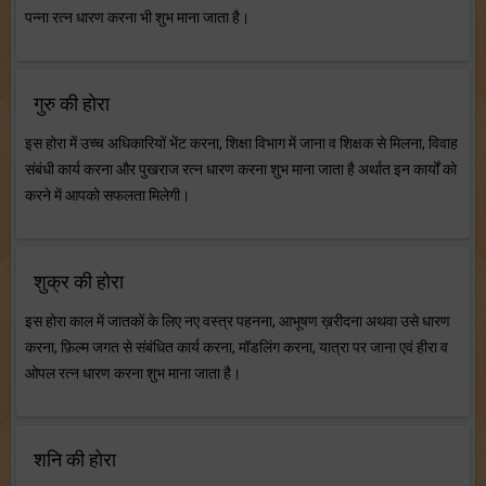
पन्ना रत्न धारण करना भी शुभ माना जाता है।
गुरु की होरा
इस होरा में उच्च अधिकारियों भेंट करना, शिक्षा विभाग में जाना व शिक्षक से मिलना, विवाह
संबंधी कार्य करना और पुखराज रत्न धारण करना शुभ माना जाता है अर्थात इन कार्यों को
करने में आपको सफलता मिलेगी।
शुक्र की होरा
इस होरा काल में जातकों के लिए नए वस्त्र पहनना, आभूषण ख़रीदना अथवा उसे धारण
करना, फ़िल्म जगत से संबंधित कार्य करना, मॉडलिंग करना, यात्रा पर जाना एवं हीरा व
ओपल रत्न धारण करना शुभ माना जाता है।
शनि की होरा