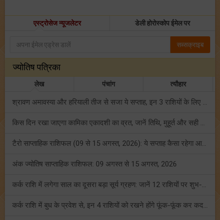
एस्ट्रोसेज न्यूजलेटर
डेली होरोस्कोप ईमेल पर
सब्सक्राइब
ज्योतिष पत्रिका
लेख
पंचांग
त्यौहार
श्रावण अमावस्या और हरियाली तीज से सजा ये सप्ताह, इन 3 राशियों के लिए रहेगा लकी!
किस दिन रखा जाएगा कामिका एकादशी का व्रत, जानें तिथि, मुहूर्त और सही पूजा विधि!
टैरो साप्ताहिक राशिफल (09 से 15 अगस्त, 2026): ये सप्ताह कैसा रहेगा आपके लिए? जानें!
अंक ज्योतिष साप्ताहिक राशिफल: 09 अगस्त से 15 अगस्त, 2026
कर्क राशि में लगेगा साल का दूसरा बड़ा सूर्य ग्रहण: जानें 12 राशियों पर शुभ-अशुभ प्रभाव!
कर्क राशि में बुध के प्रवेश से, इन 4 राशियों को रखने होंगे फूंक-फूंक कर कदम!