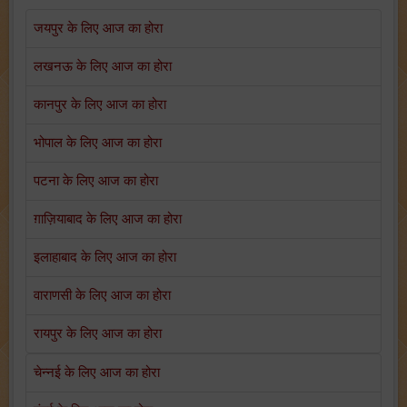
जयपुर के लिए आज का होरा
लखनऊ के लिए आज का होरा
कानपुर के लिए आज का होरा
भोपाल के लिए आज का होरा
पटना के लिए आज का होरा
ग़ाज़ियाबाद के लिए आज का होरा
इलाहाबाद के लिए आज का होरा
वाराणसी के लिए आज का होरा
रायपुर के लिए आज का होरा
चेन्नई के लिए आज का होरा