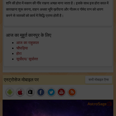
शनि की होरा में मकान की नींव रखना अच्छा माना जाता है। इसके साथ इस होरा काल में
कारखाना शुरू करना, वाहन अथवा भूमि ख़रीदना और नीलम व गोमेद रत्न को धारण
करने से जातकों को कार्य में सिद्धि प्राप्त होती है।
आज का मुहूर्त कानपुर के लिए
आज का राहुकाल
चौघड़िया
होरा
सूर्योदय/ सूर्यास्त
एस्ट्रोसेज मोबाइल पर
सभी मोबाइल ऍप्स