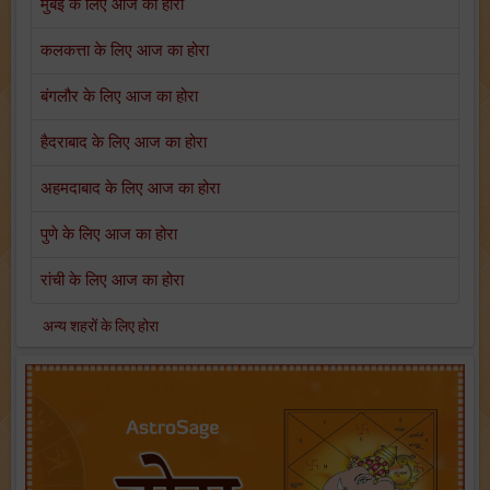
मुंबई के लिए आज का होरा
कलकत्ता के लिए आज का होरा
बंगलौर के लिए आज का होरा
हैदराबाद के लिए आज का होरा
अहमदाबाद के लिए आज का होरा
पुणे के लिए आज का होरा
रांची के लिए आज का होरा
अन्य शहरों के लिए होरा