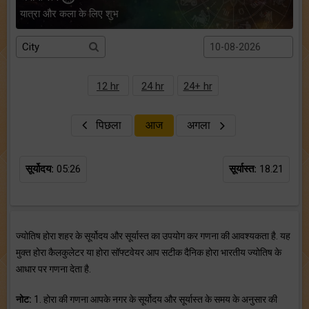
यात्रा और कला के लिए शुभ
12 hr
24 hr
24+ hr
पिछला
आज
अगला
सूर्योदय:
05:26
सूर्यास्त:
18.21
ज्योतिष होरा शहर के सूर्योदय और सूर्यास्त का उपयोग कर गणना की आवश्यकता है. यह
मुक्त होरा कैलकुलेटर या होरा सॉफ्टवेयर आप सटीक दैनिक होरा भारतीय ज्योतिष के
आधार पर गणना देता है.
नोट:
1. होरा की गणना आपके नगर के सूर्योदय और सूर्यास्त के समय के अनुसार की