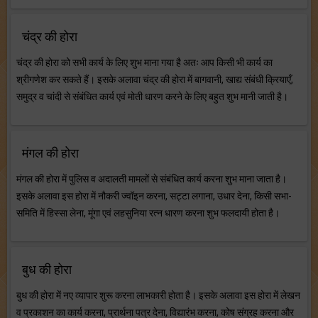
चंद्र की होरा
चंद्र की होरा को सभी कार्य के लिए शुभ माना गया है अतः आप किसी भी कार्य का
श्रीगणेश कर सकते हैं। इसके अलावा चंद्र की होरा में बागवानी, खाद्य संबंधी क्रियाएँ,
समुद्र व चांदी से संबंधित कार्य एवं मोती धारण करने के लिए बहुत शुभ मानी जाती है।
मंगल की होरा
मंगल की होरा में पुलिस व अदालती मामलों से संबंधित कार्य करना शुभ माना जाता है।
इसके अलावा इस होरा में नौकरी ज्वॉइन करना, सट्टा लगाना, उधार देना, किसी सभा-
समिति में हिस्सा लेना, मूंगा एवं लहसुनिया रत्न धारण करना शुभ फलदायी होता है।
बुध की होरा
बुध की होरा में नए व्यापार शुरू करना लाभकारी होता है। इसके अलावा इस होरा में लेखन
व प्रकाशन का कार्य करना, प्रार्थना पत्र देना, विद्यारंभ करना, कोष संग्रह करना और