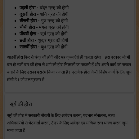
पहली होरा -
चंद्र ग्रह की होगी
दूसरी होरा -
शनि ग्रह की होगी
तीसरी होरा -
गुरु ग्रह की होगी
चौथी होरा -
मंगल ग्रह की होगी
पाँचवीं होरा -
सूर्य ग्रह की होगी
छठी होरा -
शुक्र ग्रह की होगी
सातवीं होरा -
बुध ग्रह की होगी
आठवीं होरा फिर से चंद्र की होगी और यह क्रम ऐसे ही चलता रहेगा। इस प्रकार जो भी
वार हो उसी वार की होरा से आगे की होरा निकाली जा सकती हैं और अपने कार्य को सफल
बनाने के लिए उसका प्रारंभ किया सकता है। प्रत्येक होरा किसी विशेष कार्य के लिए शुभ
होती है। जो इस प्रकार है:
सूर्य की होरा
सूर्य की होरा में सरकारी नौकरी के लिए आवेदन करना, पदभार संभालना, उच्च
अधिकारियों से भेंटवार्ता करना, टेंडर के लिए आवेदन एवं माणिक रत्न धारण करना शुभ
माना जाता है।