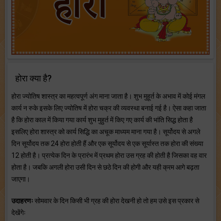
होरा क्या है?
होरा ज्योतिष शास्त्र का महत्वपूर्ण अंग माना जाता है। शुभ मुहूर्त के अभाव में कोई मंगल
कार्य न रुके इसके लिए ज्योतिष में होरा चक्र की व्यवस्था बनाई गई है। ऐसा कहा जाता
है कि होरा काल में किया गया कार्य शुभ मुहुर्त में किए गए कार्य की भांति सिद्ध होता है
इसलिए होरा शास्त्र को कार्य सिद्धि का अचूक माध्यम माना गया है। सूर्योदय से अगले
दिन सूर्योदय तक 24 होरा होती हैं और एक सूर्योदय से एक सूर्यास्त तक होरा की संख्या
12 होती है। प्रत्येक दिन के प्रारंभ में प्रथम होरा उस ग्रह की होती है जिसका वह वार
होता है। जबकि अगली होरा उसी दिन से छठे दिन की होगी और यही क्रम आगे बढ़ता
जाएगा।
उदाहरणः
सोमवार के दिन किसी भी ग्रह की होरा देखनी हो तो हम उसे इस प्रकार से
देखेंगेः