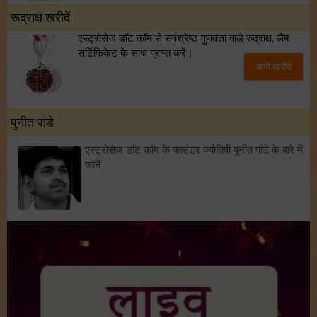
रूद्राक्ष खरीदें
एस्ट्रोसेज डॉट कॉम से सर्वश्रेष्ठ गुणवत्ता वाले रुद्राक्ष, लैब
सर्टिफिकेट के साथ प्राप्त करें।
अभी खरीदें
पुनीत पांडे
एस्ट्रोसेज डॉट कॉम के फाउंडर ज्योतिषी पुनीत पांडे के बारे में
जानें