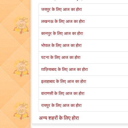
जयपुर के लिए आज का होरा
लखनऊ के लिए आज का होरा
कानपुर के लिए आज का होरा
भोपाल के लिए आज का होरा
पटना के लिए आज का होरा
ग़ाज़ियाबाद के लिए आज का होरा
इलाहाबाद के लिए आज का होरा
वाराणसी के लिए आज का होरा
रायपुर के लिए आज का होरा
अन्य शहरों के लिए होरा