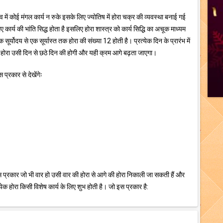
भाव में कोई मंगल कार्य न रुके इसके लिए ज्योतिष में होरा चक्र की व्यवस्था बनाई गई
गए कार्य की भांति सिद्ध होता है इसलिए होरा शास्त्र को कार्य सिद्धि का अचूक माध्यम
सूर्योदय से एक सूर्यास्त तक होरा की संख्या 12 होती है। प्रत्येक दिन के प्रारंभ में
होरा उसी दिन से छठे दिन की होगी और यही क्रम आगे बढ़ता जाएगा।
प्रकार से देखेंगेः
 प्रकार जो भी वार हो उसी वार की होरा से आगे की होरा निकाली जा सकती हैं और
क होरा किसी विशेष कार्य के लिए शुभ होती है। जो इस प्रकार है: