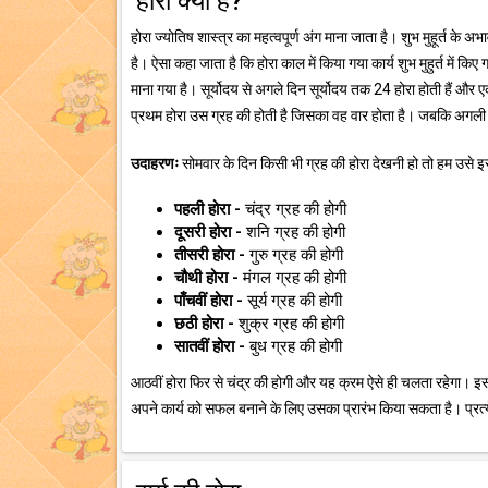
होरा क्या है?
होरा ज्योतिष शास्त्र का महत्वपूर्ण अंग माना जाता है। शुभ मुहूर्त के अ
है। ऐसा कहा जाता है कि होरा काल में किया गया कार्य शुभ मुहुर्त में किए 
माना गया है। सूर्योदय से अगले दिन सूर्योदय तक 24 होरा होती हैं और एक 
प्रथम होरा उस ग्रह की होती है जिसका वह वार होता है। जबकि अगली 
उदाहरणः
सोमवार के दिन किसी भी ग्रह की होरा देखनी हो तो हम उसे इस 
पहली होरा -
चंद्र ग्रह की होगी
दूसरी होरा -
शनि ग्रह की होगी
तीसरी होरा -
गुरु ग्रह की होगी
चौथी होरा -
मंगल ग्रह की होगी
पाँचवीं होरा -
सूर्य ग्रह की होगी
छठी होरा -
शुक्र ग्रह की होगी
सातवीं होरा -
बुध ग्रह की होगी
आठवीं होरा फिर से चंद्र की होगी और यह क्रम ऐसे ही चलता रहेगा। इस
अपने कार्य को सफल बनाने के लिए उसका प्रारंभ किया सकता है। प्रत्ये