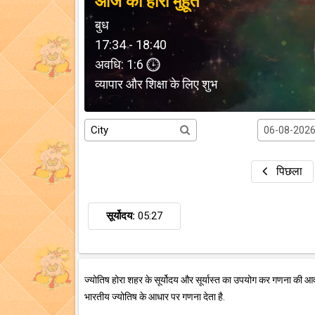
आज का होरा मुहूर्त
बुध
17:34 - 18:40
अवधि: 1:6
व्यापार और शिक्षा के लिए शुभ
पिछला
सूर्योदय:
05:27
ज्योतिष होरा शहर के सूर्योदय और सूर्यास्त का उपयोग कर गणना की आ
भारतीय ज्योतिष के आधार पर गणना देता है.