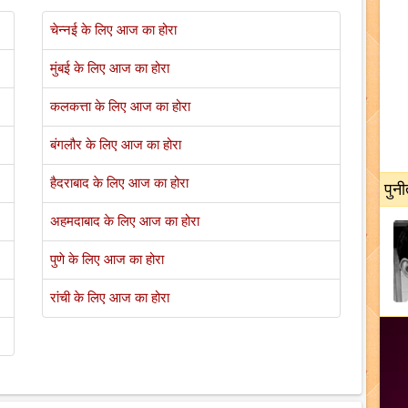
चेन्नई के लिए आज का होरा
मुंबई के लिए आज का होरा
कलकत्ता के लिए आज का होरा
बंगलौर के लिए आज का होरा
हैदराबाद के लिए आज का होरा
पुनी
अहमदाबाद के लिए आज का होरा
पुणे के लिए आज का होरा
रांची के लिए आज का होरा