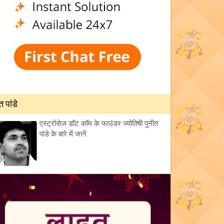
त पांडे
एस्ट्रोसेज डॉट कॉम के फाउंडर ज्योतिषी पुनीत
पांडे के बारे में जानें