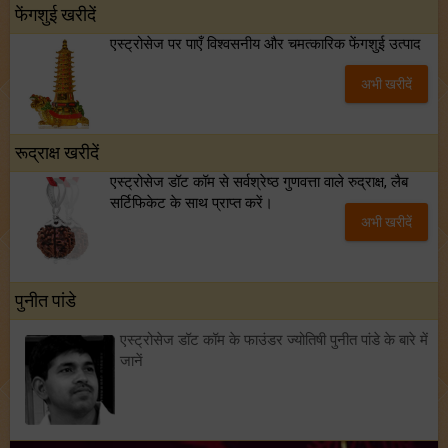
फेंगशुई खरीदें
एस्ट्रोसेज पर पाएँ विश्वसनीय और चमत्कारिक फेंगशुई उत्पाद
अभी खरीदें
रूद्राक्ष खरीदें
एस्ट्रोसेज डॉट कॉम से सर्वश्रेष्ठ गुणवत्ता वाले रुद्राक्ष, लैब
सर्टिफिकेट के साथ प्राप्त करें।
अभी खरीदें
पुनीत पांडे
एस्ट्रोसेज डॉट कॉम के फाउंडर ज्योतिषी पुनीत पांडे के बारे में
जानें