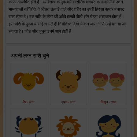
काफी आकर्षित होते हैं। व्यक्तित्व के मुकाबले शारीरिक बनावट के मामले में वे उतने
भाग्यशाली नहीं होते, वे औसत ऊचाई वाले और शरीर का उपरी हिस्सा बेहतर बनावट
वाला होता है। इस राशि के लोगों की आँखे हल्की पीली और चेहरा अंडाकार होता हैं।
इस राशि के पुरूष या महिला भले ही नियंत्रित दिखे लेकिन आसानी से उन्हें मनाया जा
सकता है। जोश और जूनुन इनमें आम होती है।
अपनी लग्न राशि चुने
मेष - लग्न
वृषभ - लग्न
मिथुन - लग्न