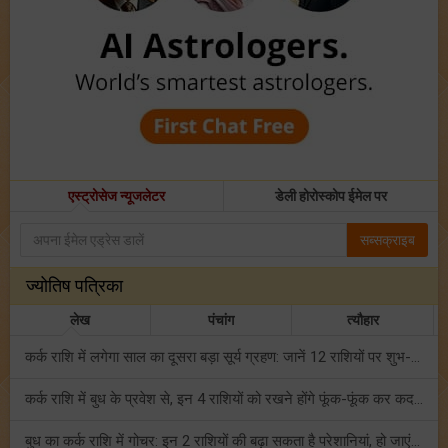
एस्ट्रोसेज न्यूजलेटर
डेली होरोस्कोप ईमेल पर
सब्सक्राइब
ज्योतिष पत्रिका
लेख
पंचांग
त्यौहार
कर्क राशि में लगेगा साल का दूसरा बड़ा सूर्य ग्रहण: जानें 12 राशियों पर शुभ-अशुभ प्रभाव!
कर्क राशि में बुध के प्रवेश से, इन 4 राशियों को रखने होंगे फूंक-फूंक कर कदम!
बुध का कर्क राशि में गोचर: इन 2 राशियों की बढ़ा सकता है परेशानियां, हो जाएं सावधान!