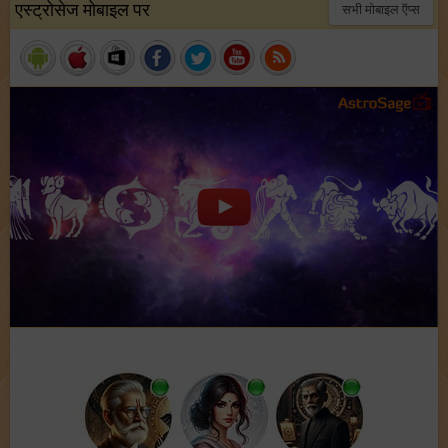
एस्ट्रोसेज मोबाइल पर
सभी मोबाइल ऍप्स