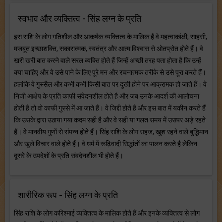
स्वभाव और व्यक्तित्व - सिंह लग्न के प्रति
इस राशि के लोग गतिशील और आकर्षक व्यक्तित्व के मालिक हैं वे महत्वाकांक्षी, साहसी,
मजबूत इच्छाशक्ति, सकारात्मक, स्वतंत्र और आत्म विश्वास से ओतप्रोत होते हैं। वे
खरी खरी बात करने वाले सरल व्यक्ति होते हैं जिन्हें अच्छी तरह पता होता है कि उन्हें
क्या चाहिए और वे उसे पाने के लिए पूरे मन और रचनात्मक तरीके से उसे पूरा करते हैं।
हलांकि वे गुस्सैल और कभी कभी किसी बात पर दुखी होने पर आक्रामक हो जाते हैं। वे
निजी आक्षेप के प्रति काफी संवेदनशील होते है और जब उनके आदर्श की आलोचना
होती है तो वो काफी गुस्से में आ जाते हैं। वे जिद्दी होते है और इस बात में यकीन करते हैं
कि उसके द्वारा उठाया गया कदम सही है और वे सही या गलत समय में उसपर अड़े रहते
हैं। वे मानवीय गुणों से संपन्न होते हैं। सिंह राशि के लोग सहज, खुश रहने वाले बुद्धिमान
और खुले विचार वाले होते हैं। वे धर्म में रूढ़िवादी सिद्धांतों का पालन करते है लेकिन
दूसरे के उपदेशों के प्रति संवदेनशील भी होते हैं।
शारीरिक रूप - सिंह लग्न के प्रति
सिंह राशि के लोग करिश्माई व्यक्तित्व के मालिक होते हैं और इनके व्यक्तित्व से लोग