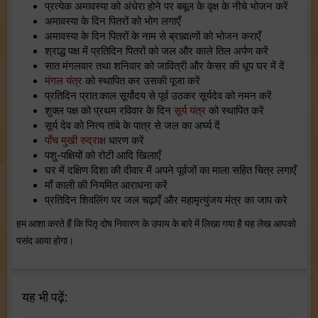
प्रत्येक अमावस्या को अंधेरा होने पर बबूल के वृक्ष के नीचे भोजन करें
अमावस्या के दिन पितरों को भोग लगाएँ
अमावस्या के दिन पितरों के नाम से ब्राह्मïणों को भोजन कराएँ
श्राद्ध पक्ष में प्रतिदिन पितरों को जल और काले तिल अर्पण करें
सात मंगलवार तथा शनिवार को जावित्री और केसर की धूप घर में दें
मंगल यंत्र
को स्थापित कर उसकी पूजा करें
प्रतिदिन प्रात:काल सूर्योदय से पूर्व उठकर सूर्यदेव को नमन करें
शुक्ल पक्ष को प्रथम रविवार के दिन
सूर्य यंत्र
को स्थापित करें
सूर्य देव को नित्य तांबे के पात्र से जल का अर्घ्य दें
पाँच मुखी रुद्राक्ष
धारण करें
पशु-पक्षियों को रोटी आदि खिलाएँ
घर में दक्षिण दिशा की दीवार में अपने पूर्वजों का माला सहित चित्र लगाएँ
माँ काली की नियमित आराधना करें
प्रतिदिन शिवलिंग पर जल चढ़ाएँ और महामृत्युंजय मंत्र का जाप करे
हम आशा करते हैं कि पितृ दोष निवारण के उपाय के बारे में लिखा गया है यह लेख आपको
पसंद आया होगा।
यह भी पढ़ें: