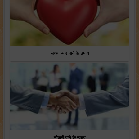
सच्चा प्यार पाने के उपाय
नौकरी पाने के उपाय