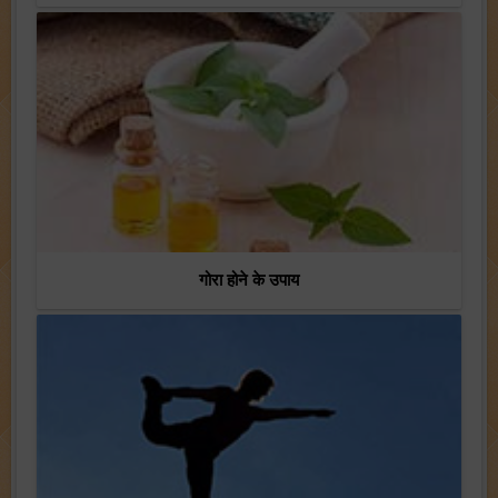
गोरा होने के उपाय