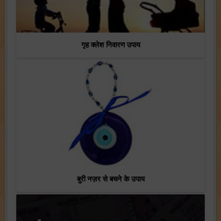
गृह क्लेश निवारण उपाय
बुरी नज़र से बचने के उपाय