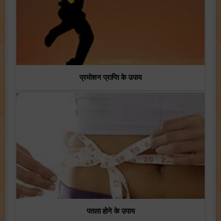
प्रमोशन प्राप्ति के उपाय
पतला होने के उपाय