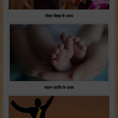
शीघ्र विवाह के उपाय
संतान प्राप्ति के उपाय