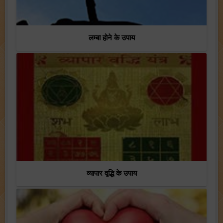
लम्बा होने के उपाय
व्यापार वृद्धि के उपाय