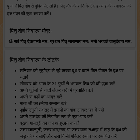
पूजा से पितृ दोष से मुक्ति मिलती है। पितृ दोष की शांति के लिए हर माह की अमावस्या को
इस यंत्र की पूजा अवश्य करें।
पितृ दोष निवारण मंत्र-
ॐ सर्व पितृ देवताभ्यो नमः प्रथम पितृ नाराणाय नमः नमो भगवते वासुदेवाय नमः
पितृ दोष निवारण के टोटके
शनिवार को सूर्योदय से पूर्व कच्चा दूध व काले तिल पीतल के वृक्ष पर
चढ़ाएँ
सोमवार को आक के 21 पुष्पों से भगवान शिव जी की पूजा करें
अपने पूर्वजों से चांदी लेकर नदी में प्रवाहित करें
अपने से बड़ों का आदर करें
माता जी का हमेशा सम्मान करें
पूर्वाफाल्गुनी नक्षत्र में इमली का बांदा लाकर घर में रखें
अपने इष्टदेव की नियमित रूप से पूजा-पाठ करें
ब्रह्मा गायत्री का जप अनुष्ठान कराएँ
उत्तराफाल्गुनी, उत्तराभाद्रपद या उत्तराषाढ़ा नक्षत्र में ताड़ के वृक्ष की
जड़ को घर लाएँ और उसे किसी पवित्र स्थान पर स्थापित करें