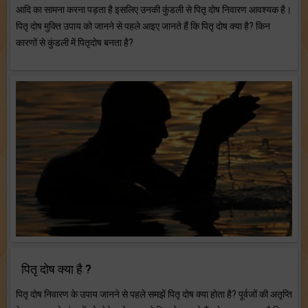
आदि का सामना करना पड़ता है इसलिए उनकी कुंडली से पितृ दोष निवारण आवश्यक है।
पितृ दोष मुक्ति उपाय को जानने से पहले आइए जानते हैं कि पितृ दोष क्या है? किन
कारणों से कुंडली में पितृदोष बनता है?
पितृ दोष क्या है ?
पितृ दोष निवारण के उपाय जानने से पहले समझें पितृ दोष क्या होता है? पूर्वजों की अतृप्ति