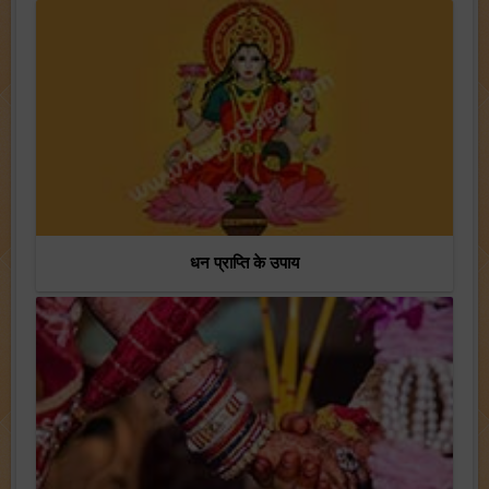
धन प्राप्ति के उपाय