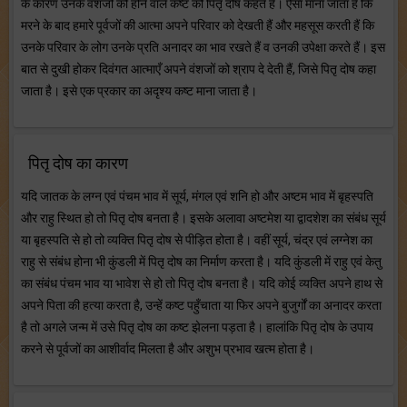
के कारण उनके वंशजों को होने वाले कष्ट को पितृ दोष कहते हैं। ऐसा माना जाता है कि
मरने के बाद हमारे पूर्वजों की आत्मा अपने परिवार को देखती हैं और महसूस करती हैं कि
उनके परिवार के लोग उनके प्रति अनादर का भाव रखते हैं व उनकी उपेक्षा करते हैं। इस
बात से दुखी होकर दिवंगत आत्माएँ अपने वंशजों को श्राप दे देती हैं, जिसे पितृ दोष कहा
जाता है। इसे एक प्रकार का अदृश्य कष्ट माना जाता है।
पितृ दोष का कारण
यदि जातक के लग्न एवं पंचम भाव में सूर्य, मंगल एवं शनि हो और अष्टम भाव में बृहस्पति
और राहु स्थित हो तो पितृ दोष बनता है। इसके अलावा अष्टमेश या द्वादशेश का संबंध सूर्य
या बृहस्पति से हो तो व्यक्ति पितृ दोष से पीड़ित होता है। वहीं सूर्य, चंद्र एवं लग्नेश का
राहु से संबंध होना भी कुंडली में पितृ दोष का निर्माण करता है। यदि कुंडली में राहु एवं केतु
का संबंध पंचम भाव या भावेश से हो तो पितृ दोष बनता है। यदि कोई व्यक्ति अपने हाथ से
अपने पिता की हत्या करता है, उन्हें कष्ट पहुँचाता या फिर अपने बुजुर्गों का अनादर करता
है तो अगले जन्म में उसे पितृ दोष का कष्ट झेलना पड़ता है। हालांकि पितृ दोष के उपाय
करने से पूर्वजों का आशीर्वाद मिलता है और अशुभ प्रभाव खत्म होता है।