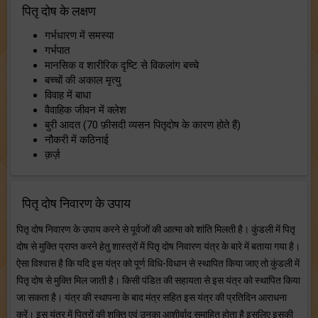
पितृ दोष के लक्षण
गर्भधारण में समस्या
गर्भपात
मानसिक व शारीरिक दृष्टि से विकलांग बच्चे
बच्चों की अकाल मृत्यु
विवाह में बाधा
वैवाहिक जीवन में क्लेश
बुरी आदत (70 फ़ीसदी व्यसन पितृदोष के कारण होते हैं)
नौकरी में कठिनाई
क़र्ज़
पितृ दोष निवारण के उपाय
पितृ दोष निवारण के उपाय करने से पूर्वजों की आत्मा को शांति मिलती है। कुंडली में पितृ
दोष से मुक्ति प्राप्त करने हेतु शास्त्रों में पितृ दोष निवारण यंत्र के बारे में बताया गया है।
ऐसा विश्वास है कि यदि इस यंत्र को पूर्ण विधि-विधान से स्थापित किया जाए तो कुंडली में
पितृ दोष से मुक्ति मिल जाती है। किसी पंडित की सहायता से इस यंत्र को स्थापित किया
जा सकता है। यंत्र की स्थापना के बाद मंत्र सहित इस यंत्र की प्रतिदिन आराधना
करें। इस यंत्र में पितरों की शक्ति एवं उनका आशीर्वाद समाहित होता है इसलिए इसकी