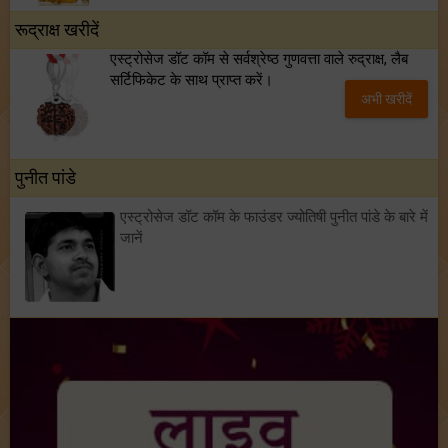
रूद्राक्ष खरीदें
एस्ट्रोसेज डॉट कॉम से सर्वश्रेष्ठ गुणवत्ता वाले रुद्राक्ष, लैब
सर्टिफिकेट के साथ प्राप्त करें।
अभी खरीदें
पुनीत पांडे
एस्ट्रोसेज डॉट कॉम के फाउंडर ज्योतिषी पुनीत पांडे के बारे में
जानें