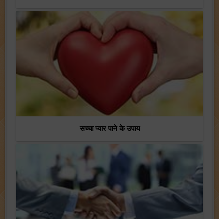
सच्चा प्यार पाने के उपाय