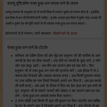
वास्तु दृष्टिकोण रुका हुआ धन वापस पाने के उपाय
वास्तु शास्त्र के अनुसार घर में उत्तरी दिशा में भगवान कुबेर का स्थान होता है। इसलिए
इस दिशा में धन की तिजोरी होनी चाहिए। इसके अलावा इस दिशा में कुबेर यंत्र अथवा माँ
लक्ष्मी व कुबेर देव की मूर्ति रखने से भी आपका रुका हुआ धन वापस आएगा।
बेरोजग़ारी से हैं परेशान, जानें समाधान:
नौकरी पाने के उपाय
फंसा हुआ धन पाने के टोटके
शनिवार को दक्षिण दिशा की ओर मुँह कर हनुमान जी की प्रतिमा के आगे
सरसों के तेल का दीया जलाएँ। उस दीये पर सरसों के कुछ दाने, 2 लौंग
और एक कपूर डालें। अब तीन बार बजरंग बाण का पाठ करें। फिर
हनुमान जी से रुका हुआ धन पाने की प्रार्थना करें। अब दीपक में से 2
चम्मच तेल निकालें और उसका काजल बनाएं। अब किसी मुलायम वस्त्र
पर उस व्यक्ति का नाम लिखें जिसको आपने धन दिया है। अब इस कपड़े
की बत्ती बनाएं। अब आटे के दीपक में तिल का तेल डाल कर इस बत्ती को
पुनः हनुमान जी के सामने जलाएँ और दोबारा 5 बार बजरंग बाण का पाठ
करें। फंसा हुआ धन आपको वापस मिल जाएगा।
2 राजा कौड़ी (यह किसी भी पूजा की दुकान पर मिल जाएगी) उस व्यक्ति
के घर के सामने डाल दें जिसको आपने धन दिया है। इस टोटके से वह