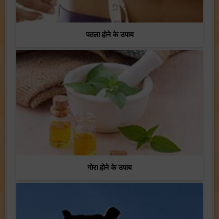
पतला होने के उपाय
गोरा होने के उपाय