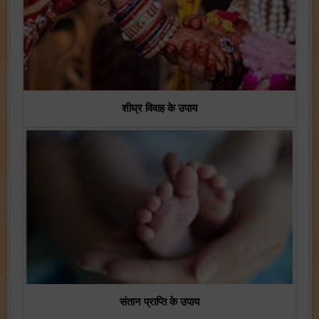
शीघ्र विवाह के उपाय
संतान प्राप्ति के उपाय