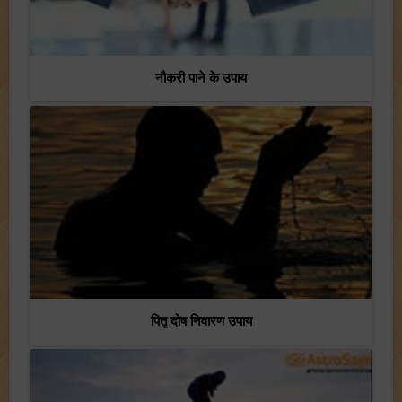
नौकरी पाने के उपाय
पितृ दोष निवारण उपाय