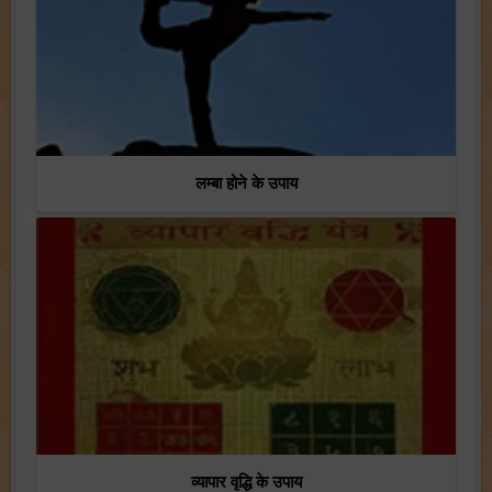
लम्बा होने के उपाय
व्यापार वृद्धि के उपाय