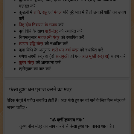
मज़बूत करें
कुडली में
शनि
,
राहु
एवं
मंगल
यदि बुरे भाव में हैं तो उनकी शांति का उपाय
करें
पितृ दोष निवारण के उपाय
करें
पूर्ण विधि के साथ
श्रीयंत्र
को स्थापित करें
नियमानुसार
महालक्ष्मी यंत्र
को स्थापित करें
व्यापार वृद्धि यंत्र
को स्थापित करें
पूजा विधि के अनुसार
श्री धन वर्षा यंत्र
को स्थापित करें
गणेश लक्ष्मी रुद्राक्ष (दो
सातमुखी
एवं एक
आठ मुखी रुद्राक्ष
) धारण करें
कुबेर यंत्र
की आराधना करें
श्रीसूक्त का पाठ करें
फंसा हुआ धन प्राप्त करने का मंत्र
वैदिक मंत्रों में शक्ति समाहित होती है। अतः फंसे हुए धन को पाने के लिए निम्न मंत्र को
जपना चाहिए -
“ॐ क्रीं कृष्णाय नमः”
कृष्ण बीज मंत्र का जाप करने से फंसा हुआ धन वापस आता है।