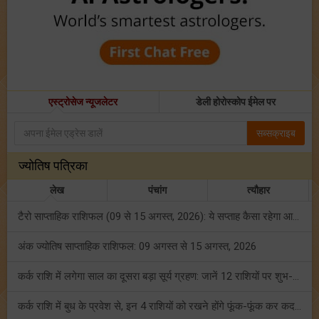
एस्ट्रोसेज न्यूजलेटर
डेली होरोस्कोप ईमेल पर
सब्सक्राइब
ज्योतिष पत्रिका
लेख
पंचांग
त्यौहार
टैरो साप्ताहिक राशिफल (09 से 15 अगस्त, 2026): ये सप्ताह कैसा रहेगा आपके लिए? जानें!
अंक ज्योतिष साप्ताहिक राशिफल: 09 अगस्त से 15 अगस्त, 2026
कर्क राशि में लगेगा साल का दूसरा बड़ा सूर्य ग्रहण: जानें 12 राशियों पर शुभ-अशुभ प्रभाव!
कर्क राशि में बुध के प्रवेश से, इन 4 राशियों को रखने होंगे फूंक-फूंक कर कदम!