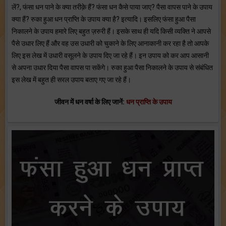
लें?, फंसा धन पाने के क्या तरीक़े हैं? फंसा धन कैसे पाया जाए? पैसा वापस पाने के उपाय
क्या हैं? रुका हुआ धन प्राप्ति के उपाय क्या है? इत्यादि। इसलिए फंसा हुआ पैसा
निकालने के उपाय हमारे लिए बहुत ज़रुरी हैं। इसके साथ ही यदि किसी व्यक्ति ने आपसे
पैसे उधार लिए हैं और वह उस उधारी को चुकाने के लिए आनाकानी कर रहा है तो आपके
लिए इस लेख में उधारी वसूलने के उपाय दिए जा रहे हैं। इन उपाय को कर आप आसानी
से अपना उधार दिया पैसा वापस पा सकेंगे। रुका हुआ पैसा निकालने के उपाय से संबंधित
इस लेख में बहुत ही सरल उपाय बताए गए जा रहे हैं।
जीवन में धन वर्षा के लिए जानें:
धन प्राप्ति के उपाय