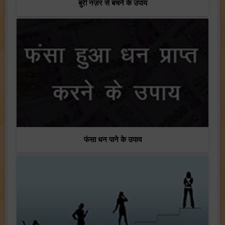
बुरी नज़र से बचने के उपाय
फंसा धन पाने के उपाय