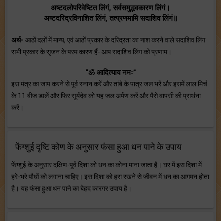
अष्टदलोपरिवेष्टित लिंगं, सर्वसमुद्भवकारण लिंगं।
अष्टदरिद्रविनाशित लिंगं, तत्प्रणमामि सदाशिव लिंगं॥
अर्थ-
आठों दलों में मान्य, एवं आठों प्रकार के दरिद्रता का नाश करने वाले सदाशिव लिंग
सभी प्रकार के सृजन के परम कारण हैं- आप सदाशिव लिंग को प्रणाम।
“ॐ आदित्याय नमः”
इस मंत्र का जाप करने से पूर्व स्नान करें और तांबे के पात्र जल भरें और इसमें लाल मिर्च
के 11 बीज डालें और फिर सूर्यदेव को यह जल अर्पण करें और पैसे वापसी की प्रार्थना
करें।
फेंग्शुई दृष्टि कोण के अनुसार फंसा हुआ धन पाने के उपाय
फेंग्शुई के अनुसार दक्षिण-पूर्व दिशा को धन का कोना माना जाता है। घर में इस दिशा में
हरे-भरे पौधों को लगाना चाहिए। इस दिशा को हरा रखने से जीवन में धन का आगमन होता
है। यह फंसा हुआ धन पाने का बेहद कारगर उपाय है।