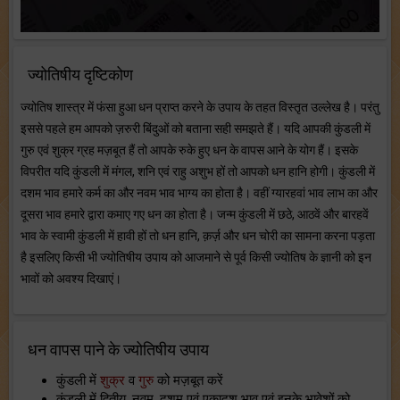
ज्योतिषीय दृष्टिकोण
ज्योतिष शास्त्र में फंसा हुआ धन प्राप्त करने के उपाय के तहत विस्तृत उल्लेख है। परंतु
इससे पहले हम आपको ज़रुरी बिंदुओं को बताना सही समझते हैं। यदि आपकी कुंडली में
गुरु एवं शुक्र ग्रह मज़बूत हैं तो आपके रुके हुए धन के वापस आने के योग हैं। इसके
विपरीत यदि कुंडली में मंगल, शनि एवं राहु अशुभ हों तो आपको धन हानि होगी। कुंडली में
दशम भाव हमारे कर्म का और नवम भाव भाग्य का होता है। वहीं ग्यारहवां भाव लाभ का और
दूसरा भाव हमारे द्वारा कमाए गए धन का होता है। जन्म कुंडली में छठे, आठवें और बारहवें
भाव के स्वामी कुंडली में हावी हों तो धन हानि, क़र्ज़ और धन चोरी का सामना करना पड़ता
है इसलिए किसी भी ज्योतिषीय उपाय को आजमाने से पूर्व किसी ज्योतिष के ज्ञानी को इन
भावों को अवश्य दिखाएं।
धन वापस पाने के ज्योतिषीय उपाय
कुंडली में
शुक्र
व
गुरु
को मज़बूत करें
कुंडली में द्वितीय, नवम, दशम एवं एकादश भाव एवं इनके भावेशों को