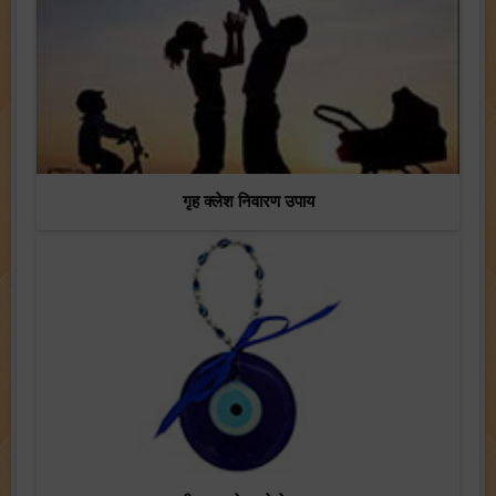
गृह क्लेश निवारण उपाय