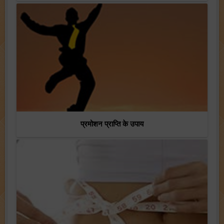
प्रमोशन प्राप्ति के उपाय