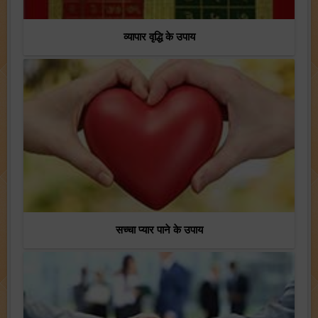
व्यापार वृद्धि के उपाय
सच्चा प्यार पाने के उपाय