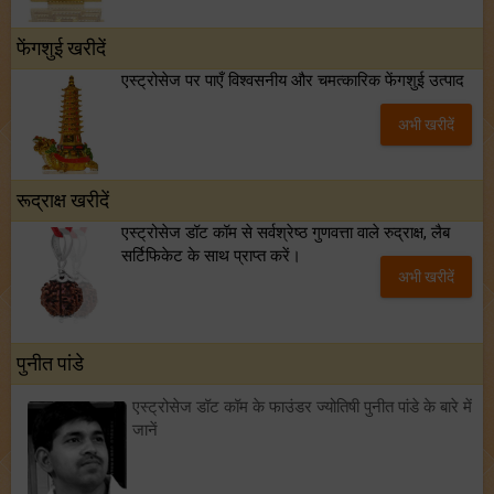
फेंगशुई खरीदें
एस्ट्रोसेज पर पाएँ विश्वसनीय और चमत्कारिक फेंगशुई उत्पाद
अभी खरीदें
रूद्राक्ष खरीदें
एस्ट्रोसेज डॉट कॉम से सर्वश्रेष्ठ गुणवत्ता वाले रुद्राक्ष, लैब
सर्टिफिकेट के साथ प्राप्त करें।
अभी खरीदें
पुनीत पांडे
एस्ट्रोसेज डॉट कॉम के फाउंडर ज्योतिषी पुनीत पांडे के बारे में
जानें