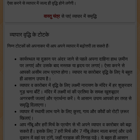
ऐसा करने से व्यापार में जल्द ही वृद्धि होने लगेगी।
वास्तु यंत्र
से पाएं व्यापार में समृद्धि
व्यापार वृद्धि के टोटके
निम्न टोटकों को अपनाकर भी आप अपने व्यापार में बढ़ोत्तरी ला सकते हैंः
कार्यस्थल या दुकान पर अंदर जाने से पहले अपना दाहिना हाथ ज़मीन
पर लगाएं और उसके बाद मस्तक या हृदय पर लगाएं। ऐसा करने से
आपको असीम लाभ प्राप्त होगा। व्यापार या कारोबार वृद्धि के लिए ये बहुत
ही आसान उपाय है।
व्यापार व कारोबार में वृद्धि के लिए लक्ष्मी नारायण के मंदिर में हर शुक्रवार
गुड़ चना बाँटें। मंदिर में लक्ष्मी मां की प्रतिमा के समक्ष खुशबूदार
अगरबत्ती जलाएं और प्रार्थना करें। ये आसान उपाय आपको हर तरह से
समृद्धि दिलाएगा।
व्यापार में स्थायी लाभ पाने के लिए कुत्ता, गाय और कौवों को रोटी ज़रूर
खिलाएं।
आप नींबू और हरी मिर्च के प्रयोग से भी अपने व्यापार व कारोबार को बढ़ा
सकते हैं। इसके लिए 7 हरी मिर्च और 7 नींबू लेकर माला बनाएं और उसे
दुकान में वहां पर टांगें, जहाँ ग्राहक की निगाह पड़े। ये बहुत ही आसान