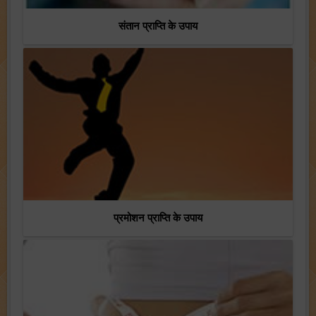
संतान प्राप्ति के उपाय
प्रमोशन प्राप्ति के उपाय