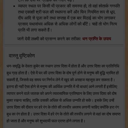
टांगें कि उस पर ग्राहक की नज़र पड़े।
व्यापार स्थल पर किसी भी प्रकार की समस्या हो, तो वहां श्वेतार्क गणपति
तथा एकाक्षी श्री फल की स्थापना करें और फिर नियमित रूप से धूप,
दीप आदि से पूजा करें तथा सप्ताह में एक बार मिठाई का भोग लगाकर
प्रसाद यथासंभव अधिक से अधिक लोगों को बाँटें। चाहें तो भोग नित्य
प्रति भी लगा सकते हैं।
जानें देवी लक्ष्मी को प्रसन्न करने का तरीका:
धन प्राप्ति के उपाय
वास्तु दृष्टिकोण
धन-समृद्धि के देवता कुबेर का स्थान उत्तर दिशा में होता है और उत्तर दिशा का प्रतिनिधि
बुध ग्रह होता है। ऐसे में घर की उत्तर दिशा के दोष पूर्ण होने से मनुष्य की बुद्धि भ्रमित हो
सकती है, जिससे वह समय पर निर्णय लेने में खुद को असहज महसूस कर सकता है।
इतना ही नहीं ऐसा होने से मनुष्य की आर्थिक उन्नति में भी बाधाएं आने लगती हैं इसीलिए
व्यापार करने वाले जातक को अपने व्यावसायिक प्रतिष्ठान के लिए उत्तर दिशा को दोष
मुक्त रखना चाहिए, ताकि उसकी अधिक से अधिक उन्नति हो सके। इसके लिए उन्हें
उत्तर दिशा की दीवार पर हरे रंग के तोते की तस्वीर अवश्य लगानी चाहिए क्योंकि हरा रंग
बुध का रंग होता है। उत्तर दिशा में हरे रंग के तोते की तस्वीर लगाने से वहां का दोष समाप्त
हो जाता है और मनुष्य को शुभदायी फल प्राप्त होने लगता है।