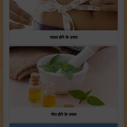
पतला होने के उपाय
गोरा होने के उपाय