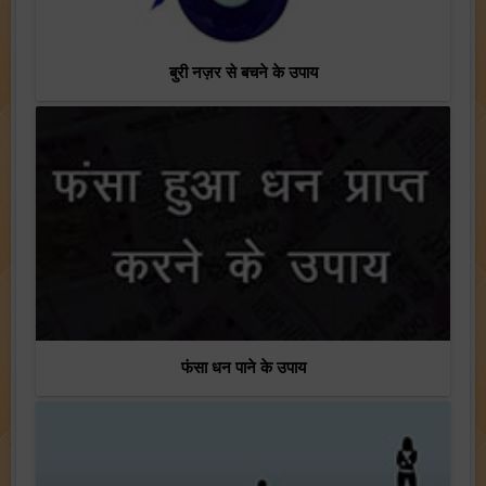
बुरी नज़र से बचने के उपाय
फंसा धन पाने के उपाय