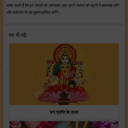
आशा करते हैं कि इन उपायों को अपनाकर आप अपने व्यापार को बढ़ाने में कामयाब रहेंगे
और सफलता के नए मुक़ाम हासिल करेंगे।
यह भी पढ़ें:
धन प्राप्ति के उपाय