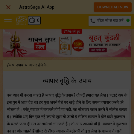

AstroSage AI App
DOWNLOAD NOW
₹
0
call
पंडित जी से बात करें
»
»
होम
उपाय
व्यापार होने के..
व्यापार वृद्धि के उपाय
क्या आप भी करना चाहते हैं व्यापार वृद्धि के उपाय? तो पढ़ें हमारा यह लेख। स्टार्ट अप के
इस युग में आज देश का हर युवा अपने पैरों पर खड़े होने के लिए अपना व्यापार करने की
सोचता है। परंतु व्यापार में तरक्की होगी या नहीं, यह सोचकर पहल करने में संकोच करता
है। क्योंकि आए दिन एक नई कंपनी खुल तो जाती है लेकिन व्यापार में होने वाले नुकसान
के चलते जल्द ही उन पर ताले भी लग जाते हैं। तो अगर आपको भी है...व्यापार में नुकसान
का डर और चाहते हैं शीघ्र से शीघ्र व्यापार में बढ़ोत्तरी तो इस लेख के माध्यम से जानें