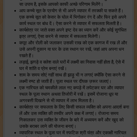
सा उपाय है, इसके आपको काफी अच्छे परिणाम मिलेंगे।
आप कच्चे सूत के प्रयोग से भी अपने व्यापार में तरक्की पा सकते हैं।
एक कच्चे सूत को केसर के घोल में भिगोकर रंग दें और फिर इसे अपने
कार्य स्थल पर बांध दें। ऐसा करने से व्यापार में सफलता मिलती है।
कार्यक्षेत्र पर जाते वक्त अपने इष्ट देव का ध्यान करें और कोई सुगंधित
इत्र लगाएं, ऐसा करने से व्यापार में सफलता मिलेगी।
कपूर और रोली को जलाकर उसकी राख को एक कागज में रख लें और
उसे अपनी दुकान या घर के उस स्थान पर रखें, जहां आप अपना धन
रखते हैं।
लड़ाई, झगड़े व क्लेश वाले घरों में लक्ष्मी का निवास नहीं होता है, ऐसे में
घर में शांति व प्रेम बनाएं रखें।
शाम के समय सोएं नहीं साथ ही झाड़ू भी न लगाएं क्योंकि ऐसा करने से
लक्ष्मी रुष्ट हो जाती हैं। पूजा स्थल पर दीपक ज़रूर जलाएं।
एक नारियल को चमकीले लाल नए कपड़े में लपेटकर घर और व्यापार
स्थल के पूजा स्थान अथवा तिजोरी में रखें। इसमें रोजाना धूप या
अगरबत्ती दिखाने से भी व्यापार में लाभ मिलता है।
कार्यक्षेत्र पर सफलता के लिए किसी सफल व्यक्ति को अपना आदर्श बना
लें और उस व्यक्ति की तस्वीर अपने कक्ष में लगाएं। रोजाना समय
निकालकर उस व्यक्ति के जीवन के बारे में अध्ययन करें और खुद को
उसके बराबर लाने की योजना बनाएं।
व्यापारिक स्थल के पूजा घर में स्फटिक श्री यंत्र और एकाक्षी नारियल