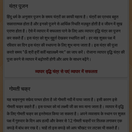
यंत्र पूजन
हिंदू धर्म के अनुसार पूजन के समय यंत्रों का काफी महत्व है। यंत्रों का प्रभाव बहुत
सकारात्मक होता है और इनको पूजने से आर्थिक स्थिति मज़बूत होती है व जीवन में सुख
प्राप्त होता है। ऐसे में व्यापार में सफलता पाने के लिए आप व्यापार वृद्धि यंत्र का पूजन
कर सकते हैं। इस यंत्र को शुभ मुहूर्त देखकर स्थापित करें। हर माह शुक्ल पक्ष में
रविवार का दिन इस यंत्र की स्थापना के लिए शुभ माना जाता है। इस यंत्र की पूजा
करते समय ‘’ऊँ श्री ह्रीं क्लीं महालक्ष्मै नम:’’ का जाप करें। रोजाना व्यापार वृद्धि यंत्र की
पूजा करने से व्यापार में बढ़ोत्तरी होगी और आय के साधन बढ़ेंगे।
व्यापार वृद्धि यंत्र से पाएं व्यापार में सफलता
गोमती चक्र
यह चक्रनुमा सफ़ेद पत्थर होता है जो गोमती नदी में पाया जाता है। इसी कारण इसे
गोमती चक्र कहते हैं। इस पत्थर को मां लक्ष्मी जी का रूप माना जाता है। व्यापार में वृद्धि
के लिए गोमती चक्र का इस्तेमाल किया जा सकता है। अपने व्यवसाय के स्थान पर शुक्ल
पक्ष में गुरुवार के दिन आप हल्दी और केसर से 12 गोमती चक्रों पर तिलक लगाकर एक
कपड़े में बांध कर रख दें। चाहें तो इस कपड़े को आप चौखट पर लटका भी सकते हैं।