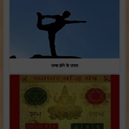
लम्बा होने के उपाय