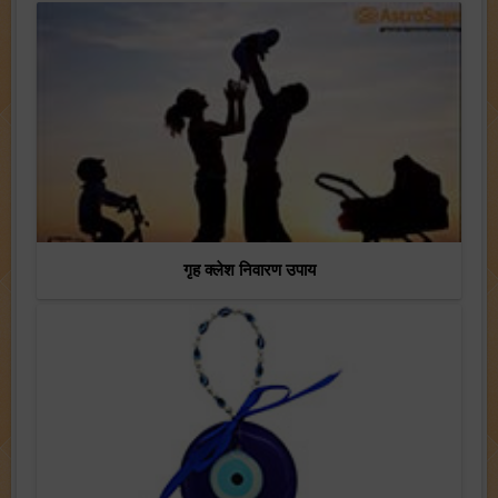
गृह क्लेश निवारण उपाय