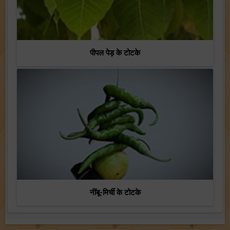
पीपल पेड़ के टोटके
नींबू-मिर्ची के टोटके