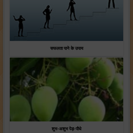
सफलता पाने के उपाय
शुभ-अशुभ पेड़-पौधे