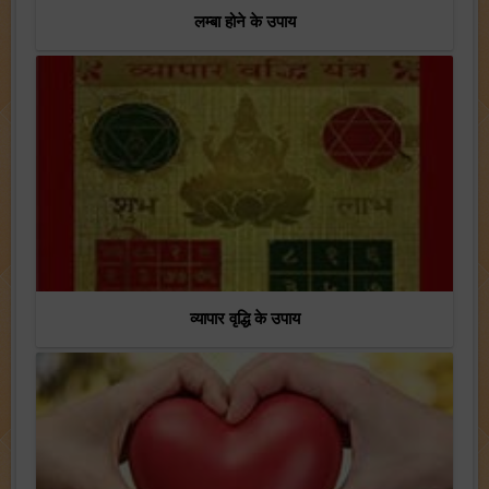
लम्बा होने के उपाय
व्यापार वृद्धि के उपाय