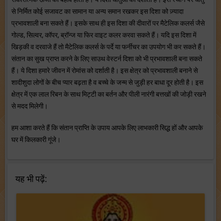
से निर्मित कोई सजावट का सामान या अन्य समान रखकर इस दिशा को ज़्यादा
प्रभावशाली बना सकते हैं। इसके साथ ही इस दिशा की दीवारों पर मैटेलिक कलर्स जैसे
गोल्ड, सिल्वर, कॉपर, ब्रॉन्ज या फिर वाइट कलर करवा सकते हैं। यदि इस दिशा में
खिड़की व दरवाजे हैं तो मैटेलिक कलर्स के पर्दे या फर्नीचर का उपयोग भी कर सकते हैं।
संतान का सुख प्राप्त करने के लिए साउथ वेस्टर्न दिशा को भी प्रभावशाली बना सकते
हैं। ये दिशा हमारे जीवन में रोमांस को दर्शाती है। इस क्षेत्र को प्रभावशाली बनाने से
शादीशुदा लोगों के बीच प्यार बढ़ता है व बच्चे के जन्म से जुड़ी हर बाधा दूर होती है। इस
क्षेत्र में एक लाल रिबन के साथ मिट्टी का बर्तन और पीली नारंगी बत्तखों की जोड़ी रखने
से मदद मिलेगी।
हम आशा करते हैं कि संतान प्राप्ति के उपाय आपके लिए लाभकारी सिद्ध हों और आपके
घर में किलकारी गूंजे।
यह भी पढ़ें: