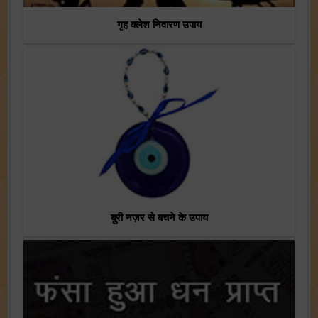
गृह क्लेश निवारण उपाय
बुरी नज़र से बचने के उपाय