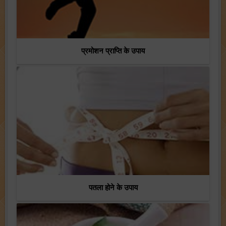
प्रमोशन प्राप्ति के उपाय
पतला होने के उपाय