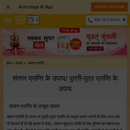

AstroSage AI App
DOWNLOAD NOW
₹
0
call
पंडित जी से बात करें
»
»
होम
उपाय
संतान प्राप्ति ..
संतान प्राप्ति के उपाय/ पुत्री-पुत्र प्राप्ति के
उपाय
संतान प्राप्ति के अचूक उपाय
संतान प्राप्ति के उपाय या पुत्री-पुत्र प्राप्ति के अचूक उपाय जानने के लिए अगर आप
भी बेकरार हैं तो पढ़ें हमारा ये लेख। संतान सुख हर दंपति के लिए दुनिया का सबसे बड़ा