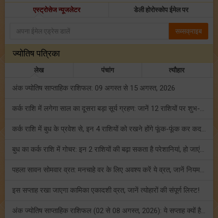
एस्ट्रोसेज न्यूजलेटर
डेली होरोस्कोप ईमेल पर
सब्सक्राइब
ज्योतिष पत्रिका
लेख
पंचांग
त्यौहार
अंक ज्योतिष साप्ताहिक राशिफल: 09 अगस्त से 15 अगस्त, 2026
कर्क राशि में लगेगा साल का दूसरा बड़ा सूर्य ग्रहण: जानें 12 राशियों पर शुभ-अशुभ प्रभाव!
कर्क राशि में बुध के प्रवेश से, इन 4 राशियों को रखने होंगे फूंक-फूंक कर कदम!
बुध का कर्क राशि में गोचर: इन 2 राशियों की बढ़ा सकता है परेशानियां, हो जाएं सावधान!
पहला सावन सोमवार व्रत: मनचाहे वर के लिए अवश्य करें ये व्रत, जानें नियम एवं पूजा विधि!
इस सप्ताह रखा जाएगा कामिका एकादशी व्रत, जानें त्योहारों की संपूर्ण लिस्ट!
अंक ज्योतिष साप्ताहिक राशिफल (02 से 08 अगस्त, 2026): ये सप्ताह क्यों है खास?