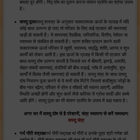
बाधाएं दूर होंगी। पितृ दोष का पूजन करना संतान प्राप्ति का श्रेष्ठ उपाय
है।
वास्तु पूजा
वास्तु शास्त्र के अनुसार सकारात्मक ऊर्जा के प्रवाह में यदि
कोई बाधा उत्पन्न हो जाए तो परिवार के लिए कई प्रकार की समस्याएं
खड़ी हो सकती हैं। ये समस्याएं वैवाहिक, पारिवारिक, वित्तीय, पेशेवर या
स्वास्थ्य से संबंधित हो सकती हैं। प्राण शक्ति प्रदान करने वाली
सकारात्मक ऊर्जा परिवार में खुशी, स्वास्थ्य, समृद्धि, शांति, आनंद व शुभ
कार्यों को लेकर आती है। इस ऊर्जा के प्रवाह में किसी भी प्रकार की
बाधा वास्तु दोष उत्पन्न करती है जिससे घर में बीमारी, झगड़े, अशांति,
सेहत संबंधी समस्याएं, दंपतियों की बीच लड़ाई, जॉब में असंतुष्टि, शुभ
कार्यों में विलंब जैसी समस्याएं हो सकती हैं। वास्तु यंत्र के साथ वास्तु
दोष निवारण पूजा करने से ये सभी दोष मिटेंगे जिससे शादीशुदा जोड़ों के
बीच प्यार बढ़ेगा, परिवार में प्रेम व सौहार्द की भावना आएगी, आर्थिक
स्थिति अच्छी होगी और शुभ कार्य जैसे करियर में ग्रोथ शादी और बच्चे
आदि होंगे। वास्तु पूजा का भी संतान प्राप्ति के उपाय में बड़ा महत्व है।
अगर घर में वास्तु दोष से है परेशानी, यंत्र स्थापना से करें समाधान:
वास्तु यंत्र
गर्भ गौरी रुद्राक्ष
गर्भ गौरी रुद्राक्ष मां गौरी व उनके पुत्र श्री गणेश को