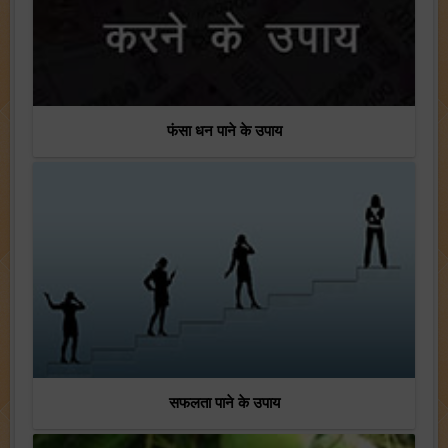
फंसा धन पाने के उपाय
सफलता पाने के उपाय