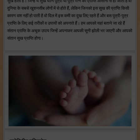
सुख होता है। जिन्हें ये सुख यानि पुत्री या पुत्र रत्न की प्राप्ति आसानी से हो जाती है वो
दुनिया के सबसे खुशनसीब लोगों में से होते हैं, लेकिन जिनको इस सुख की प्राप्ति किसी
कारण वश नहीं हो पाती है वो दिल में इस कमी का दुख लिए रहते हैं और बस पुत्री-पुत्र
प्राप्ति के लिए कई तरीकों व उपायों को अपनाते हैं। हम आपको यहां बताने जा रहे हैं
संतान प्राप्ति के अचूक उपाय जिन्हें अपनाकर आपकी सूनी झोली भर जाएगी और आपको
संतान सुख प्राप्ति होगा।