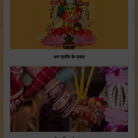
धन प्राप्ति के उपाय