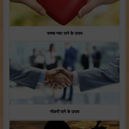
सच्चा प्यार पाने के उपाय
नौकरी पाने के उपाय