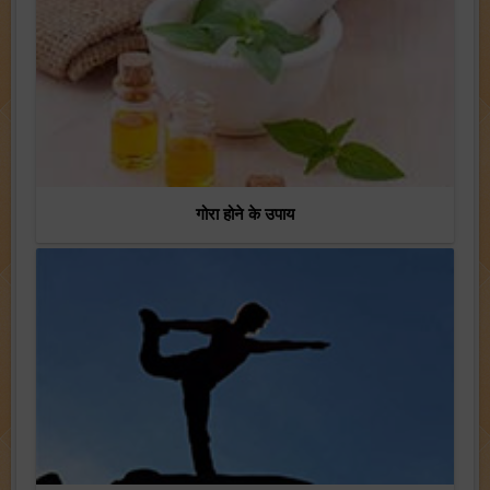
गोरा होने के उपाय