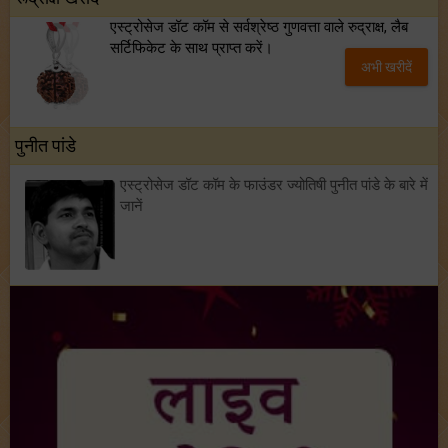
एस्ट्रोसेज डॉट कॉम से सर्वश्रेष्ठ गुणवत्ता वाले रुद्राक्ष, लैब
सर्टिफिकेट के साथ प्राप्त करें।
अभी खरीदें
पुनीत पांडे
एस्ट्रोसेज डॉट कॉम के फाउंडर ज्योतिषी पुनीत पांडे के बारे में
जानें