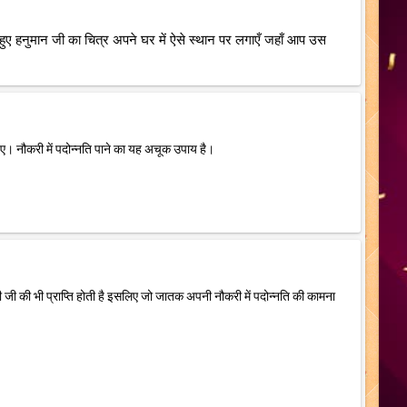
ते हुए हनुमान जी का चित्र अपने घर में ऐसे स्थान पर लगाएँ जहाँ आप उस
िए। नौकरी में पदोन्नति पाने का यह अचूक उपाय है।
मी जी की भी प्राप्ति होती है इसलिए जो जातक अपनी नौकरी में पदोन्नति की कामना