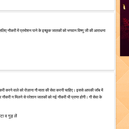
इसलिए नौकरी में प्रमोशन पाने के इच्छुक जातकों को भगवान विष्णु जी की आराधना
नौकरी करने वाले को रोज़ाना गौ माता की सेवा करनी चाहिए। इससे आपकी जॉब में
 नौकरी न मिलने से परेशान जातकों को नई नौकरी भी प्राप्त होगी। गौ सेवा के
व गुड़ लें