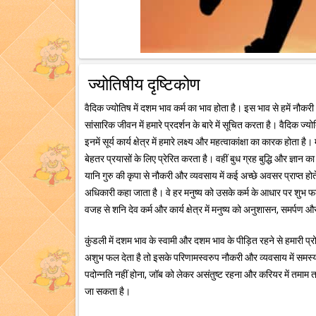
ज्योतिषीय दृष्टिकोण
वैदिक ज्योतिष में दशम भाव कर्म का भाव होता है। इस भाव से हमें न
सांसारिक जीवन में हमारे प्रदर्शन के बारे में सूचित करता है। वैदिक ज
इनमें सूर्य कार्य क्षेत्र में हमारे लक्ष्य और महत्वाकांक्षा का कारक होता
बेहतर प्रयासों के लिए प्रेरित करता है। वहीं बुध ग्रह बुद्धि और ज्ञान का
यानि गुरु की कृपा से नौकरी और व्यवसाय में कई अच्छे अवसर प्राप्त होते है
अधिकारी कहा जाता है। वे हर मनुष्य को उसके कर्म के आधार पर शुभ फल 
वजह से शनि देव कर्म और कार्य क्षेत्र में मनुष्य को अनुशासन, समर्पण और
कुंडली में दशम भाव के स्वामी और दशम भाव के पीड़ित रहने से हमारी प
अशुभ फल देता है तो इसके परिणामस्वरुप नौकरी और व्यवसाय में समस्याओ
पदोन्नति नहीं होना, जॉब को लेकर असंतुष्ट रहना और करियर में तमाम
जा सकता है।