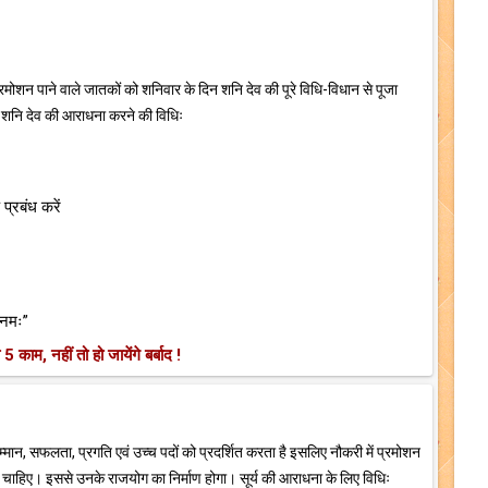
ं प्रमोशन पाने वाले जातकों को शनिवार के दिन शनि देव की पूरे विधि-विधान से पूजा
गी। शनि देव की आराधना करने की विधिः
प्रबंध करें
य नमः”
5 काम, नहीं तो हो जायेंगे बर्बाद !
म्मान, सफलता, प्रगति एवं उच्च पदों को प्रदर्शित करता है इसलिए नौकरी में प्रमोशन
 चाहिए। इससे उनके राजयोग का निर्माण होगा। सूर्य की आराधना के लिए विधिः