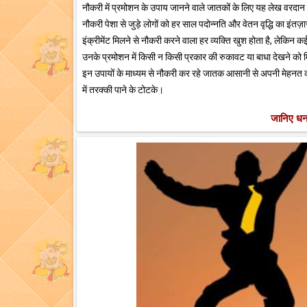
नौकरी में प्रमोशन के उपाय जानने वाले जातकों के लिए यह लेख वरदान 
नौकरी पेशा से जुड़े लोगों को हर साल पदोन्नति और वेतन वृद्धि का इ
इंक्रीमेंट मिलने से नौकरी करने वाला हर व्यक्ति खुश होता है, लेकि
उनके प्रमोशन में किसी न किसी प्रकार की रुकावट या बाधा देखने को मिल
इन उपायों के माध्यम से नौकरी कर रहे जातक आसानी से अपनी मेहनत का 
में तरक्की पाने के टोटके।
जानिए धन 