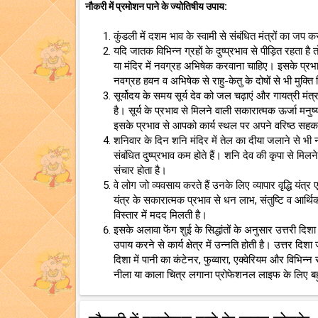
नौकरी में प्रमोशन पाने के ज्योतिषीय उपाय:
कुंडली में दशम भाव के स्वामी से संबंधित मंत्रों का जप
यदि जातक विभिन्न ग्रहों के दुष्प्रभाव से पीड़ित रहता
या मंदिर में नवग्रह अभिषेक करवाना चाहिए। इसके प्रभा
नवग्रह हवन व अभिषेक से राहु-केतु के दोषों से भी मुक्ति
सूर्योदय के समय सूर्य देव को जल चढ़ाएं और गायत्री मंत्
है। सूर्य के प्रभाव से मिलने वाली सकारात्मक ऊर्जा मनु
इसके प्रभाव से आपको कार्य स्थल पर अपने वरिष्ठ सहक
शनिवार के दिन शनि मंदिर में तेल का दीया जलाने से भी 
संबंधित दुष्प्रभाव कम होते हैं। शनि देव की कृपा से मि
संचार होता है।
वे लोग जो व्यवसाय करते हैं उनके लिए व्यापार वृद्धि यं
यंत्र के सकारात्मक प्रभाव से धन लाभ, संतुष्टि व आर्थ
विस्तार में मदद मिलती है।
इसके अलावा फेंग शुई के सिद्धांतों के अनुसार उत्तरी दिश
उपाय करने से कार्य क्षेत्र में उन्नति होती है। उत्तर दि
दिशा में पानी का कंटेनर, फुव्वारा, एक्वेरियम और विभिन्
नीला या काला चित्र लगाना प्रोफेशनल लाइफ के लिए बह