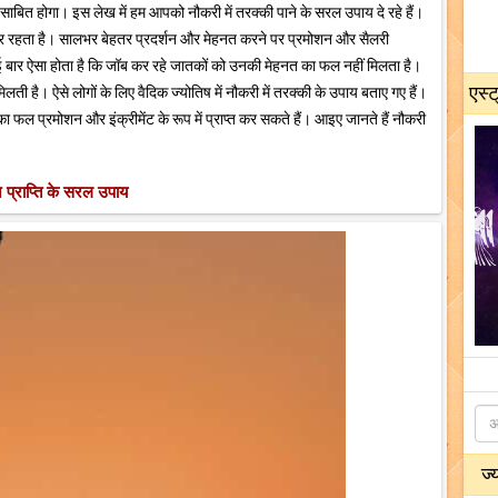
साबित होगा। इस लेख में हम आपको नौकरी में तरक्की पाने के सरल उपाय दे रहे हैं।
ंतज़ार रहता है। सालभर बेहतर प्रदर्शन और मेहनत करने पर प्रमोशन और सैलरी
न कई बार ऐसा होता है कि जॉब कर रहे जातकों को उनकी मेहनत का फल नहीं मिलता है।
एस्ट
ती है। ऐसे लोगों के लिए वैदिक ज्योतिष में नौकरी में तरक्की के उपाय बताए गए हैं।
फल प्रमोशन और इंक्रीमेंट के रूप में प्राप्त कर सकते हैं। आइए जानते हैं नौकरी
प्राप्ति के सरल उपाय
ज्