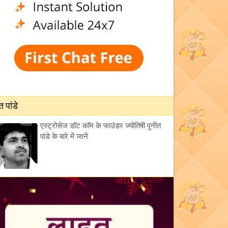
त पांडे
एस्ट्रोसेज डॉट कॉम के फाउंडर ज्योतिषी पुनीत
पांडे के बारे में जानें