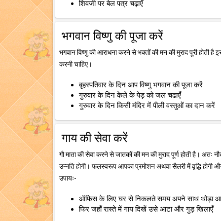
शिवजी पर बेल पत्र चढ़ाएँ
भगवान विष्णु की पूजा करें
भगवान विष्णु की आराधना करने से भक्तों की मन की मुराद पूरी होती है 
करनी चाहिए।
बृहस्पतिवार के दिन आप विष्णु भगवान की पूजा करें
गुरुवार के दिन केले के पेड़ को जल चढाएँ
गुरुवार के दिन किसी मंदिर में पीली वस्तुओं का दान करें
गाय की सेवा करें
गौ माता की सेवा करने से जातकों की मन की मुराद पूर्ण होती है। अतः 
उन्नति होगी। फलस्वरूप आपका प्रमोशन अथवा सैलरी में वृद्धि होगी और
उपायः-
ऑफिस के लिए घर से निकलते समय अपने साथ थोड़ा आटा 
फिर जहाँ रास्ते में गाय दिखें उसे आटा और गुड़ खिलाएँ