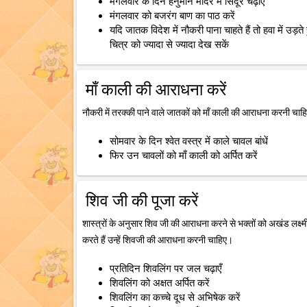
मंगलवार के दिन हनुमान मंदिर में सिंदूर चढ़ाएँ
मंगलवार को बजरंग बाण का पाठ करें
यदि जातक विदेश में नौकरी पाना चाहते हैं तो हवा में उड़
चित्र को ज्यादा से ज्यादा देख सकें
माँ काली की आराधना करें
नौकरी में तरक्की पाने वाले जातकों को माँ काली की आराधना करनी चाह
सोमवार के दिन श्वेत वस्त्र में काले चावल बांधें
फिर उन चावलों को माँ काली को अर्पित करें
शिव जी की पूजा करें
शास्त्रों के अनुसार शिव जी की आराधना करने से भक्तों को अखंड लक्ष्
करते हैं उन्हें शिवजी की आराधना करनी चाहिए।
प्रतिदिन शिवलिंग पर जल चढ़ाएँ
शिवलिंग को अक्षत अर्पित करें
शिवलिंग का कच्चे दूध से अभिषेक करें