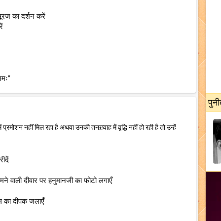
सूरज का दर्शन करें
ें
 नमः”
पुनी
रमोशन नहीं मिल रहा है अथवा उनकी तनख़्वाह में वृद्धि नहीं हो रही है तो उन्हें
ीदें
ने वाली दीवार पर हनुमानजी का फोटो लगाएँ
ेल का दीपक जलाएँ