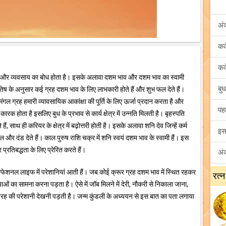
अं
ौकरी और व्यवसाय का बोध होता है। इसके अलावा दशम भाव और दशम भाव का स्वामी
्योतिष के अनुसार कई ग्रह दशम भाव के लिए लाभकारी होते हैं और शुभ फल देते हैं।
 है। मंगल ग्रह हमारी व्यावसायिक आकांक्षा की पूर्ति के लिए ऊर्जा प्रदान करता है और
 कारक होता है इसलिए बुध के प्रभाव से कार्य क्षेत्र में उन्नति मिलती है। बृहस्पति
ं, साथ ही करियर के क्षेत्र में बढ़ोत्तरी होती है। इसके अलावा शनि देव जिन्हें कर्म
और दंड देते हैं। काल पुरुष राशि चक्र में शनि स्वयं दशम भाव के स्वामी हैं। इस
 प्रतिबद्धता के लिए प्रेरित करते हैं।
्रोफेशनल लाइफ में परेशानियां आती हैं। जब कोई क्रूर ग्रह दशम भाव में स्थित रहकर
रत्न
ं का सामना करना पड़ता है। ऐसे में जॉब मिलने में देरी, नौकरी से निकाला जाना,
 तरह की परेशानी देखनी पड़ती है। जन्म कुंडली के अध्ययन से इस बात का पता लगाया